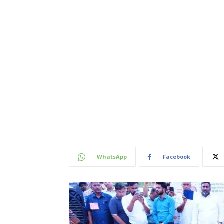
WhatsApp
Facebook