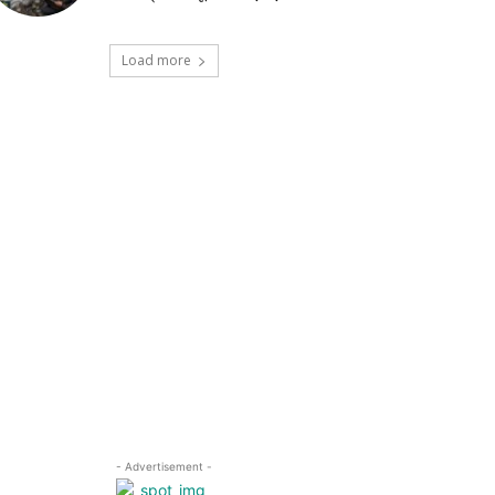
Load more
- Advertisement -