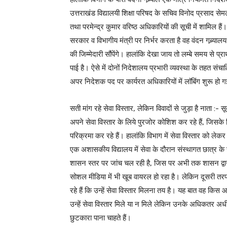
उत्तराखंड विद्यालयी शिक्षा परिषद के सचिव विनोद प्रसाद सेम
तथा परमेन्द्र कुमार वरिष्ठ अधिकारियों की सूची में शामिल हैं
सरकार व विभागीय मंत्री पर निर्भर करता है वह वंदन गब्र्याल
की जिम्मेदारी सौंपेंगे। हालांकि देखा जाय तो लम्बे समय से प्र
पाई है। ऐसे में दोनों निदेशालय प्रभारी व्यवस्था के तहत संचा
अपर निदेशक पद पर कार्यरत अधिकारियों में लाॅबिंग शुरू हो ग
सती मांग रहे सेवा विस्तार, लेकिन विवादों से जुड़ा है नाता :- स
अपने सेवा विस्तार के लिये पुरजोर कोशिश कर रहे हैं, जिसके 
परिक्रमा कर रहे हैं। हालांकि विभाग में सेवा विस्तार को लेकर कोई 
एक अशासकीय विद्यालय में सेवा के दौरान संस्थागत छात्र के
शासन स्तर पर जांच चल रही है, जिस पर अभी तक शासन द्वार
सोशल मीडिया में भी खूब वायरल हो रहा है। लेकिन दूसरी तर
रहे हैं कि उन्हें सेवा विस्तार मिलना तय है। यह बात वह किस 
उन्हें सेवा विस्तार मिले या न मिले लेकिन उनके अधिकतर अध
छुटकारा पाना चाहते हैं।