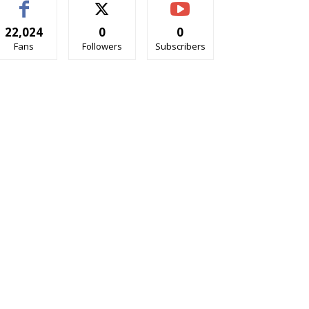
22,024
0
0
Fans
Followers
Subscribers