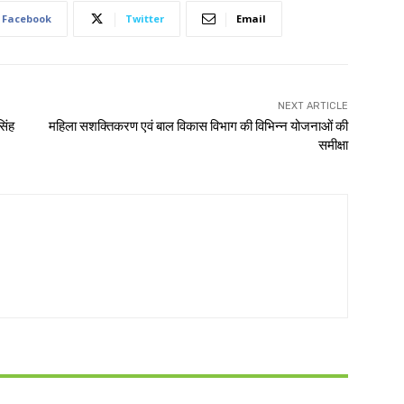
Facebook
Twitter
Email
NEXT ARTICLE
सिंह
महिला सशक्तिकरण एवं बाल विकास विभाग की विभिन्न योजनाओं की
समीक्षा