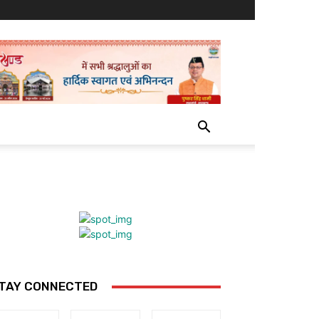
TAY CONNECTED