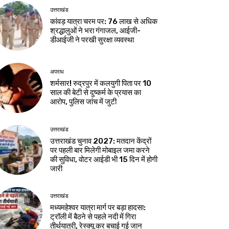
उत्तराखंड
कांवड़ यात्रा चरम पर: 76 लाख से अधिक
श्रद्धालुओं ने भरा गंगाजल, आईजी-
डीआईजी ने परखी सुरक्षा व्यवस्था
अपराध
शर्मसार! रुद्रपुर में कलयुगी पिता पर 10
साल की बेटी से दुष्कर्म के प्रयास का
आरोप, पुलिस जांच में जुटी
उत्तराखंड
उत्तराखंड चुनाव 2027: मतदान केंद्रों
पर पहली बार मिलेगी मोबाइल जमा करने
की सुविधा, वोटर आईडी भी 15 दिन में होगी
जारी
उत्तराखंड
मध्यमहेश्वर यात्रा मार्ग पर बड़ा हादसा:
ट्रॉली में बैठने से पहले नदी में गिरा
तीर्थयात्री, रेस्क्यू कर बचाई गई जान