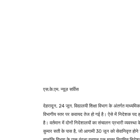
एस.के.एम. न्यूज़ सर्विस
देहरादून, 24 जून. विद्यालयी शिक्षा विभाग के अंतर्गत माध्यमिक
विभागीय स्तर पर कवायद तेज हो गई है। ऐसे में निदेशक पद ह
है। वर्तमान में दोनों निदेशालयों का संचालन प्रभारी व्यवस्
कुमार सती के पास है, जो आगामी 30 जून को सेवानिवृत्त होने
हालांकि विभाग के पास वंदना गब्र्याल एक मात्र नियमित निदेशक 