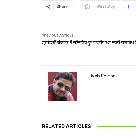
WhatsApp
Share
PREVIOUS ARTICLE
त्रयोदशी संस्कार में सम्मिलित हुये केंद्रीय रक्षा मंत्री राजनाथ 
Web Editor
RELATED ARTICLES