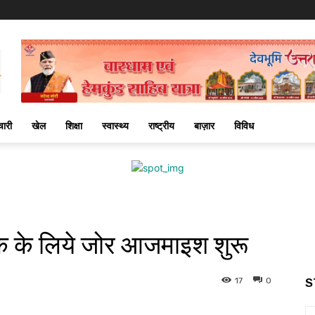
चारी
खेल
शिक्षा
स्वास्थ्य
राष्ट्रीय
बाज़ार
विविध
देशक के लिये जोर आजमाइश शुरू
17
0
S