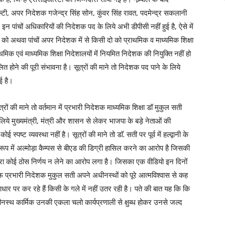
ल्टी, अपर निदेशक गजेन्द्र सिंह सोन, कुंवर सिंह रावत, पदमेन्द्र सकलानी
। इन पांचों अधिकारियों की निदेशक पद के लिये अभी डीपीसी नहीं हुई है, ऐसे में
य को अथवा पांचों अपर निदेशक में से किसी दो को प्राथमिक व माध्यमिक शिक्षा
ाथमिक एवं माध्यमिक शिक्षा निदेशालयों में नियमित निदेशक की नियुक्ति नहीं हो
लित होने की पूरी संभावना है। सूत्रों की माने तो निदेशक पद पाने के लिये
ई है।
ूत्रों की माने तो वर्तमान में प्रभारी निदेशक माध्यमिक शिक्षा डॉ मुकुल सती
लिये मुख्यमंत्री, मंत्री और शासन से लेकर भाजपा के बड़े नेताओं की
स्पष्ट व्यवस्था नहीं है। सूत्रों की माने तो डाॅ. सती पर पूर्व में हल्द्वानी के
 रूप में अल्मोड़ा कैम्पस से बीएड की डिग्री हासिल करने का आरोप है जिसकी
ा कोई ठोस निर्णय न लेने का आरोप लगा है। जिसका एक वीडियो इन दिनों
फ प्रभारी निदेशक मुकुल सती अपने अधीनस्थों को पूरे आत्मविश्वास से कह
आधार पर कर रहे हैं किसी के गले में नहीं उतर रही है। पते की बात यह कि कि
ीनस्थ कार्मिक उनकी एकला चलो कार्यप्रणाली से क्षुब्ध होकर उनसे जल्द