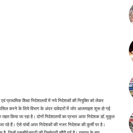
 एवं प्राथमिक शिक्षा निदेशालयों में नये निदेशकों की नियुक्ति को लेकर
ासिल करने के लिये विभाग के अंदर दावेदारों में जोर आजमाइश शुरू हो गई
था के तहत किया जा रहा है। दोनों निदेशालयों का प्रभार अपर निदेशक डॉ. मुकुल
 जा रहे हैं। ऐसे पांचों अपर निदेशकों की नजर निदेशक की कुर्सी पर है।
है, जिन्हें एससीईआरटी की जिम्मेदारी सौंपी गई है। गब्र्याल के बाद