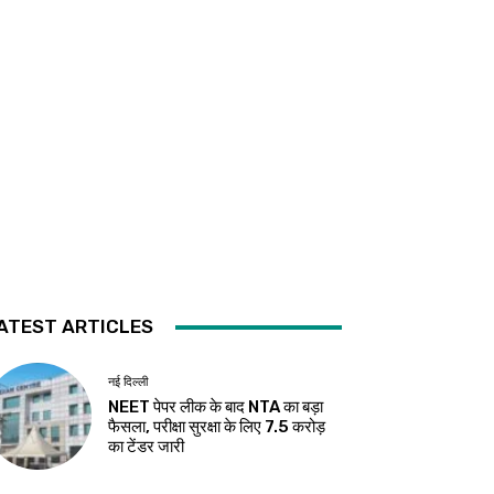
ATEST ARTICLES
नई दिल्ली
NEET पेपर लीक के बाद NTA का बड़ा
फैसला, परीक्षा सुरक्षा के लिए ₹7.5 करोड़
का टेंडर जारी