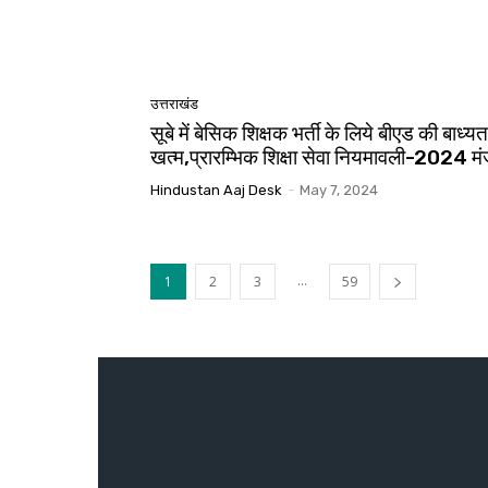
उत्तराखंड
सूबे में बेसिक शिक्षक भर्ती के लिये बीएड की बाध्यत
खत्म,प्रारम्भिक शिक्षा सेवा नियमावली-2024 मं
Hindustan Aaj Desk
-
May 7, 2024
...
1
2
3
59