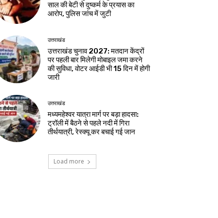
साल की बेटी से दुष्कर्म के प्रयास का
आरोप, पुलिस जांच में जुटी
उत्तराखंड
उत्तराखंड चुनाव 2027: मतदान केंद्रों
पर पहली बार मिलेगी मोबाइल जमा करने
की सुविधा, वोटर आईडी भी 15 दिन में होगी
जारी
उत्तराखंड
मध्यमहेश्वर यात्रा मार्ग पर बड़ा हादसा:
ट्रॉली में बैठने से पहले नदी में गिरा
तीर्थयात्री, रेस्क्यू कर बचाई गई जान
Load more