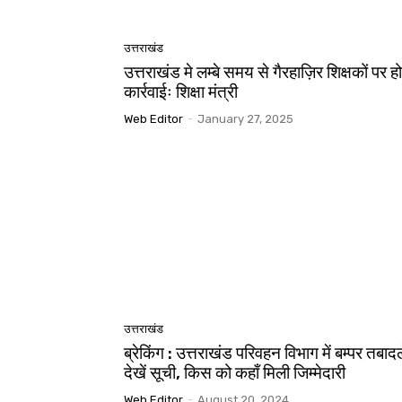
उत्तराखंड
उत्तराखंड मे लम्बे समय से गैरहाज़िर शिक्षकों पर ह
कार्रवाईः शिक्षा मंत्री
Web Editor
-
January 27, 2025
उत्तराखंड
ब्रेकिंग : उत्तराखंड परिवहन विभाग में बम्पर तबादल
देखें सूची, किस को कहाँ मिली जिम्मेदारी
Web Editor
-
August 20, 2024