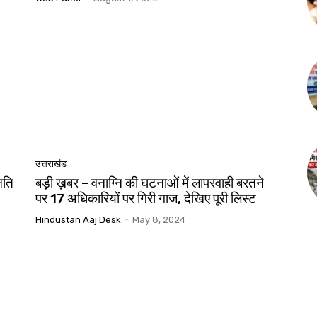
उत्तराखंड
नति
बड़ी ख़बर – वनाग्नि की घटनाओं में लापरवाही बरतने
पर 17 अधिकारियों पर गिरी गाज, देखिए पूरी लिस्ट
Hindustan Aaj Desk
-
May 8, 2024