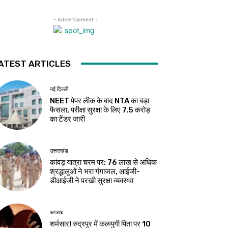
- Advertisement -
ATEST ARTICLES
नई दिल्ली
NEET पेपर लीक के बाद NTA का बड़ा
फैसला, परीक्षा सुरक्षा के लिए ₹7.5 करोड़
का टेंडर जारी
उत्तराखंड
कांवड़ यात्रा चरम पर: 76 लाख से अधिक
श्रद्धालुओं ने भरा गंगाजल, आईजी-
डीआईजी ने परखी सुरक्षा व्यवस्था
अपराध
शर्मसार! रुद्रपुर में कलयुगी पिता पर 10