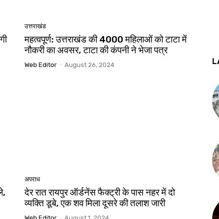
उत्तराखंड
ोगी
महत्वपूर्ण: उत्तराखंड की 4000 महिलाओं को टाटा में
नौकरी का अवसर, टाटा की कंपनी ने भेजा पत्र
L
Web Editor
-
August 26, 2024
अपराध
े,
देर रात रायपुर ऑर्डनेंस फैक्ट्री के पास नहर में दो
व्यक्ति डूबे, एक शव मिला दूसरे की तलाश जारी
Web Editor
-
August 1, 2024