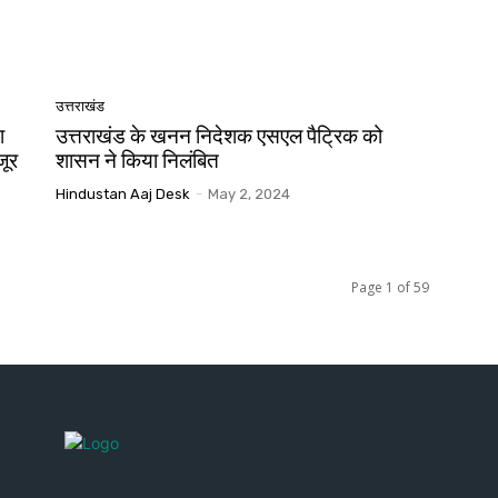
उत्तराखंड
ा
उत्तराखंड के खनन निदेशक एसएल पैट्रिक को
जूर
शासन ने किया निलंबित
Hindustan Aaj Desk
-
May 2, 2024
Page 1 of 59