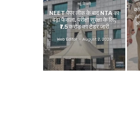
नई दिल्ली
का
NEET पेपर लीक के बाद NTA का
अध
बड़ा फैसला, परीक्षा सुरक्षा के लिए
आ
₹7.5 करोड़ का टेंडर जारी
Web Editor
-
August 2, 2026