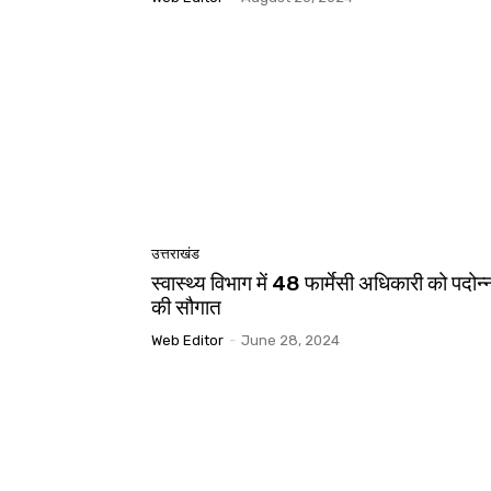
उत्तराखंड
स्वास्थ्य विभाग में 48 फार्मेसी अधिकारी को पदोन्
की सौगात
Web Editor
-
June 28, 2024