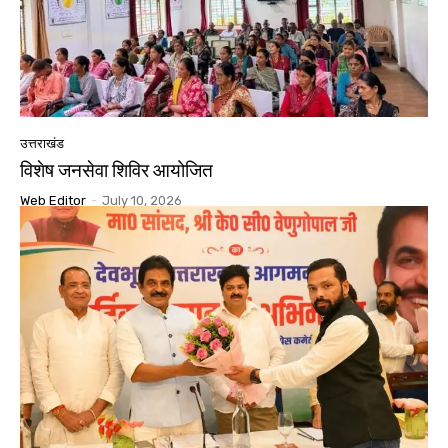
उत्तराखंड
विशेष जनसेवा शिविर आयोजित
Web Editor
-
July 10, 2026