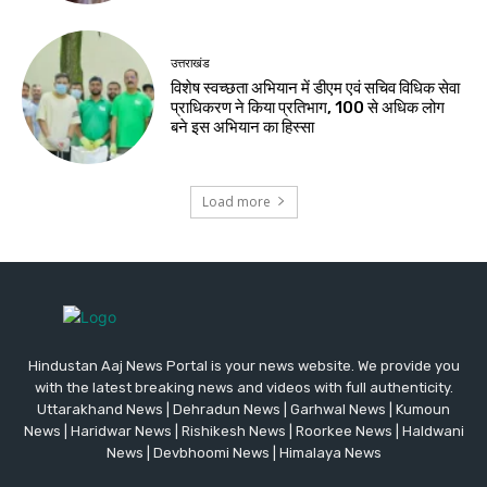
उत्तराखंड
विशेष स्वच्छता अभियान में डीएम एवं सचिव विधिक सेवा
प्राधिकरण ने किया प्रतिभाग, 100 से अधिक लोग
बने इस अभियान का हिस्सा
Load more
Hindustan Aaj News Portal is your news website. We provide you
with the latest breaking news and videos with full authenticity.
Uttarakhand News | Dehradun News | Garhwal News | Kumoun
News | Haridwar News | Rishikesh News | Roorkee News | Haldwani
News | Devbhoomi News | Himalaya News