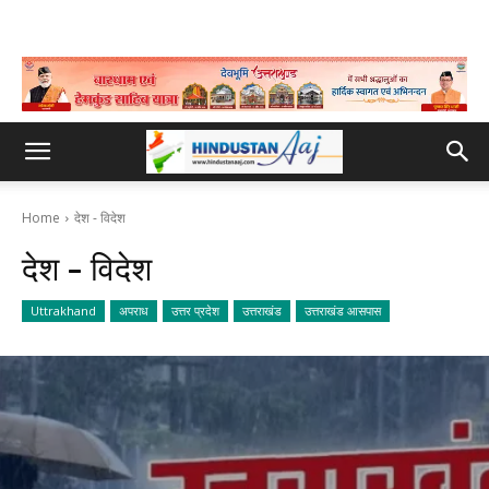
Home
देश - विदेश
देश - विदेश
Uttrakhand
अपराध
उत्तर प्रदेश
उत्तराखंड
उत्तराखंड आसपास