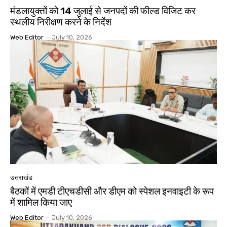
मंडलायुक्तों को 14 जुलाई से जनपदों की फील्ड विजिट कर
स्थलीय निरीक्षण करने के निर्देश
Web Editor
-
July 10, 2026
उत्तराखंड
बैठकों में एमडी टीएचडीसी और डीएम को स्पेशल इनवाइटी के रूप
में शामिल किया जाए
Web Editor
-
July 10, 2026