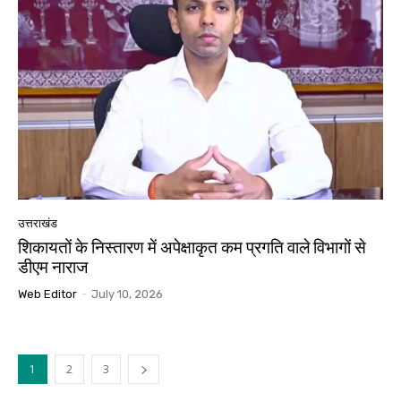
उत्तराखंड
शिकायतों के निस्तारण में अपेक्षाकृत कम प्रगति वाले विभागों से
डीएम नाराज
Web Editor
-
July 10, 2026
1
2
3