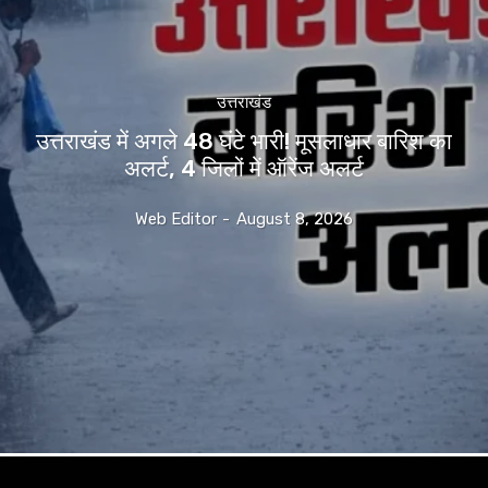
उत्तराखंड
उत्तराखंड में अगले 48 घंटे भारी! मूसलाधार बारिश का
अलर्ट, 4 जिलों में ऑरेंज अलर्ट
Web Editor
-
August 8, 2026