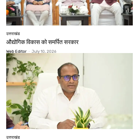
उत्तराखंड
औद्योगिक विकास को समर्पित सरकार
Web Editor
-
July 10, 2026
उत्तराखंड