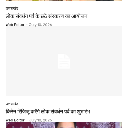
उत्तराखंड
लोक संवर्धन पर्व के छठे संस्करण का आयोजन
Web Editor
-
July 10, 2026
उत्तराखंड
किरेन रिजिजू करेंगे लोक संवर्धन पर्व का शुभारंभ
Web Editor
-
July 10, 2026