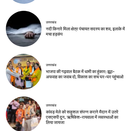
उत्तराखंड
नदी किनारे मिला क्षेत्र पंचायत सदस्य का शव, इलाके में
मचा हड़कंप
उत्तराखंड
भाजपा की गढ़वाल बैठक में धामी का हुंकार: झूठ-
अफवाह का जवाब दो, विकास का सच घर-घर पहुंचाओ
उत्तराखंड
कांवड़ मेले को सकुशल संपन्न कराने मैदान में उतरे
एसएसपी दून, ऋषिकेश-रायवाला में व्यवस्थाओं का
लिया जायजा