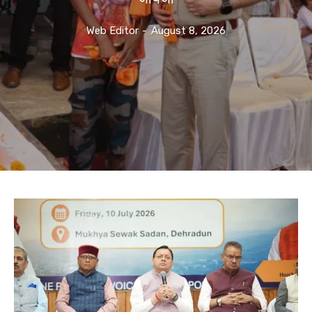
Web Editor
-
August 8, 2026