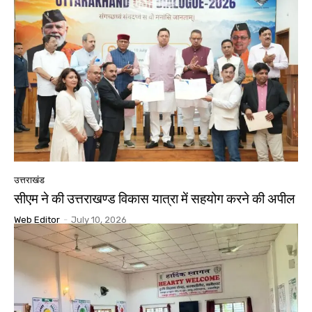
उत्तराखंड
सीएम ने की उत्तराखण्ड विकास यात्रा में सहयोग करने की अपील
Web Editor
-
July 10, 2026