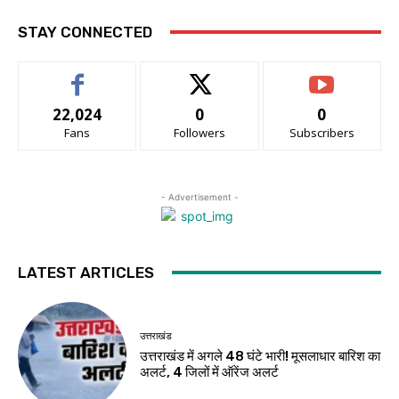
STAY CONNECTED
22,024
0
0
Fans
Followers
Subscribers
- Advertisement -
LATEST ARTICLES
उत्तराखंड
उत्तराखंड में अगले 48 घंटे भारी! मूसलाधार बारिश का
अलर्ट, 4 जिलों में ऑरेंज अलर्ट