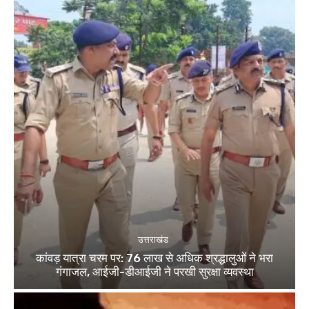
उत्तराखंड
कांवड़ यात्रा चरम पर: 76 लाख से अधिक श्रद्धालुओं ने भरा
गंगाजल, आईजी-डीआईजी ने परखी सुरक्षा व्यवस्था