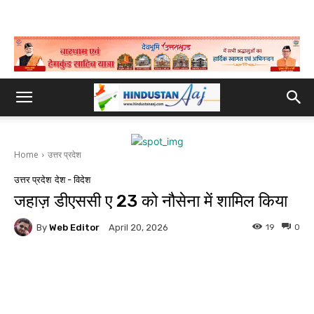
Home
उत्तर प्रदेश
उत्तर प्रदेश
देश - विदेश
जहाज़ डीएससी ए 23 को नौसेना में शामिल किया
By
Web Editor
19
0
April 20, 2026