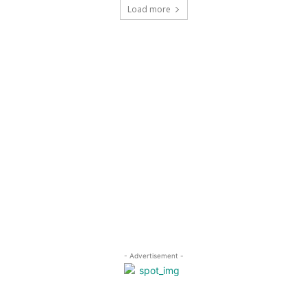
Load more
- Advertisement -