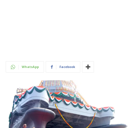
WhatsApp
Facebook