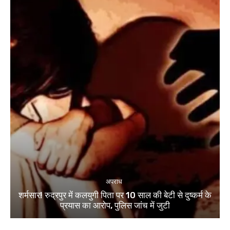
अपराध
शर्मसार! रुद्रपुर में कलयुगी पिता पर 10 साल की बेटी से दुष्कर्म के
प्रयास का आरोप, पुलिस जांच में जुटी