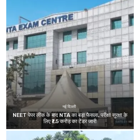
नई दिल्ली
NEET पेपर लीक के बाद NTA का बड़ा फैसला, परीक्षा सुरक्षा के
लिए ₹7.5 करोड़ का टेंडर जारी