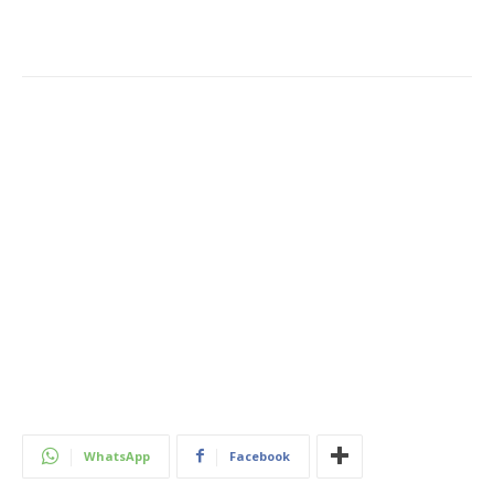
WhatsApp
Facebook