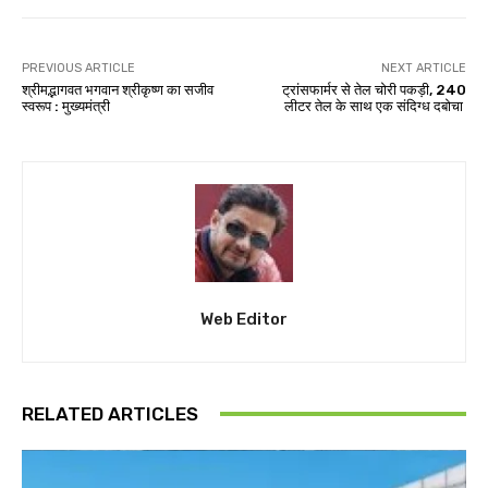
PREVIOUS ARTICLE
NEXT ARTICLE
श्रीमद्भागवत भगवान श्रीकृष्ण का सजीव
ट्रांसफार्मर से तेल चोरी पकड़ी, 240
स्वरूप : मुख्यमंत्री
लीटर तेल के साथ एक संदिग्ध दबोचा
Web Editor
RELATED ARTICLES