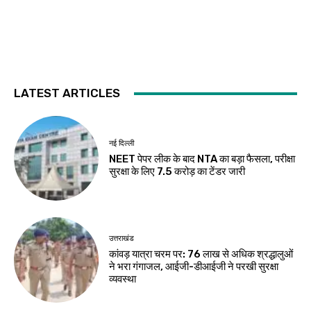
LATEST ARTICLES
नई दिल्ली
NEET पेपर लीक के बाद NTA का बड़ा फैसला, परीक्षा
सुरक्षा के लिए ₹7.5 करोड़ का टेंडर जारी
उत्तराखंड
कांवड़ यात्रा चरम पर: 76 लाख से अधिक श्रद्धालुओं
ने भरा गंगाजल, आईजी-डीआईजी ने परखी सुरक्षा
व्यवस्था