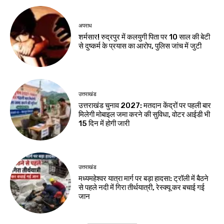
अपराध
शर्मसार! रुद्रपुर में कलयुगी पिता पर 10 साल की बेटी
से दुष्कर्म के प्रयास का आरोप, पुलिस जांच में जुटी
उत्तराखंड
उत्तराखंड चुनाव 2027: मतदान केंद्रों पर पहली बार
मिलेगी मोबाइल जमा करने की सुविधा, वोटर आईडी भी
15 दिन में होगी जारी
उत्तराखंड
मध्यमहेश्वर यात्रा मार्ग पर बड़ा हादसा: ट्रॉली में बैठने
से पहले नदी में गिरा तीर्थयात्री, रेस्क्यू कर बचाई गई
जान