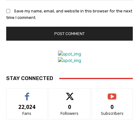
Save my name, email, and website in this browser for the next
time I comment.
STAY CONNECTED
22,024
0
0
Fans
Followers
Subscribers