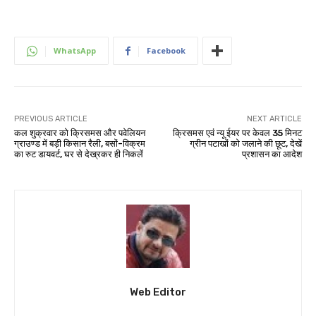
WhatsApp
Facebook
PREVIOUS ARTICLE
NEXT ARTICLE
कल शुक्रवार को क्रिसमस और पवेलियन
क्रिसमस एवं न्यू ईयर पर केवल 35 मिनट
ग्राउण्ड में बड़ी किसान रैली, बसों-विक्रम
ग्रीन पटाखों को जलाने की छूट, देखें
का रुट डायवर्ट, घर से देख्रकर ही निकलें
प्रशासन का आदेश
Web Editor