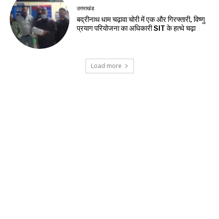
उत्तराखंड
बद्रीनाथ धाम चढ़ावा चोरी में एक और गिरफ्तारी, विष्णु
प्रयाग परियोजना का अधिकारी SIT के हत्थे चढ़ा
Load more