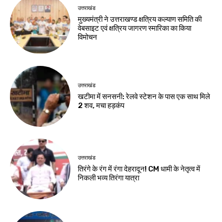
उत्तराखंड
मुख्यमंत्री ने उत्तराखण्ड क्षत्रिय कल्याण समिति की
वेबसाइट एवं क्षत्रिय जागरण स्मारिका का किया
विमोचन
उत्तराखंड
खटीमा में सनसनी: रेलवे स्टेशन के पास एक साथ मिले
2 शव, मचा हड़कंप
उत्तराखंड
तिरंगे के रंग में रंगा देहरादून! CM धामी के नेतृत्व में
निकली भव्य तिरंगा यात्रा