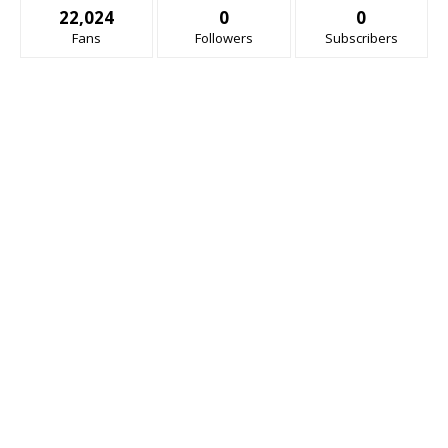
22,024
0
0
Fans
Followers
Subscribers