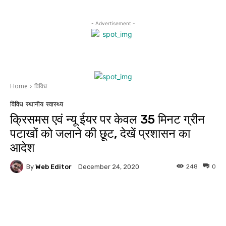
- Advertisement -