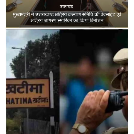
उत्तराखंड
मुख्यमंत्री ने उत्तराखण्ड क्षत्रिय कल्याण समिति की वेबसाइट एवं
क्षत्रिय जागरण स्मारिका का किया विमोचन