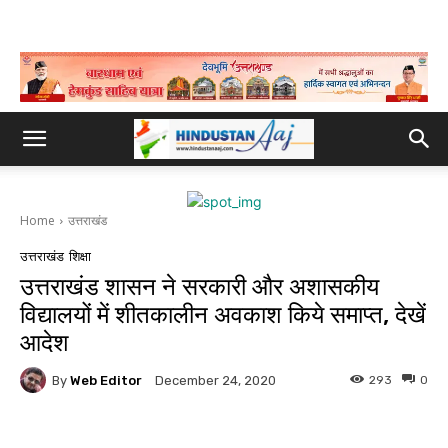
Home
उत्तराखंड
उत्तराखंड
शिक्षा
उत्तराखंड शासन ने सरकारी और अशासकीय
विद्यालयों में शीतकालीन अवकाश किये समाप्त, देखें
आदेश
By
Web Editor
293
0
December 24, 2020