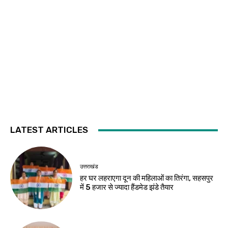
LATEST ARTICLES
उत्तराखंड
हर घर लहराएगा दून की महिलाओं का तिरंगा, सहसपुर
में 5 हजार से ज्यादा हैंडमेड झंडे तैयार