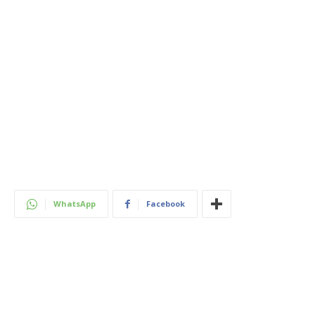
WhatsApp
Facebook