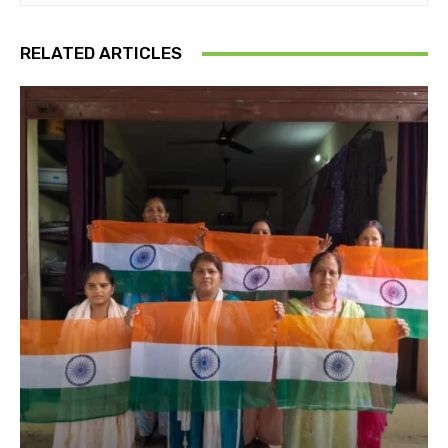
RELATED ARTICLES