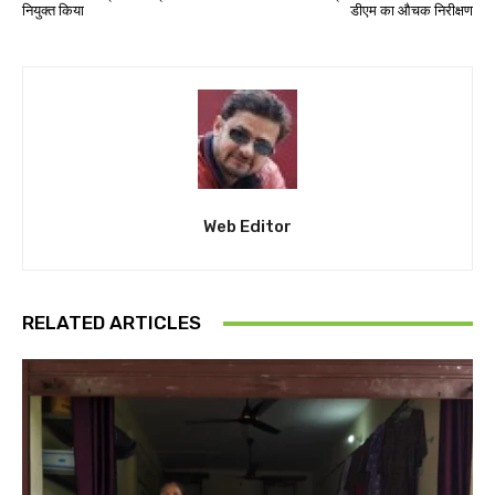
नियुक्त किया
डीएम का औचक निरीक्षण
Web Editor
RELATED ARTICLES