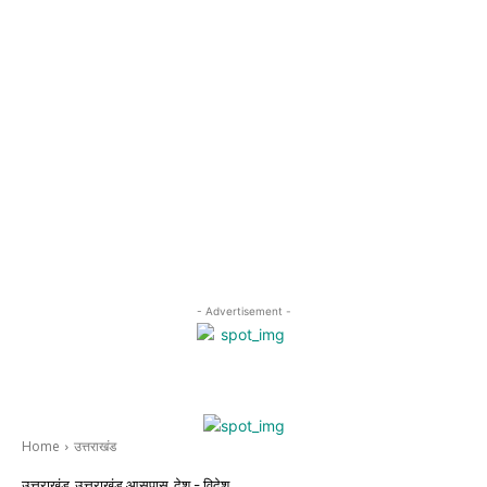
- Advertisement -