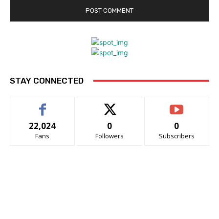
STAY CONNECTED
22,024
0
0
Fans
Followers
Subscribers