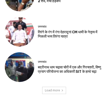
2 शव, मचा हड़कंप
उत्तराखंड
तिरंगे के रंग में रंगा देहरादून! CM धामी के नेतृत्व में
निकली भव्य तिरंगा यात्रा
उत्तराखंड
बद्रीनाथ धाम चढ़ावा चोरी में एक और गिरफ्तारी, विष्णु
प्रयाग परियोजना का अधिकारी SIT के हत्थे चढ़ा
Load more