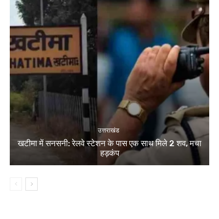
उत्तराखंड
खटीमा में सनसनी: रेलवे स्टेशन के पास एक साथ मिले 2 शव, मचा
हड़कंप