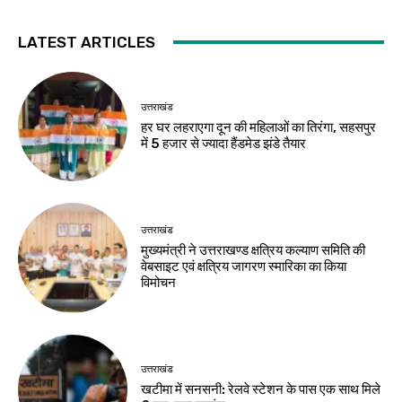
LATEST ARTICLES
उत्तराखंड
हर घर लहराएगा दून की महिलाओं का तिरंगा, सहसपुर
में 5 हजार से ज्यादा हैंडमेड झंडे तैयार
उत्तराखंड
मुख्यमंत्री ने उत्तराखण्ड क्षत्रिय कल्याण समिति की
वेबसाइट एवं क्षत्रिय जागरण स्मारिका का किया
विमोचन
उत्तराखंड
खटीमा में सनसनी: रेलवे स्टेशन के पास एक साथ मिले