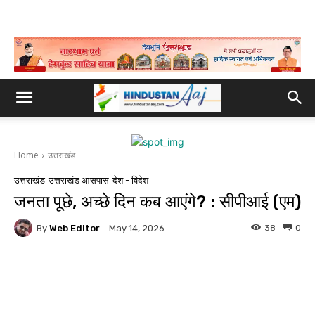
Home
उत्तराखंड
उत्तराखंड
उत्तराखंड आसपास
देश - विदेश
जनता पूछे, अच्छे दिन कब आएंगे? : सीपीआई (एम)
By
Web Editor
38
0
May 14, 2026