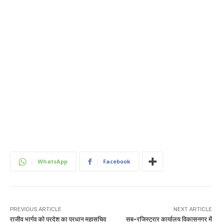
WhatsApp
Facebook
PREVIOUS ARTICLE
NEXT ARTICLE
राजीव भार्गव को प्रदेश का प्रधान महासचिव
सब-रजिस्ट्रार कार्यालय विकासनगर में