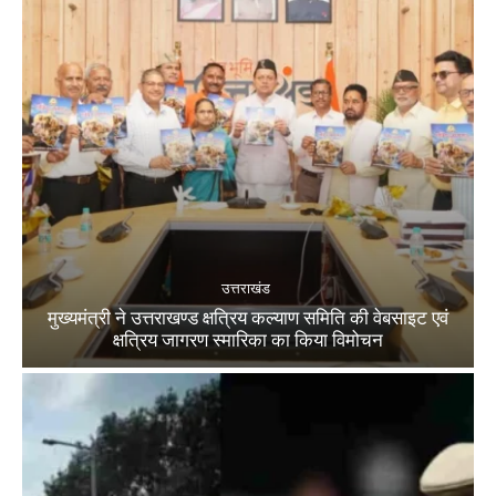
उत्तराखंड
मुख्यमंत्री ने उत्तराखण्ड क्षत्रिय कल्याण समिति की वेबसाइट एवं
क्षत्रिय जागरण स्मारिका का किया विमोचन