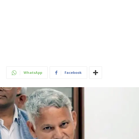
WhatsApp
Facebook