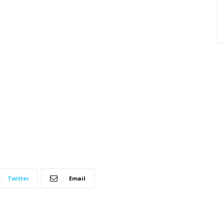
Twitter
Email