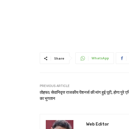
WhatsApp
Share
PREVIOUS ARTICLE
तोहफा: सेवानिवृत्त राजकीय पेंशनर्स की मांग हुई पूरी, होगा पुरे ए
का भुगतान
Web Editor