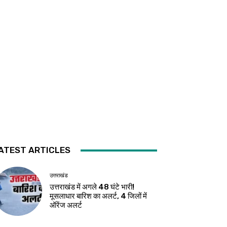
ATEST ARTICLES
उत्तराखंड
उत्तराखंड में अगले 48 घंटे भारी!
मूसलाधार बारिश का अलर्ट, 4 जिलों में
ऑरेंज अलर्ट