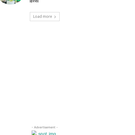
हिस्सा
Load more
- Advertisement -