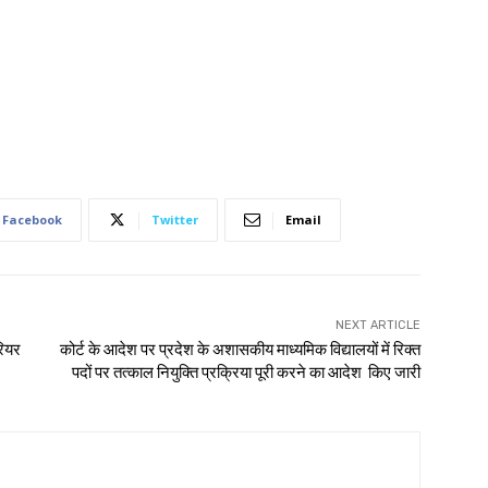
Facebook
Twitter
Email
NEXT ARTICLE
रियर
कोर्ट के आदेश पर प्रदेश के अशासकीय माध्यमिक विद्यालयों में रिक्त
पदों पर तत्काल नियुक्ति प्रक्रिया पूरी करने का आदेश किए जारी