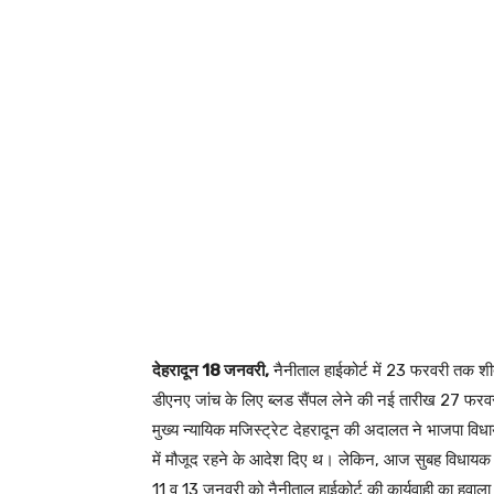
देहरादून 18 जनवरी,
नैनीताल हाईकोर्ट में 23 फरवरी तक शी
डीएनए जांच के लिए ब्लड सैंपल लेने की नई तारीख 27 फरवरी
मुख्य न्यायिक मजिस्ट्रेट देहरादून की अदालत ने भाजपा वि
में मौजूद रहने के आदेश दिए थ। लेकिन, आज सुबह विधायक के 
11 व 13 जनवरी को नैनीताल हाईकोर्ट की कार्यवाही का हवाला द