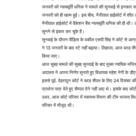
जनवरी को न्यायमूर्ति धनिक ने मामले की सुनवाई से इनकार 
जनवरी को ही खत्म हुई। इस बीच, नैनीताल हाईकोर्ट में शीत
नैनीताल हाईकोर्ट में वैकेशन बैंच न्यायमूर्ति धनिक की ही थ
सुनने से इंकार कर चुके हैं।
सुनवाई के दौरान पीड़िता के वकील एसपी सिंह ने कोर्ट से आग्र
ने 13 जनवरी के बाद स्टे नहीं बढ़ाया। लिहाजा, आज ब्लड सैं
किया जाए।
आज सुबह मामले की सुबह सुनवाई के बाद मुख्य न्यायिक मजिस्
अदालत ने अपना निर्णय सुनाते हुए विधायक महेश नेगी के डी
इससे पूर्व, देहरादून कोर्ट ने ब्लड सैंपल के लिए 24 दिसं
प्रार्थना पत्र देते हुए सैम्पल देने नहीं आए थे। इसके बा
उधर, आज कोर्ट परिसर में स्वास्थ्य विभाग की टीम भाजपा विध
परिसर में मौजूद थी।