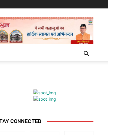
TAY CONNECTED