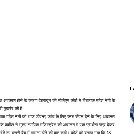
L
त अवकाश होने के कारण देहरादून की सीजेएम कोर्ट ने विधायक महेश नेगी के
 मुकर्रर की है।
धायक महेश नेगी को आज डीएनए जांच के लिए ब्लड सैंपल देने के लिए अदालत
वकील ने मुख्य न्यायिक मजिस्ट्रेट की अदालत में एक प्रार्थना पत्र देकर
ेते हुए दूसरी बैंच में मामला होने की बात कही। कोर्ट को बताया गया कि 13