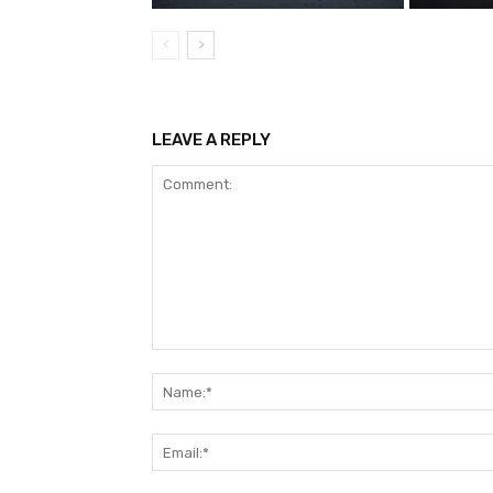
LEAVE A REPLY
Comment: