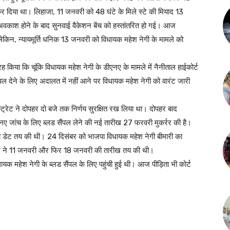
कर दिया था। लिहाजा, 11 जनवरी को 48 घंटे के मिले स्टे की मियाद 13
 अवकाश होने के बाद सुनवाई वैकेशन बेंच को हस्तांतरित हो गई। आज
ी। लेकिन, न्यायमूर्ति धनिक 13 जनवरी को विधायक महेश नेगी के मामले को
ह किया कि चूंकि विधायक महेश नेगी के डीएनए के मामले में नैनीताल हाईकोर्ट
पल देने के लिए अदालत में नहीं आने पर विधायक महेश नेगी को वारंट जारी
ट्रेट ने दोपहर दो बजे तक निर्णय सुरक्षित रख लिया था। दोपहर बाद
एनए जांच के लिए ब्लड सैंपल लेने की नई तारीख 27 फरवरी मुकर्रर की है।
बर की डेट तय की थी। 24 दिसंबर को भाजपा विधायक महेश नेगी बीमारी का
द कोर्ट ने 11 जनवरी और फिर 18 जनवरी की तारीख तय की थी।
ायक महेश नेगी के ब्लड सैंपल के लिए पहुंची हुई थी। आज पीड़िता भी कोर्ट