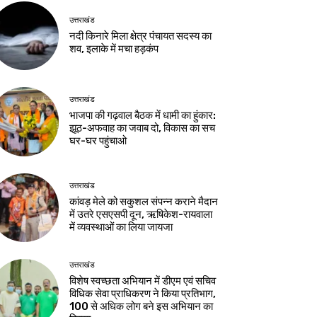
उत्तराखंड
नदी किनारे मिला क्षेत्र पंचायत सदस्य का
शव, इलाके में मचा हड़कंप
उत्तराखंड
भाजपा की गढ़वाल बैठक में धामी का हुंकार:
झूठ-अफवाह का जवाब दो, विकास का सच
घर-घर पहुंचाओ
उत्तराखंड
कांवड़ मेले को सकुशल संपन्न कराने मैदान
में उतरे एसएसपी दून, ऋषिकेश-रायवाला
में व्यवस्थाओं का लिया जायजा
उत्तराखंड
विशेष स्वच्छता अभियान में डीएम एवं सचिव
विधिक सेवा प्राधिकरण ने किया प्रतिभाग,
100 से अधिक लोग बने इस अभियान का