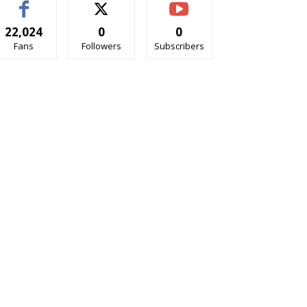
22,024
0
0
Fans
Followers
Subscribers