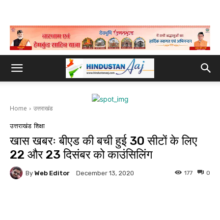
Home
उत्तराखंड
उत्तराखंड
शिक्षा
खास खबरः बीएड की बची हुई 30 सीटों के लिए
22 और 23 दिसंबर को काउंसिलिंग
By
Web Editor
177
0
December 13, 2020