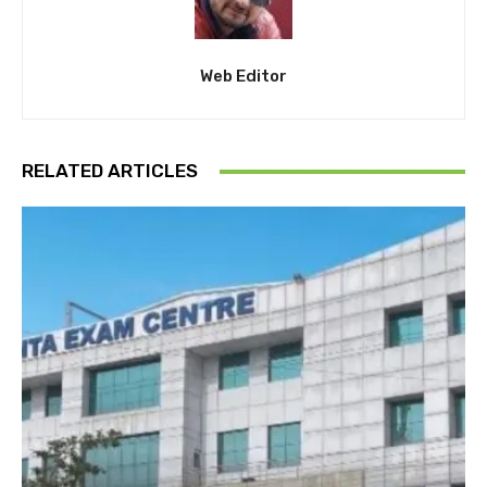
Web Editor
RELATED ARTICLES