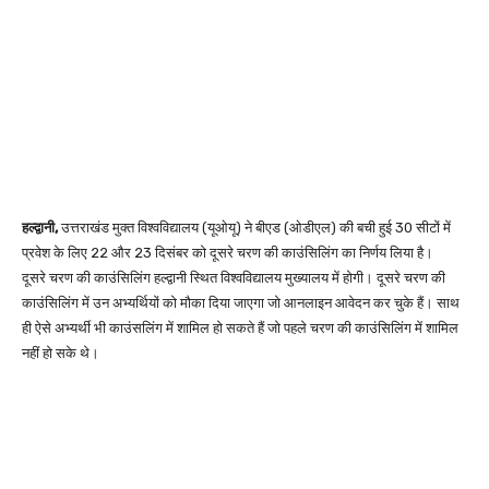
हल्द्वानी,
उत्तराखंड मुक्त विश्वविद्यालय (यूओयू) ने बीएड (ओडीएल) की बची हुई 30 सीटों में
प्रवेश के लिए 22 और 23 दिसंबर को दूसरे चरण की काउंसिलिंग का निर्णय लिया है।
दूसरे चरण की काउंसिलिंग हल्द्वानी स्थित विश्वविद्यालय मुख्यालय में होगी। दूसरे चरण की
काउंसिलिंग में उन अभ्यर्थियों को मौका दिया जाएगा जो आनलाइन आवेदन कर चुके हैं। साथ
ही ऐसे अभ्यर्थी भी काउंसलिंग में शामिल हो सकते हैं जो पहले चरण की काउंसिलिंग में शामिल
नहीं हो सके थे।