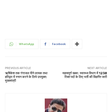
WhatsApp
Facebook
PREVIOUS ARTICLE
NEXT ARTICLE
ऋषिकेश तक गंगाजल पीने लायक तथा
महत्वपूर्ण खबर: स्वास्थ्य विभाग में 1238
हरिद्वार में स्नान करने के लिये उपयुक्त:
रिक्त पदों के लिए भर्ती की विज्ञप्ति जारी
मुख्यमंत्री