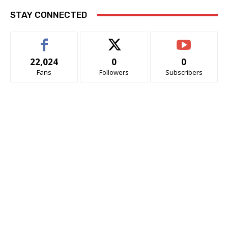
STAY CONNECTED
22,024
0
0
Fans
Followers
Subscribers