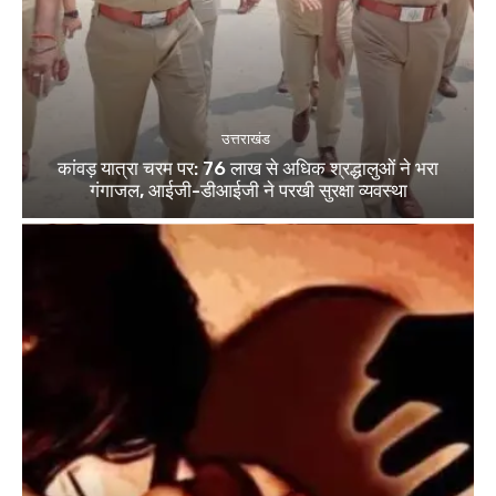
उत्तराखंड
कांवड़ यात्रा चरम पर: 76 लाख से अधिक श्रद्धालुओं ने भरा
गंगाजल, आईजी-डीआईजी ने परखी सुरक्षा व्यवस्था