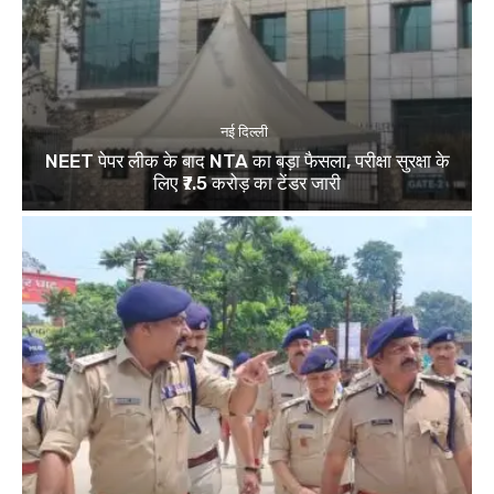
नई दिल्ली
NEET पेपर लीक के बाद NTA का बड़ा फैसला, परीक्षा सुरक्षा के
लिए ₹7.5 करोड़ का टेंडर जारी