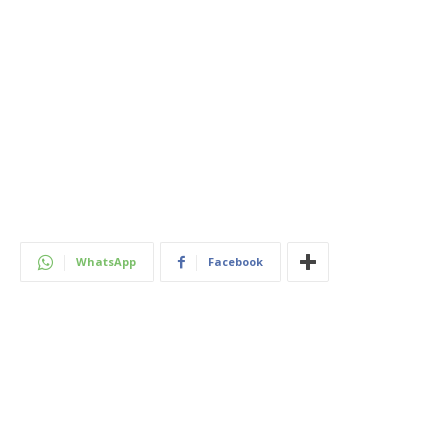
WhatsApp
Facebook