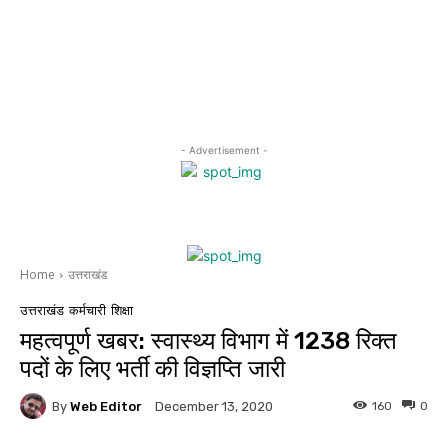
- Advertisement -