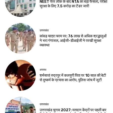
NEET पेपर लीक के बाद NTA का बड़ा फैसला, परीक्षा
सुरक्षा के लिए ₹7.5 करोड़ का टेंडर जारी
उत्तराखंड
कांवड़ यात्रा चरम पर: 76 लाख से अधिक श्रद्धालुओं
ने भरा गंगाजल, आईजी-डीआईजी ने परखी सुरक्षा
व्यवस्था
अपराध
शर्मसार! रुद्रपुर में कलयुगी पिता पर 10 साल की बेटी
से दुष्कर्म के प्रयास का आरोप, पुलिस जांच में जुटी
उत्तराखंड
उत्तराखंड चुनाव 2027: मतदान केंद्रों पर पहली बार