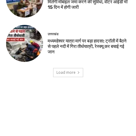
मिलेगी मोबाइल जमा करने की सुविधा, वोटर आईडी भी
15 दिन में होगी जारी
उत्तराखंड
मध्यमहेश्वर यात्रा मार्ग पर बड़ा हादसा: ट्रॉली में बैठने
से पहले नदी में गिरा तीर्थयात्री, रेस्क्यू कर बचाई गई
जान
Load more