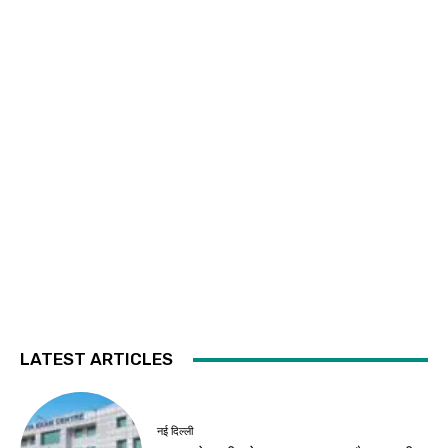
LATEST ARTICLES
नई दिल्ली