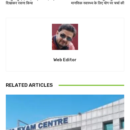
दिखाकर रवाना किया
मानसिक स्वास्थ्य के लिए योग पर चर्चा की
Web Editor
RELATED ARTICLES