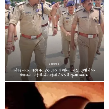
उत्तराखंड
कांवड़ यात्रा चरम पर: 76 लाख से अधिक श्रद्धालुओं ने भरा
गंगाजल, आईजी-डीआईजी ने परखी सुरक्षा व्यवस्था