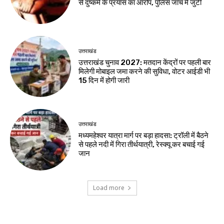
से दुष्कर्म के प्रयास का आरोप, पुलिस जांच में जुटी
उत्तराखंड
उत्तराखंड चुनाव 2027: मतदान केंद्रों पर पहली बार
मिलेगी मोबाइल जमा करने की सुविधा, वोटर आईडी भी
15 दिन में होगी जारी
उत्तराखंड
मध्यमहेश्वर यात्रा मार्ग पर बड़ा हादसा: ट्रॉली में बैठने
से पहले नदी में गिरा तीर्थयात्री, रेस्क्यू कर बचाई गई
जान
Load more