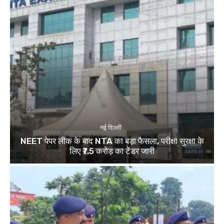
नई दिल्ली
NEET पेपर लीक के बाद NTA का बड़ा फैसला, परीक्षा सुरक्षा के
लिए ₹7.5 करोड़ का टेंडर जारी