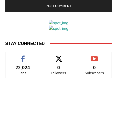
STAY CONNECTED
22,024
0
0
Fans
Followers
Subscribers