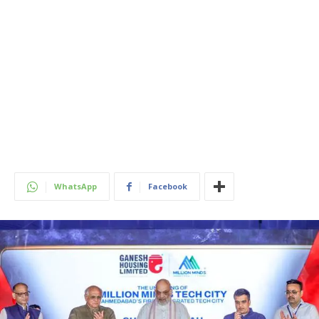
WhatsApp
Facebook