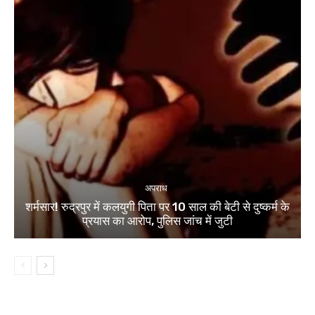
अपराध
शर्मसार! रुद्रपुर में कलयुगी पिता पर 10 साल की बेटी से दुष्कर्म के
प्रयास का आरोप, पुलिस जांच में जुटी