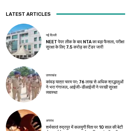
LATEST ARTICLES
नई दिल्ली
NEET पेपर लीक के बाद NTA का बड़ा फैसला, परीक्षा
सुरक्षा के लिए ₹7.5 करोड़ का टेंडर जारी
उत्तराखंड
कांवड़ यात्रा चरम पर: 76 लाख से अधिक श्रद्धालुओं
ने भरा गंगाजल, आईजी-डीआईजी ने परखी सुरक्षा
व्यवस्था
अपराध
शर्मसार! रुद्रपुर में कलयुगी पिता पर 10 साल की बेटी