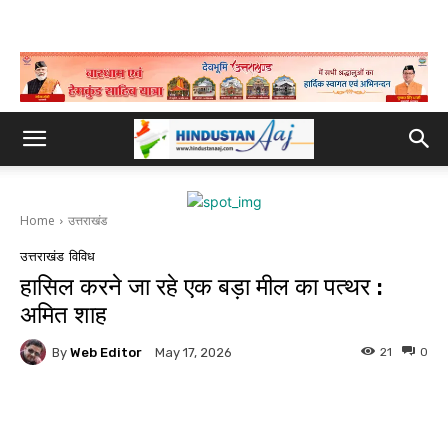
Home
उत्तराखंड
उत्तराखंड
विविध
हासिल करने जा रहे एक बड़ा मील का पत्थर :
अमित शाह
By
Web Editor
21
0
May 17, 2026