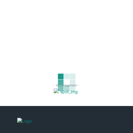
- Advertisement -