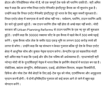
होटल और रेजिडेंशियल स्पेस भी हैं, जो एक सम्पूर्ण टेक पार्क की प्लानिंग दर्शाते हैं। श्री अमित
शाह ने कहा कि आज गणेश रियल एस्टेट मैनेजमेंट इंस्टीट्यूट कैंपस का भी शुभारंभ हुआ है।
उन्होंने कहा कि रियल एस्टेट मैनेजमेंट इंस्टीट्यूट पूरे भारत के लिए बहुत जरूरी शुरुआत है।
रियल एस्टेट क्षेत्र में समग्रता से कभी सोचा नहीं गया। पर्यावरण, प्लानिंग, टाउन प्लानिंग आदि
ढेर सारे मुद्दे इससे जुड़े हैं। जब टाउन प्लानिंग ठीक नहीं होता तो अच्छे शहर नहीं बनते। मोदी
सरकार की Urban Planning Reforms से टाउन प्लानिंग के एक नए युग की शुरुआत
हुई है। उन्होंने कहा कि 30000 स्क्वायर फीट के इस कैंपस में पहले बैच में 300 बच्चे पढ़ाई
करेंगे। मुख्य कैंपस थॉल लेक के समीप 100 एकड़ भूमि पर लगभग 500 करोड़ रुपये की
लागत से बनेगा। उन्होंने कहा कि यह संस्थान न केवल गुजरात बल्कि पूरे देश के रियल एस्टेट
क्षेत्र में आधुनिक सोच और कुशल नेतृत्व प्रदान करेगा।केन्द्रीय गृह एवं सहकारिता मंत्री
श्री अमित शाह ने कहा कि एआई और डीप टेक भविष्य की अर्थव्यवस्था हैं। प्रधानमंत्री श्री
नरेन्द्र मोदी जी के दूरदर्शितापूर्ण नेतृत्व में भारत विश्व के इमर्जिंग सेक्टर्स में फाउंडर बन रहा है।
रोबोटिक्स, क्वांटम कंप्यूटिंग, सेमीकंडक्टर, एआई, ऑटोमेशन सिस्टम, साइबर सिक्योरिटी,
डिफेंस और स्पेस टेक जैसे क्षेत्रों के लिए हाई-टेक यूथ को स्पेस, एटमॉस्फियर और अनुकूलता
प्रदान करनी होगी। ये दोनों इनिशिएटिव गुजरात को कई कदम आगे ले जाने में बहुत बड़ा
योगदान करेंगे।