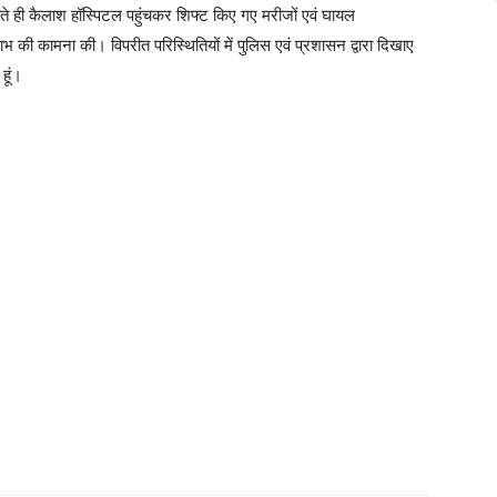
होते ही कैलाश हॉस्पिटल पहुंचकर शिफ्ट किए गए मरीजों एवं घायल
ाभ की कामना की। विपरीत परिस्थितियों में पुलिस एवं प्रशासन द्वारा दिखाए
हूं।