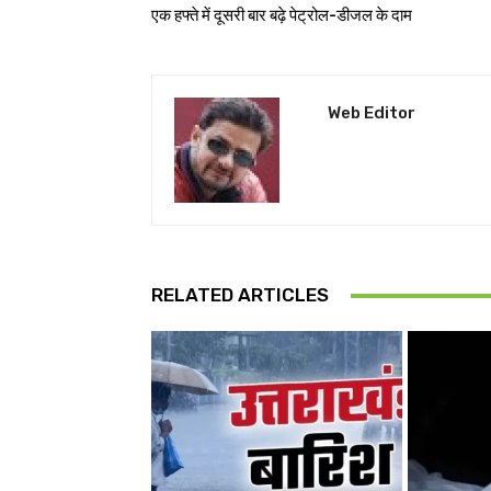
एक हफ्ते में दूसरी बार बढ़े पेट्रोल-डीजल के दाम
Web Editor
RELATED ARTICLES