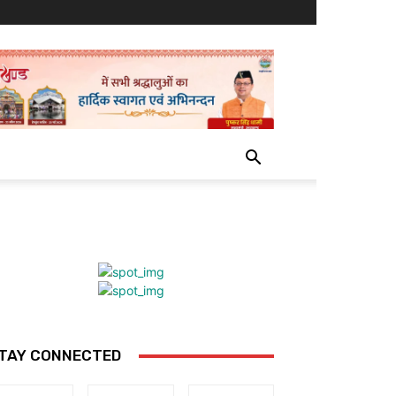
TAY CONNECTED