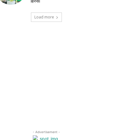
हिस्सा
Load more
- Advertisement -