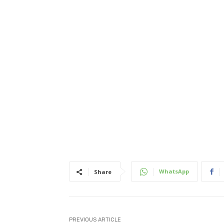
WhatsApp
Share
PREVIOUS ARTICLE