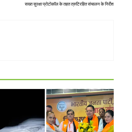
सख्त सुरक्षा प्रोटोकॉल के तहत त्रुटिरहित संचालन के निर्देश