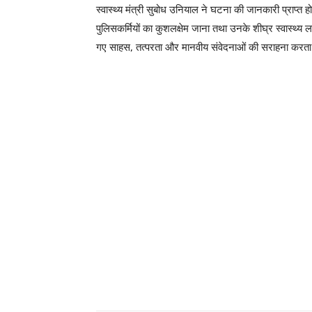
स्वास्थ्य मंत्री सुबोध उनियाल ने घटना की जानकारी प्राप्त 
पुलिसकर्मियों का कुशलक्षेम जाना तथा उनके शीघ्र स्वास्थ्य ल
गए साहस, तत्परता और मानवीय संवेदनाओं की सराहना करता 