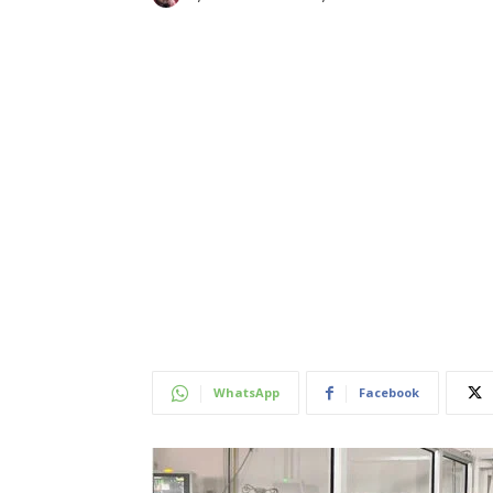
WhatsApp
Facebook