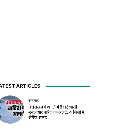
ATEST ARTICLES
उत्तराखंड
उत्तराखंड में अगले 48 घंटे भारी!
मूसलाधार बारिश का अलर्ट, 4 जिलों में
ऑरेंज अलर्ट