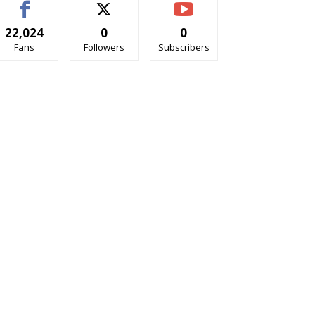
22,024
0
0
Fans
Followers
Subscribers