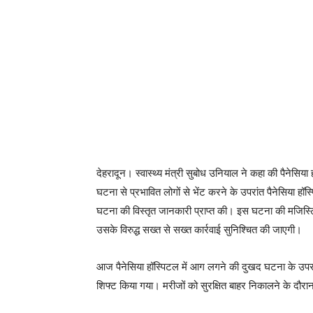
देहरादून। स्वास्थ्य मंत्री सुबोध उनियाल ने कहा की पैनेसिय
घटना से प्रभावित लोगों से भेंट करने के उपरांत पैनेसिया ह
घटना की विस्तृत जानकारी प्राप्त की। इस घटना की मजिस्ट्रि
उसके विरुद्ध सख्त से सख्त कार्रवाई सुनिश्चित की जाएगी।
आज पैनेसिया हॉस्पिटल में आग लगने की दुखद घटना के उपरांत 
शिफ्ट किया गया। मरीजों को सुरक्षित बाहर निकालने के दौरान