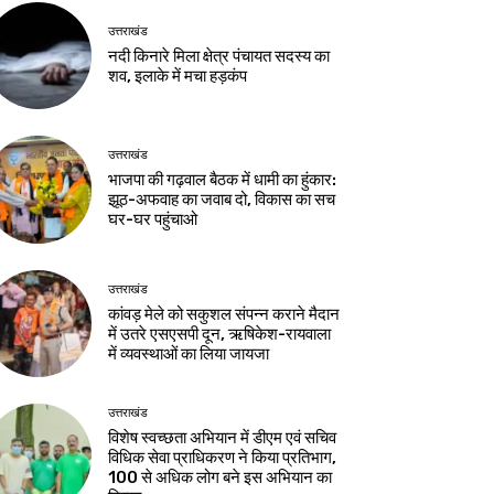
उत्तराखंड
नदी किनारे मिला क्षेत्र पंचायत सदस्य का
शव, इलाके में मचा हड़कंप
उत्तराखंड
भाजपा की गढ़वाल बैठक में धामी का हुंकार:
झूठ-अफवाह का जवाब दो, विकास का सच
घर-घर पहुंचाओ
उत्तराखंड
कांवड़ मेले को सकुशल संपन्न कराने मैदान
में उतरे एसएसपी दून, ऋषिकेश-रायवाला
में व्यवस्थाओं का लिया जायजा
उत्तराखंड
विशेष स्वच्छता अभियान में डीएम एवं सचिव
विधिक सेवा प्राधिकरण ने किया प्रतिभाग,
100 से अधिक लोग बने इस अभियान का