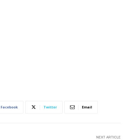
Facebook
Twitter
Email
NEXT ARTICLE