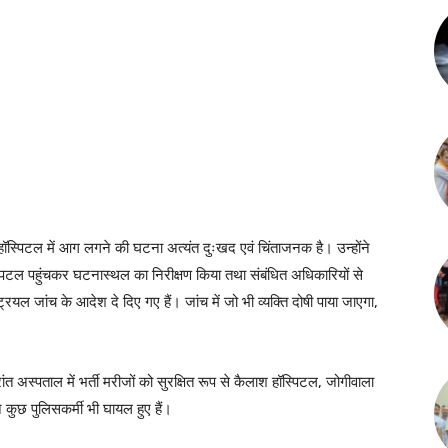
ा हॉस्पिटल में आग लगने की घटना अत्यंत दुःखद एवं चिंताजनक है। उन्होंने
ॉस्पिटल पहुंचकर घटनास्थल का निरीक्षण किया तथा संबंधित अधिकारियों से
यल जांच के आदेश दे दिए गए हैं। जांच में जो भी व्यक्ति दोषी पाया जाएगा,
अस्पताल में भर्ती मरीजों को सुरक्षित रूप से कैलाश हॉस्पिटल, जोगीवाला
 कुछ पुलिसकर्मी भी घायल हुए हैं।