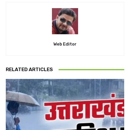
Web Editor
RELATED ARTICLES