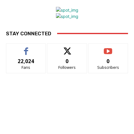
STAY CONNECTED
22,024
0
0
Fans
Followers
Subscribers