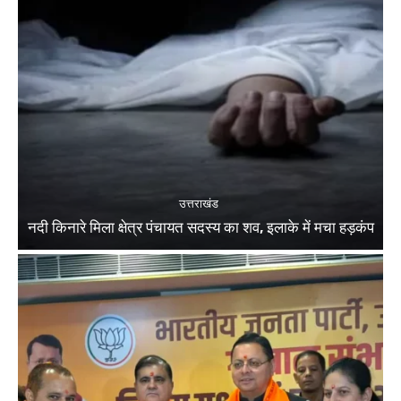
उत्तराखंड
नदी किनारे मिला क्षेत्र पंचायत सदस्य का शव, इलाके में मचा हड़कंप