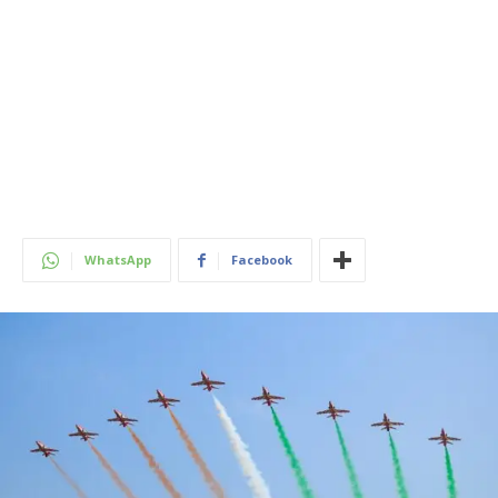
WhatsApp
Facebook