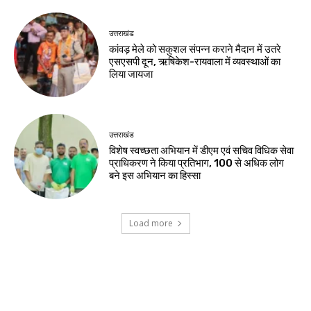
उत्तराखंड
कांवड़ मेले को सकुशल संपन्न कराने मैदान में उतरे
एसएसपी दून, ऋषिकेश-रायवाला में व्यवस्थाओं का
लिया जायजा
उत्तराखंड
विशेष स्वच्छता अभियान में डीएम एवं सचिव विधिक सेवा
प्राधिकरण ने किया प्रतिभाग, 100 से अधिक लोग
बने इस अभियान का हिस्सा
Load more