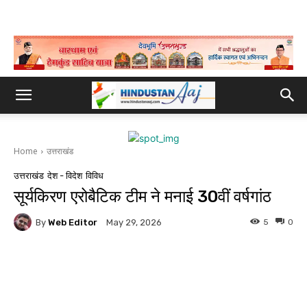
Home
उत्तराखंड
उत्तराखंड
देश - विदेश
विविध
सूर्यकिरण एरोबैटिक टीम ने मनाई 30वीं वर्षगांठ
By
Web Editor
5
0
May 29, 2026