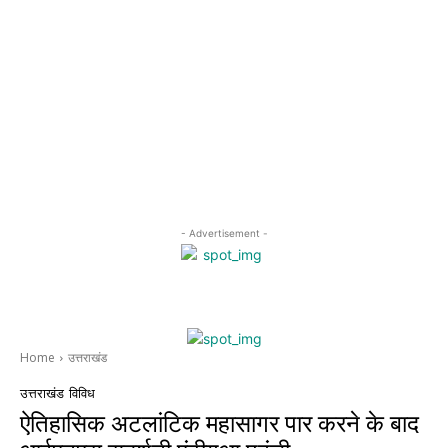
- Advertisement -