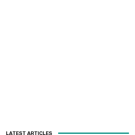
LATEST ARTICLES