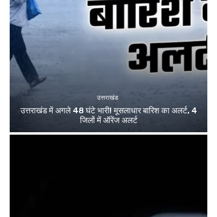
उत्तराखंड
उत्तराखंड में अगले 48 घंटे भारी! मूसलाधार बारिश का अलर्ट, 4
जिलों में ऑरेंज अलर्ट