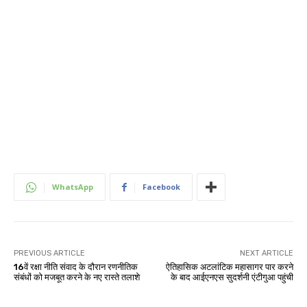
WhatsApp
Facebook
PREVIOUS ARTICLE
NEXT ARTICLE
16वें रक्षा नीति संवाद के दौरान रणनीतिक
ऐतिहासिक अटलांटिक महासागर पार करने
संबंधों को मजबूत करने के नए रास्ते तलाशे
के बाद आईएनएस सुदर्शनी एंटीगुआ पहुंची