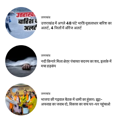
उत्तराखंड
उत्तराखंड में अगले 48 घंटे भारी! मूसलाधार बारिश का
अलर्ट, 4 जिलों में ऑरेंज अलर्ट
उत्तराखंड
नदी किनारे मिला क्षेत्र पंचायत सदस्य का शव, इलाके में
मचा हड़कंप
उत्तराखंड
भाजपा की गढ़वाल बैठक में धामी का हुंकार: झूठ-
अफवाह का जवाब दो, विकास का सच घर-घर पहुंचाओ