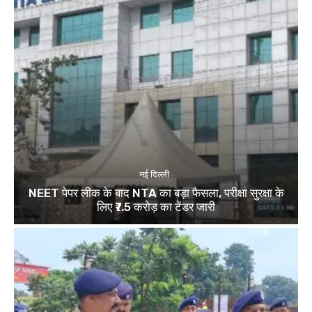
नई दिल्ली
NEET पेपर लीक के बाद NTA का बड़ा फैसला, परीक्षा सुरक्षा के
लिए ₹7.5 करोड़ का टेंडर जारी