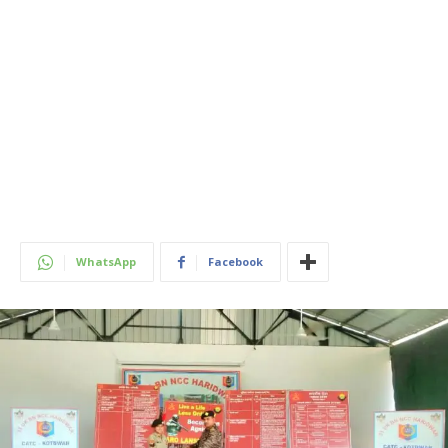
WhatsApp
Facebook