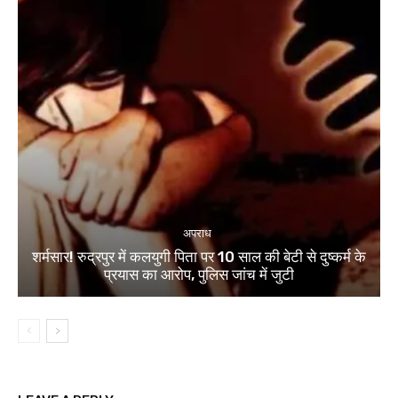
अपराध
शर्मसार! रुद्रपुर में कलयुगी पिता पर 10 साल की बेटी से दुष्कर्म के
प्रयास का आरोप, पुलिस जांच में जुटी