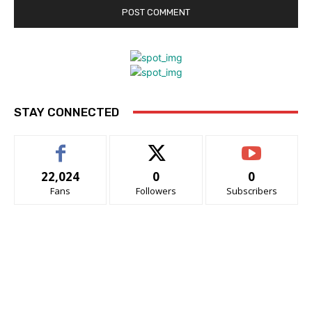
STAY CONNECTED
22,024
0
0
Fans
Followers
Subscribers