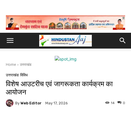
Home
उत्तराखंड
उत्तराखंड
विविध
विशेष आउटरीच एवं जागरूकता कार्यक्रम का
आयोजन
By
Web Editor
14
0
May 17, 2026