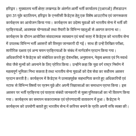
हरिद्वार। मुख्यालय भर्ती क्षेत्र लखनऊ के अंतर्गत आर्मी भर्ती कार्यालय (एआरओ) लैंसडाउन
द्वारा 31 यूके बटालियन, हरिद्वार के एनसीसी कैडेट्स हेतु एक विशेष आउटरीच एवं जागरूकता
कार्यक्रम का आयोजन किया गया। कार्यक्रम का उद्देश्य युवाओं को भारतीय सेना में भर्ती की
प्रक्रियाओं, आवश्यक योग्यताओं तथा तैयारी के विभिन्न पहलुओं से अवगत कराना था।
कार्यक्रम के दौरान आयोजित संवादात्मक व्याख्यान एवं चर्चा सत्र में कैडेट्स को भारतीय सेना
में उपलब्ध विभिन्न भर्ती अवसरों की विस्तृत जानकारी दी गई। साथ ही उन्हें लिखित परीक्षा,
शारीरिक दक्षता एवं अन्य चयन प्रक्रियाओं के संबंध में मार्गदर्शन प्रदान किया गया।
अधिकारियों ने कैडेट्स को संबोधित करते हुए देशभक्ति, अनुशासन, नेतृत्व क्षमता एवं निःस्वार्थ
सेवा जैसे मूल्यों को अपनाने के लिए प्रेरित किया। उन्होंने कहा कि युवा वर्ग राष्ट्र निर्माण में
महत्वपूर्ण भूमिका निभा सकता है तथा भारतीय सेना युवाओं को देश सेवा का सर्वोत्तम अवसर
प्रदान करती है। कार्यक्रम में कैडेट्स ने उत्साहपूर्वक सहभागिता करते हुए अधिकारियों एवं
स्टाफ से विभिन्न विषयों पर प्रश्न पूछे और अपनी जिज्ञासाओं का समाधान प्राप्त किया। इस
अवसर पर भर्ती प्रक्रिया एवं पात्रता संबंधी जानकारी से युक्त पुस्तिकाओं का भी वितरण किया
गया। कार्यक्रम का समापन सकारात्मक एवं प्रेरणादायी वातावरण में हुआ। कैडेट्स ने
कार्यक्रम को उपयोगी बताते हुए भारतीय सेना में करियर बनाने के प्रति अपनी रुचि व्यक्त की।