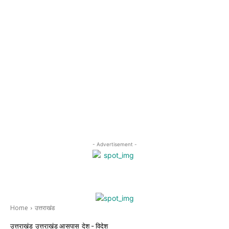
- Advertisement -