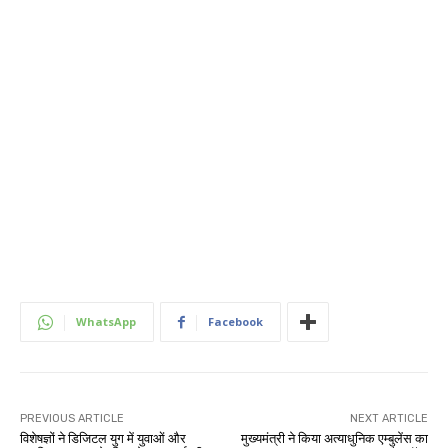
WhatsApp
Facebook
PREVIOUS ARTICLE
NEXT ARTICLE
विशेषज्ञों ने डिजिटल युग में युवाओं और
मुख्यमंत्री ने किया अत्याधुनिक एम्बुलेंस का