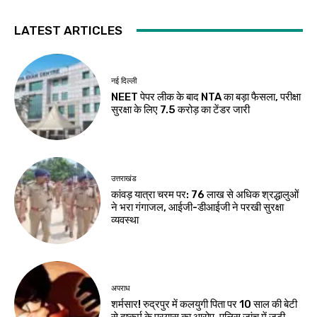
LATEST ARTICLES
नई दिल्ली
NEET पेपर लीक के बाद NTA का बड़ा फैसला, परीक्षा
सुरक्षा के लिए ₹7.5 करोड़ का टेंडर जारी
उत्तराखंड
कांवड़ यात्रा चरम पर: 76 लाख से अधिक श्रद्धालुओं
ने भरा गंगाजल, आईजी-डीआईजी ने परखी सुरक्षा
व्यवस्था
अपराध
शर्मसार! रुद्रपुर में कलयुगी पिता पर 10 साल की बेटी