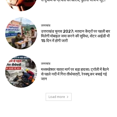
से दुष्कर्म के प्रयास का आरोप, पुलिस जांच में जुटी
उत्तराखंड
उत्तराखंड चुनाव 2027: मतदान केंद्रों पर पहली बार
मिलेगी मोबाइल जमा करने की सुविधा, वोटर आईडी भी
15 दिन में होगी जारी
उत्तराखंड
मध्यमहेश्वर यात्रा मार्ग पर बड़ा हादसा: ट्रॉली में बैठने
से पहले नदी में गिरा तीर्थयात्री, रेस्क्यू कर बचाई गई
जान
Load more