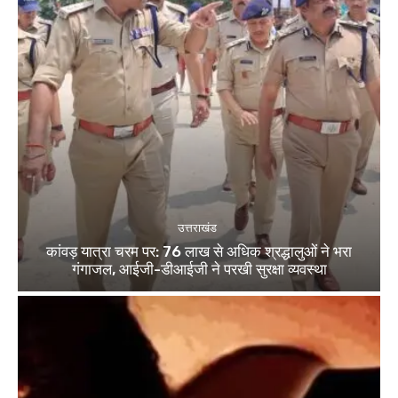
उत्तराखंड
कांवड़ यात्रा चरम पर: 76 लाख से अधिक श्रद्धालुओं ने भरा
गंगाजल, आईजी-डीआईजी ने परखी सुरक्षा व्यवस्था