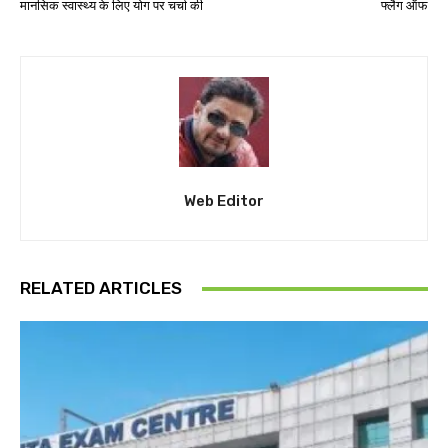
मानसिक स्वास्थ्य के लिए योग पर चर्चा की
फ्लैग ऑफ
Web Editor
RELATED ARTICLES