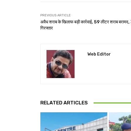
PREVIOUS ARTICLE
अवैध शराब के खिलाफ बड़ी कार्रवाई, 59 लीटर शराब बरामद,
गिरफ्तार
Web Editor
RELATED ARTICLES