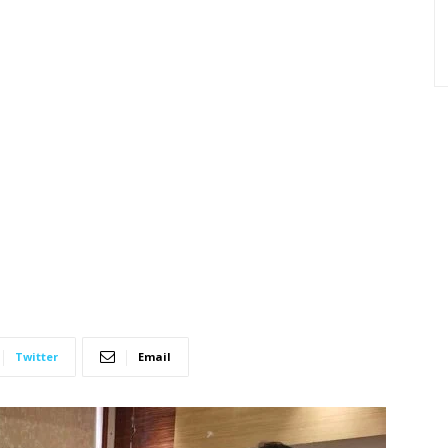
Twitter
Email