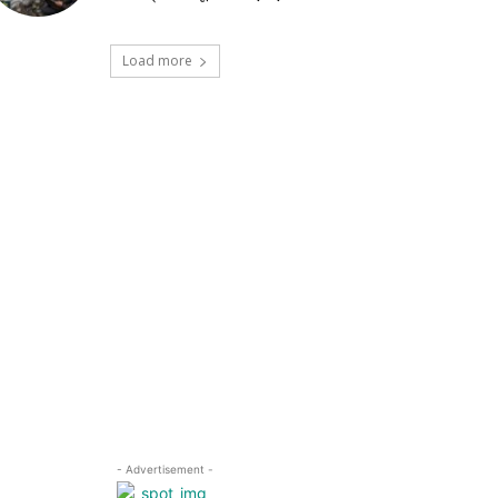
Load more
- Advertisement -