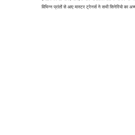
विभिन्न प्रांतों से आए मास्टर ट्रेनर्स ने सभी सिनेरियो का अ