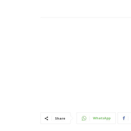
WhatsApp
Share