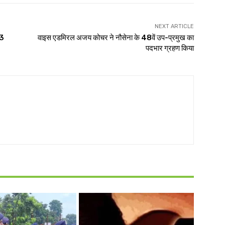
NEXT ARTICLE
 3
वाइस एडमिरल अजय कोचर ने नौसेना के 48वें उप-प्रमुख का
पदभार ग्रहण किया