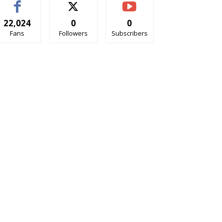
22,024
0
0
Fans
Followers
Subscribers