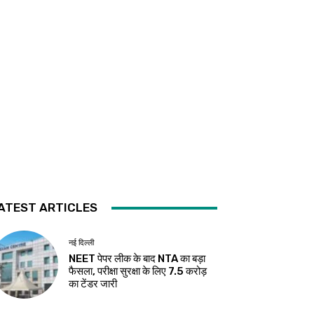
ATEST ARTICLES
नई दिल्ली
NEET पेपर लीक के बाद NTA का बड़ा
फैसला, परीक्षा सुरक्षा के लिए ₹7.5 करोड़
का टेंडर जारी