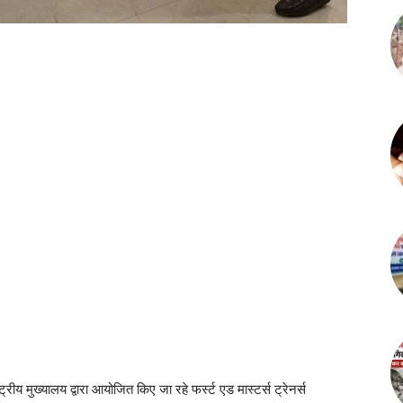
रीय मुख्यालय द्वारा आयोजित किए जा रहे फर्स्ट एड मास्टर्स ट्रेनर्स