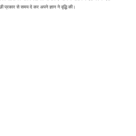
च्छी प्रकार से समय दे कर अपने ज्ञान ने वृद्धि की।