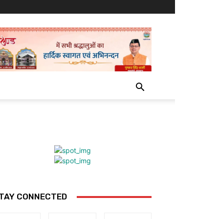
TAY CONNECTED