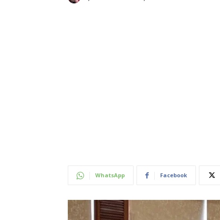
WhatsApp
Facebook