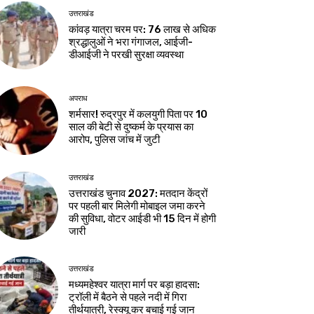
उत्तराखंड
कांवड़ यात्रा चरम पर: 76 लाख से अधिक
श्रद्धालुओं ने भरा गंगाजल, आईजी-
डीआईजी ने परखी सुरक्षा व्यवस्था
अपराध
शर्मसार! रुद्रपुर में कलयुगी पिता पर 10
साल की बेटी से दुष्कर्म के प्रयास का
आरोप, पुलिस जांच में जुटी
उत्तराखंड
उत्तराखंड चुनाव 2027: मतदान केंद्रों
पर पहली बार मिलेगी मोबाइल जमा करने
की सुविधा, वोटर आईडी भी 15 दिन में होगी
जारी
उत्तराखंड
मध्यमहेश्वर यात्रा मार्ग पर बड़ा हादसा:
ट्रॉली में बैठने से पहले नदी में गिरा
तीर्थयात्री, रेस्क्यू कर बचाई गई जान