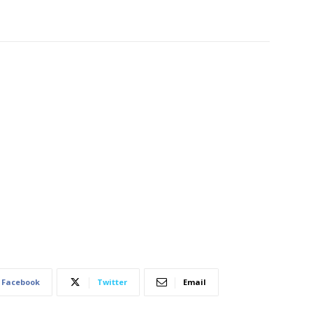
Facebook
Twitter
Email