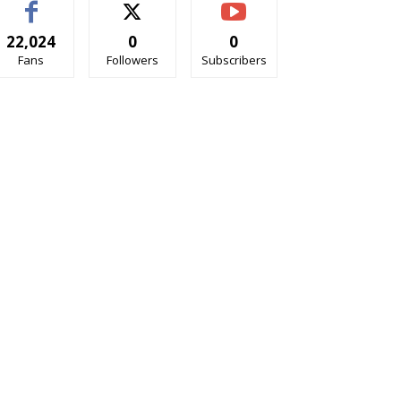
22,024
0
0
Fans
Followers
Subscribers