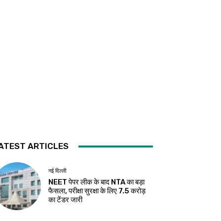
ATEST ARTICLES
नई दिल्ली
NEET पेपर लीक के बाद NTA का बड़ा
फैसला, परीक्षा सुरक्षा के लिए ₹7.5 करोड़
का टेंडर जारी