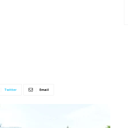
Twitter
Email