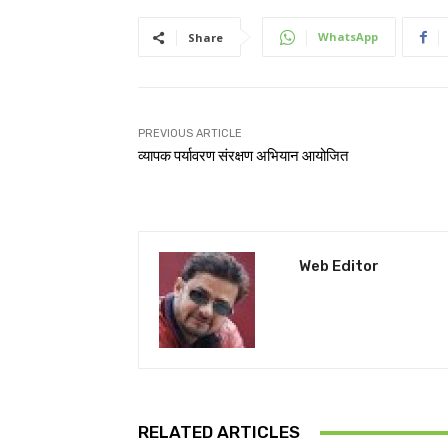
WhatsApp
Share
PREVIOUS ARTICLE
व्यापक पर्यावरण संरक्षण अभियान आयोजित
Web Editor
RELATED ARTICLES