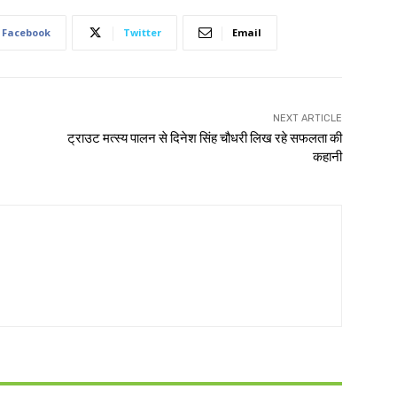
Facebook
Twitter
Email
NEXT ARTICLE
ट्राउट मत्स्य पालन से दिनेश सिंह चौधरी लिख रहे सफलता की
कहानी