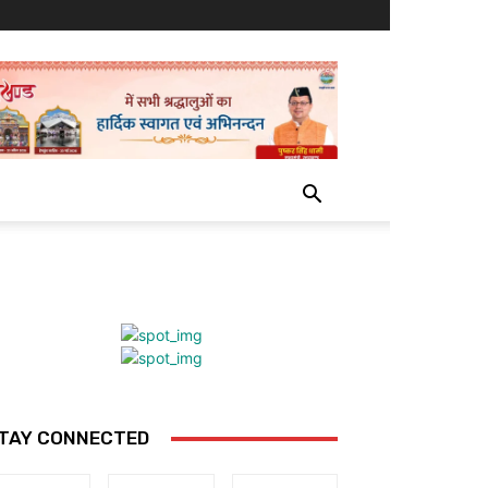
TAY CONNECTED