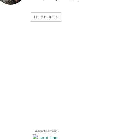
Load more
- Advertisement -