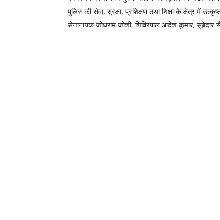
पुलिस की सेवा, सुरक्षा, प्रशिक्षण तथा शिक्षा के क्षेत्र में उ
सेनानायक जोधराम जोशी, शिविरपाल आदेश कुमार, सूबेदार सै