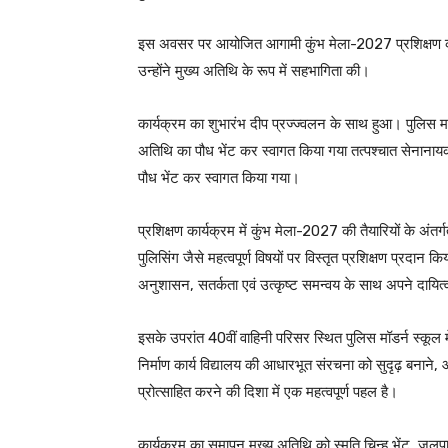
इस अवसर पर आयोजित आगामी कुंभ मेला-2027 प्रशिक्षण कार्यक
उन्होंने मुख्य अतिथि के रूप में सहभागिता की।
कार्यक्रम का शुभारंभ दीप प्रज्ज्वलन के साथ हुआ। पुलिस महानि
अतिथि का पौध भेंट कर स्वागत किया गया तत्पश्चात सेनानायक 
पौध भेंट कर स्वागत किया गया।
प्रशिक्षण कार्यक्रम में कुंभ मेला-2027 की तैयारियों के अंतर
पुलिसिंग जैसे महत्वपूर्ण विषयों पर विस्तृत प्रशिक्षण प्रदान क
अनुशासन, सतर्कता एवं उत्कृष्ट समन्वय के साथ अपने दायित्व
इसके उपरांत 40वीं वाहिनी परिसर स्थित पुलिस मॉडर्न स्कूल मे
निर्माण कार्य विद्यालय की आधारभूत संरचना को सुदृढ़ बनाने, आ
प्रोत्साहित करने की दिशा में एक महत्वपूर्ण पहल है।
कार्यक्रम का समापन मुख्य अतिथि को स्मृति चिन्ह भेंट, जलपान 