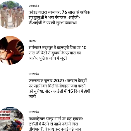
उत्तराखंड
कांवड़ यात्रा चरम पर: 76 लाख से अधिक
श्रद्धालुओं ने भरा गंगाजल, आईजी-
डीआईजी ने परखी सुरक्षा व्यवस्था
अपराध
शर्मसार! रुद्रपुर में कलयुगी पिता पर 10
साल की बेटी से दुष्कर्म के प्रयास का
आरोप, पुलिस जांच में जुटी
उत्तराखंड
उत्तराखंड चुनाव 2027: मतदान केंद्रों
पर पहली बार मिलेगी मोबाइल जमा करने
की सुविधा, वोटर आईडी भी 15 दिन में होगी
जारी
उत्तराखंड
मध्यमहेश्वर यात्रा मार्ग पर बड़ा हादसा:
ट्रॉली में बैठने से पहले नदी में गिरा
तीर्थयात्री, रेस्क्यू कर बचाई गई जान