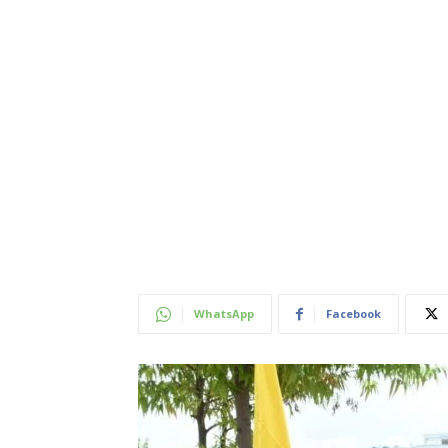
WhatsApp
Facebook