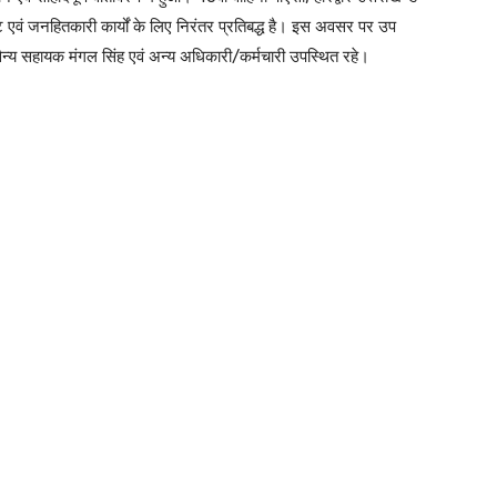
त्कृष्ट एवं जनहितकारी कार्यों के लिए निरंतर प्रतिबद्ध है। इस अवसर पर उप
न्य सहायक मंगल सिंह एवं अन्य अधिकारी/कर्मचारी उपस्थित रहे।