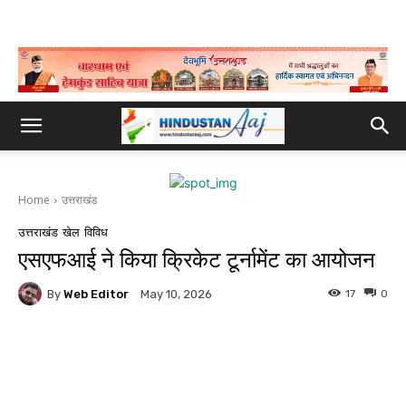
Home
उत्तराखंड
उत्तराखंड
खेल
विविध
एसएफआई ने किया क्रिकेट टूर्नामेंट का आयोजन
By
Web Editor
17
0
May 10, 2026