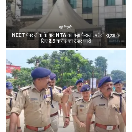
नई दिल्ली
NEET पेपर लीक के बाद NTA का बड़ा फैसला, परीक्षा सुरक्षा के
लिए ₹7.5 करोड़ का टेंडर जारी