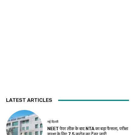
LATEST ARTICLES
नई दिल्ली
NEET पेपर लीक के बाद NTA का बड़ा फैसला, परीक्षा
सुरक्षा के लिए ₹7.5 करोड़ का टेंडर जारी