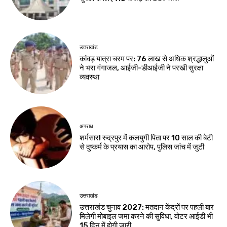
उत्तराखंड
कांवड़ यात्रा चरम पर: 76 लाख से अधिक श्रद्धालुओं
ने भरा गंगाजल, आईजी-डीआईजी ने परखी सुरक्षा
व्यवस्था
अपराध
शर्मसार! रुद्रपुर में कलयुगी पिता पर 10 साल की बेटी
से दुष्कर्म के प्रयास का आरोप, पुलिस जांच में जुटी
उत्तराखंड
उत्तराखंड चुनाव 2027: मतदान केंद्रों पर पहली बार
मिलेगी मोबाइल जमा करने की सुविधा, वोटर आईडी भी
15 दिन में होगी जारी