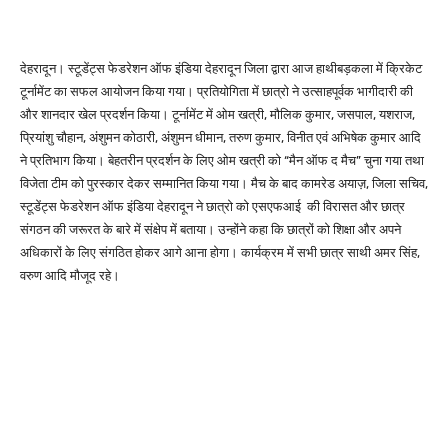
देहरादून। स्टूडेंट्स फेडरेशन ऑफ इंडिया देहरादून जिला द्वारा आज हाथीबड़कला में क्रिकेट
टूर्नामेंट का सफल आयोजन किया गया। प्रतियोगिता में छात्रो ने उत्साहपूर्वक भागीदारी की
और शानदार खेल प्रदर्शन किया। टूर्नामेंट में ओम खत्री, मौलिक कुमार, जसपाल, यशराज,
प्रियांशु चौहान, अंशुमन कोठारी, अंशुमन धीमान, तरुण कुमार, विनीत एवं अभिषेक कुमार आदि
ने प्रतिभाग किया। बेहतरीन प्रदर्शन के लिए ओम खत्री को “मैन ऑफ द मैच” चुना गया तथा
विजेता टीम को पुरस्कार देकर सम्मानित किया गया। मैच के बाद कामरेड अयाज़, जिला सचिव,
स्टूडेंट्स फेडरेशन ऑफ इंडिया देहरादून ने छात्रो को एसएफआई की विरासत और छात्र
संगठन की जरूरत के बारे में संक्षेप में बताया। उन्होंने कहा कि छात्रों को शिक्षा और अपने
अधिकारों के लिए संगठित होकर आगे आना होगा। कार्यक्रम में सभी छात्र साथी अमर सिंह,
वरुण आदि मौजूद रहे।