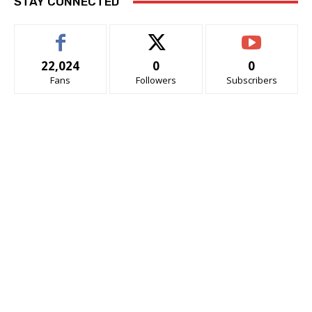
STAY CONNECTED
22,024
0
0
Fans
Followers
Subscribers