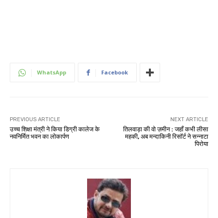
WhatsApp
Facebook
PREVIOUS ARTICLE
NEXT ARTICLE
उच्च शिक्षा मंत्री ने किया डिग्री कालेज के
तिलवाड़ा की वो ज़मीन : जहाँ कभी लीसा
नवनिर्मित भवन का लोकार्पण
महकी, अब मन्दाकिनी रिसॉर्ट ने सन्नाटा
पिरोया