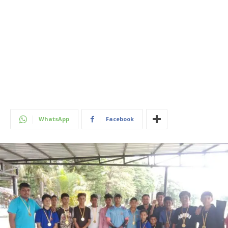
WhatsApp
Facebook