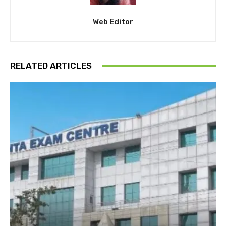
Web Editor
RELATED ARTICLES