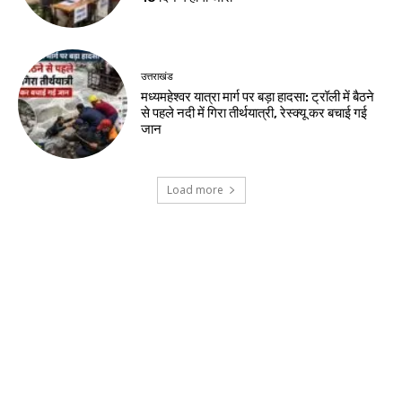
उत्तराखंड
मध्यमहेश्वर यात्रा मार्ग पर बड़ा हादसा: ट्रॉली में बैठने
से पहले नदी में गिरा तीर्थयात्री, रेस्क्यू कर बचाई गई
जान
Load more