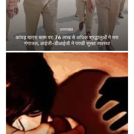
उत्तराखंड
कांवड़ यात्रा चरम पर: 76 लाख से अधिक श्रद्धालुओं ने भरा
गंगाजल, आईजी-डीआईजी ने परखी सुरक्षा व्यवस्था