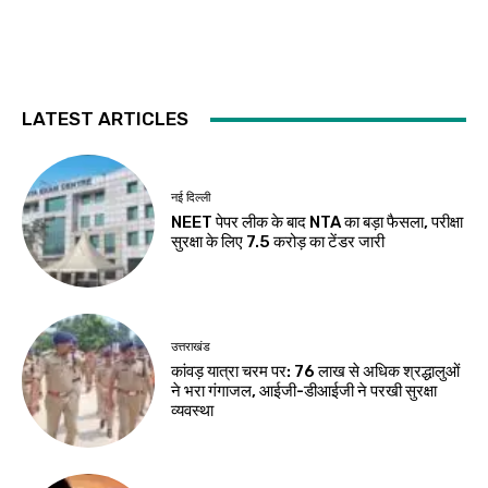
LATEST ARTICLES
नई दिल्ली
NEET पेपर लीक के बाद NTA का बड़ा फैसला, परीक्षा
सुरक्षा के लिए ₹7.5 करोड़ का टेंडर जारी
उत्तराखंड
कांवड़ यात्रा चरम पर: 76 लाख से अधिक श्रद्धालुओं
ने भरा गंगाजल, आईजी-डीआईजी ने परखी सुरक्षा
व्यवस्था