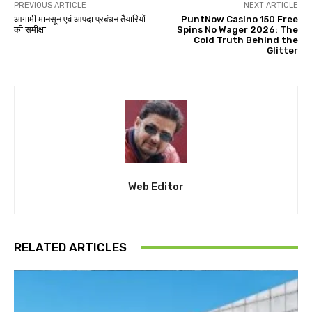
PREVIOUS ARTICLE
NEXT ARTICLE
आगामी मानसून एवं आपदा प्रबंधन तैयारियों
PuntNow Casino 150 Free
की समीक्षा
Spins No Wager 2026: The
Cold Truth Behind the
Glitter
Web Editor
RELATED ARTICLES