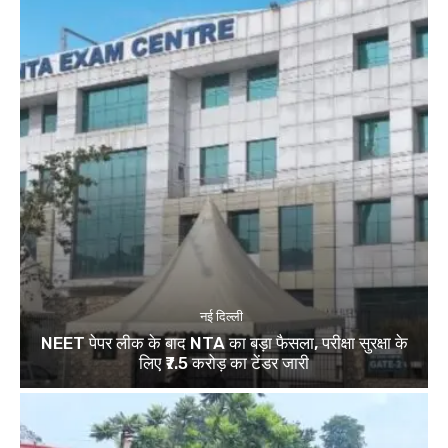
नई दिल्ली
NEET पेपर लीक के बाद NTA का बड़ा फैसला, परीक्षा सुरक्षा के
लिए ₹7.5 करोड़ का टेंडर जारी