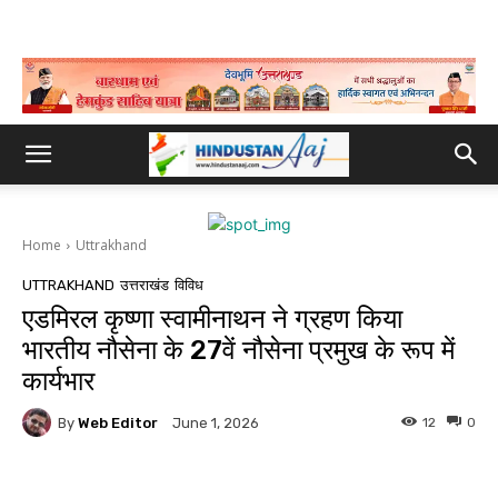
Home
Uttrakhand
UTTRAKHAND
उत्तराखंड
विविध
एडमिरल कृष्णा स्वामीनाथन ने ग्रहण किया
भारतीय नौसेना के 27वें नौसेना प्रमुख के रूप में
कार्यभार
By
Web Editor
12
0
June 1, 2026