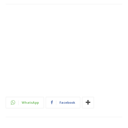
WhatsApp
Facebook