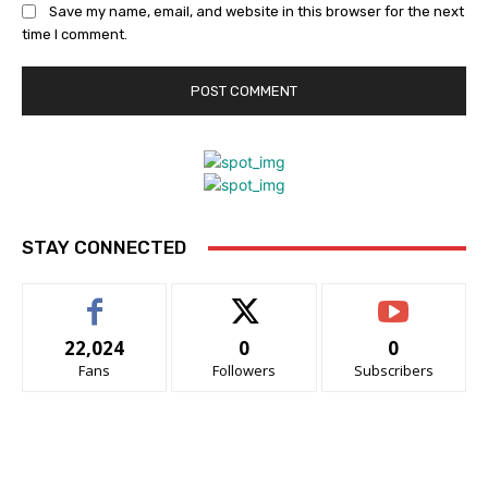
Save my name, email, and website in this browser for the next
time I comment.
STAY CONNECTED
22,024
0
0
Fans
Followers
Subscribers