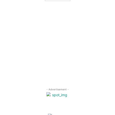
- Advertisement -