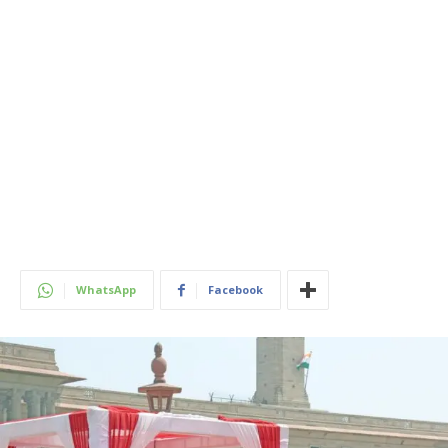
WhatsApp
Facebook