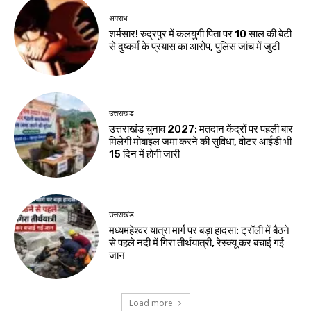
अपराध
शर्मसार! रुद्रपुर में कलयुगी पिता पर 10 साल की बेटी
से दुष्कर्म के प्रयास का आरोप, पुलिस जांच में जुटी
उत्तराखंड
उत्तराखंड चुनाव 2027: मतदान केंद्रों पर पहली बार
मिलेगी मोबाइल जमा करने की सुविधा, वोटर आईडी भी
15 दिन में होगी जारी
उत्तराखंड
मध्यमहेश्वर यात्रा मार्ग पर बड़ा हादसा: ट्रॉली में बैठने
से पहले नदी में गिरा तीर्थयात्री, रेस्क्यू कर बचाई गई
जान
Load more