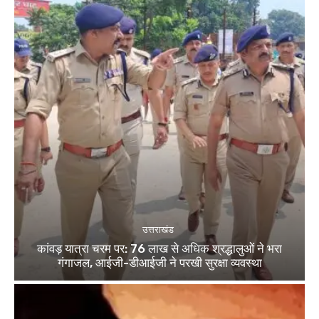
उत्तराखंड
कांवड़ यात्रा चरम पर: 76 लाख से अधिक श्रद्धालुओं ने भरा
गंगाजल, आईजी-डीआईजी ने परखी सुरक्षा व्यवस्था