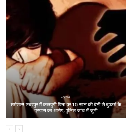
अपराध
शर्मसार! रुद्रपुर में कलयुगी पिता पर 10 साल की बेटी से दुष्कर्म के
प्रयास का आरोप, पुलिस जांच में जुटी