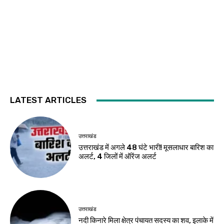
LATEST ARTICLES
उत्तराखंड
उत्तराखंड में अगले 48 घंटे भारी! मूसलाधार बारिश का
अलर्ट, 4 जिलों में ऑरेंज अलर्ट
उत्तराखंड
नदी किनारे मिला क्षेत्र पंचायत सदस्य का शव, इलाके में