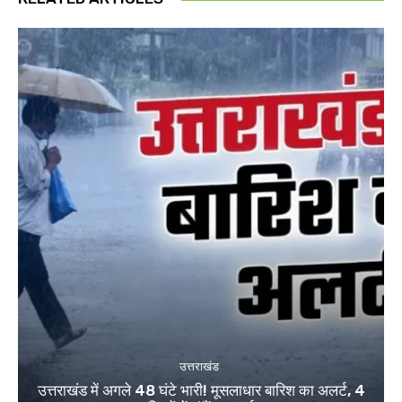
उत्तराखंड
उत्तराखंड में अगले 48 घंटे भारी! मूसलाधार बारिश का अलर्ट, 4