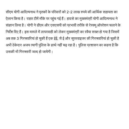
सीएम योगी आदित्‍यनाथ ने मृतकों के परिवारों को 2-2 लाख रुपये की आर्थिक सहायता का
ऐलान किया है।
राहत टीमें मौके पर पहुंच गई हैं।
हादसे का मुख्यमंत्री योगी आदित्यनाथ ने
संज्ञान लिया है।
योगी ने डीएम और एसएसपी को प्रभावी तरीके से रेस्क्यू ऑपरेशन चलाने के
निर्देश दिए हैं।
इस मामले में लापरवाही को लेकर मुख्यमंत्री का रवैया सख्त हो गया है जिसमें
अब तक 3 गिरफ्तारियां हो चुकी हैं एक ईई, जै ई और सुपरवाइजर की गिरफ्तारियां हो चुकी है
अभी ठेकेदार अजय त्यागी पुलिस के हत्थे नहीं चढ़ रहा है।
पुलिस प्रशासन का कहना है कि
उसकी भी गिरफ्तारी जल्द हो जायेगी।