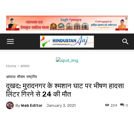
Home
अपराध
अपराध
मौसम
राष्ट्रीय
दुखद: मुरादनगर के श्मशान घाट पर भीषण हादसा
लिंटर गिरने से 24 की मौत
By
Web Editor
224
0
January 3, 2021