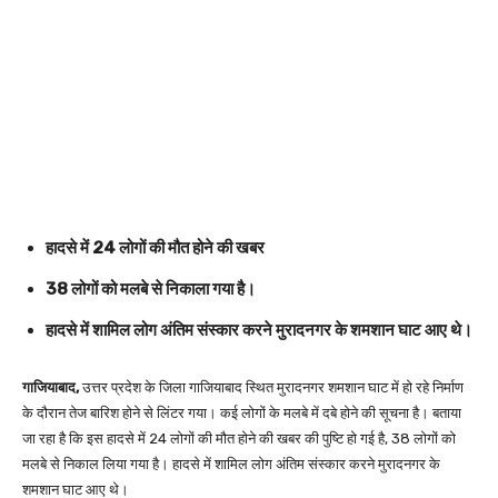
हादसे में 24 लोगों की मौत होने की खबर
38 लोगों को मलबे से निकाला गया है।
हादसे में शामिल लोग अंतिम संस्कार करने मुरादनगर के शमशान घाट आए थे।
गाजियाबाद,
उत्तर प्रदेश के जिला गाजियाबाद स्थित मुरादनगर शमशान घाट में हो रहे निर्माण
के दौरान तेज बारिश होने से लिंटर गया।
कई लोगों के मलबे में दबे होने की सूचना है।
बताया
जा रहा है कि इस हादसे में 24 लोगों की मौत होने की खबर की पुष्टि हो गई है, 38 लोगों को
मलबे से निकाल लिया गया है। हादसे में शामिल लोग अंतिम संस्कार करने मुरादनगर के
शमशान घाट आए थे।