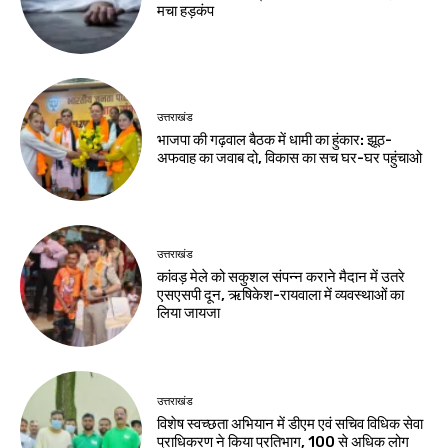
मचा हड़कंप
उत्तराखंड
भाजपा की गढ़वाल बैठक में धामी का हुंकार: झूठ-
अफवाह का जवाब दो, विकास का सच घर-घर पहुंचाओ
उत्तराखंड
कांवड़ मेले को सकुशल संपन्न कराने मैदान में उतरे
एसएसपी दून, ऋषिकेश-रायवाला में व्यवस्थाओं का
लिया जायजा
उत्तराखंड
विशेष स्वच्छता अभियान में डीएम एवं सचिव विधिक सेवा
प्राधिकरण ने किया प्रतिभाग, 100 से अधिक लोग