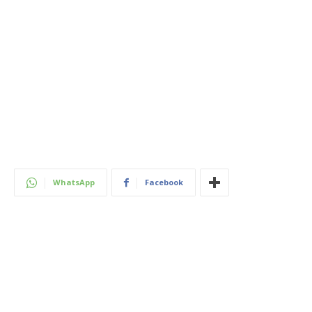
WhatsApp
Facebook