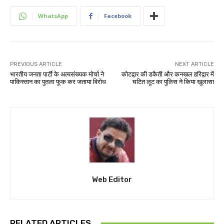
WhatsApp
Facebook
PREVIOUS ARTICLE
NEXT ARTICLE
भारतीय जनता पार्टी के अल्पसंख्यक मोर्चा ने
कोटद्वार की डकैती और कनखल हरिद्वार में
पाकिस्तान का पुतला फूक कर जताया विरोध
घटित लूट का पुलिस ने किया खुलासा
Web Editor
RELATED ARTICLES