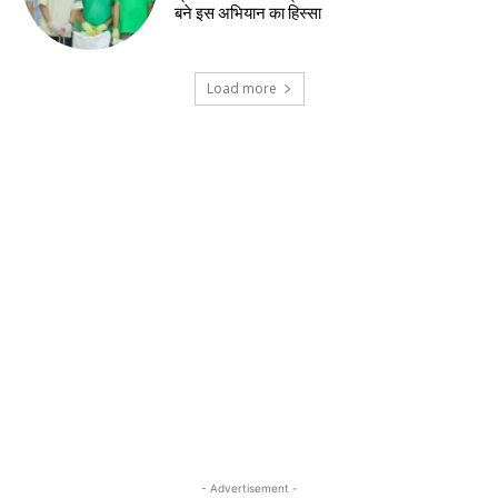
बने इस अभियान का हिस्सा
Load more
- Advertisement -