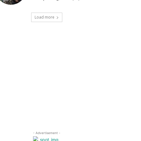
Load more
- Advertisement -