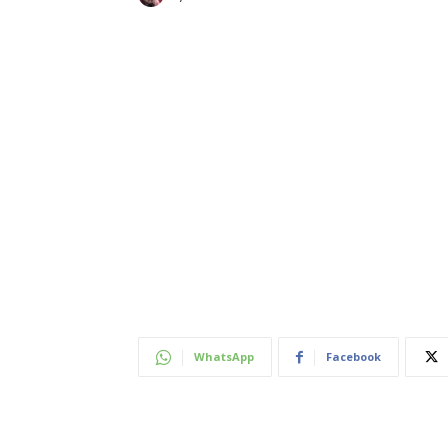
WhatsApp
Facebook