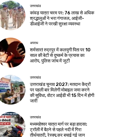
उत्तराखंड
कांवड़ यात्रा चरम पर: 76 लाख से अधिक
श्रद्धालुओं ने भरा गंगाजल, आईजी-
डीआईजी ने परखी सुरक्षा व्यवस्था
अपराध
शर्मसार! रुद्रपुर में कलयुगी पिता पर 10
साल की बेटी से दुष्कर्म के प्रयास का
आरोप, पुलिस जांच में जुटी
उत्तराखंड
उत्तराखंड चुनाव 2027: मतदान केंद्रों
पर पहली बार मिलेगी मोबाइल जमा करने
की सुविधा, वोटर आईडी भी 15 दिन में होगी
जारी
उत्तराखंड
मध्यमहेश्वर यात्रा मार्ग पर बड़ा हादसा:
ट्रॉली में बैठने से पहले नदी में गिरा
तीर्थयात्री, रेस्क्यू कर बचाई गई जान