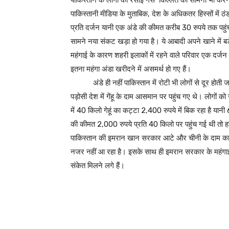
पाकिस्‍तान के लोगों को रसोई गैस किल्लत का सामना भी कर
पाकिस्तानी मीडिया के मुताबिक, देश के अधिकतर हिस्सों में ठं
प्रति दर्जन यानी एक अंडे की कीमत करीब 30 रुपये तक पहुंच
सामने नया संकट खड़ा हो गया है। ये आबादी अपने खाने में बड़े
महंगाई के कारण शहरी इलाकों में रहने वाले परिवार एक दर्जन
इतना महंगा अंडा खरी
अंडे ही नहीं पाकिस्तान में रोटी भी लोगों से दूर होती जा 
पड़ोसी देश में गेंहू के दाम आसमान पर पहुंच गए थे। लोगों
में 40 किलो गेहूं का कट्टा 2,400 रुपये में बिक रहा है यानी 
की कीमत 2,000 रुपये प्रति 40 किलो पर पहुंच गई थी तो हा
पाकिस्‍तान की इमरान खान सरकार आटे और चीनी के दाम काबू म
नजर नहीं आ रहा है। इसके साथ ही इमरान सरकार के महंगाई काब
संकेत मिलने लगे हैं।