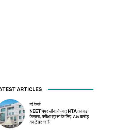
ATEST ARTICLES
नई दिल्ली
NEET पेपर लीक के बाद NTA का बड़ा
फैसला, परीक्षा सुरक्षा के लिए ₹7.5 करोड़
का टेंडर जारी