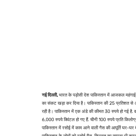
नई दिल्‍ली,
भारत के पड़ोसी देश पाकिस्तान में आजकल महंगाई स
का संकट खड़ा कर दिया है। पाकिस्तान की 25 प्रतिशत से 
रही है। पाकिस्तान में एक अंडे की कीमत 30 रुपये हो गई है. 
6,000 रुपये क्विंटल हो गए हैं. चीनी 100 रुपये प्रति किलोग
पाकिस्तान में रसोई में काम आने वाली गैस की आपूर्ति घर-घर में