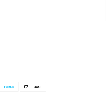
Twitter
Email