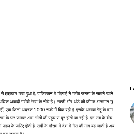
L
े हाहाकार मचा हुआ है, पाकिस्तान में मंहगाई ने गरीब जनता के सामने खाने
अधिक आबादी गरीबी रेखा के नीचे है। सब्जी और अंडे की कीमत आसमान छू
वहीं, एक किलो अदरक 1,000 रुपये में बिक रही है. इसके अलावा गेहूं के दाम
्राम के पार जाकर आम लोगों की पहुंच से दूर होती जा रही है. इन सब के बीच
 पाइप के जरिए होती है. सर्दी के मौसम में देश में गैस की मांग बढ़ जाती है अब