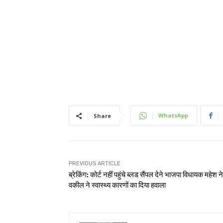
WhatsApp
Share
PREVIOUS ARTICLE
ब्रेकिंग: कोर्ट नहीं पहुंचे ब्लड सैंपल देने भाजपा विधायक महेश न
वकील ने स्वास्थ्य कारणों का दिया हवाला