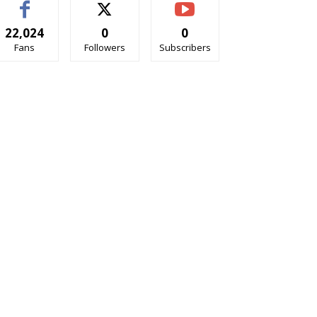
22,024
0
0
Fans
Followers
Subscribers