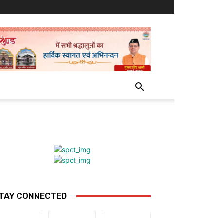
TAY CONNECTED