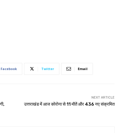
Facebook
Twitter
Email
NEXT ARTICLE
ेगी,
उत्तराखंड में आज कोरोना से 11 मौतें और 436 नए संक्रमित