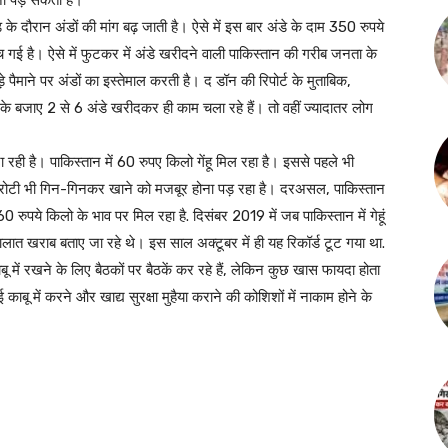
ना पड़ सकता है।
ड के दौरान अंडों की मांग बढ़ जाती है। ऐसे में इस बार अंडे के दाम 350 रुपये
 गई है। ऐसे में फुटकर में अंडे खरीदने वाली पाकिस्तान की गरीब जनता के
 पैमाने पर अंडों का इस्तेमाल करती है। द डॉन की रिपोर्ट के मुताबिक,
 के बजाए 2 से 6 अंडे खरीदकर ही काम चला रहे हैं। तो वहीं ज्यादातर लोग
दने में असमर्थ हो गए हैं।
रही है। पाकिस्तान में 60 रुपए किलो गेंहू मिल रहा है। इससे पहले भी
 को रोटी भी गिन-गिनकर खाने को मजबूर होना पड़ रहा है। दरअसल, पाकिस्तान
60 रुपये किलो के भाव पर मिल रहा है. दिसंबर 2019 में जब पाकिस्‍तान में गेहूं
लात खराब बताए जा रहे थे। इस साल अक्टूबर में ही यह रिकॉर्ड टूट गया था.
ें रखने के लिए बैठकों पर बैठकें कर रहे हैं, लेकिन कुछ खास फायदा होता
ू में करने और खाद्य सुरक्षा मुहैया कराने की कोशिशों में नाकाम होने के