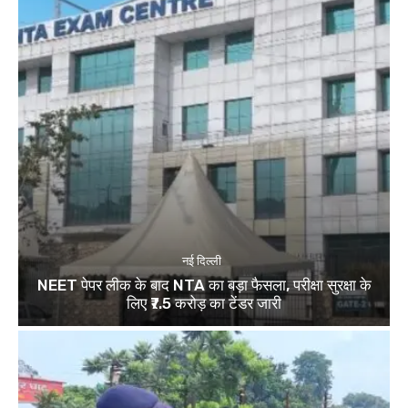
नई दिल्ली
NEET पेपर लीक के बाद NTA का बड़ा फैसला, परीक्षा सुरक्षा के
लिए ₹7.5 करोड़ का टेंडर जारी