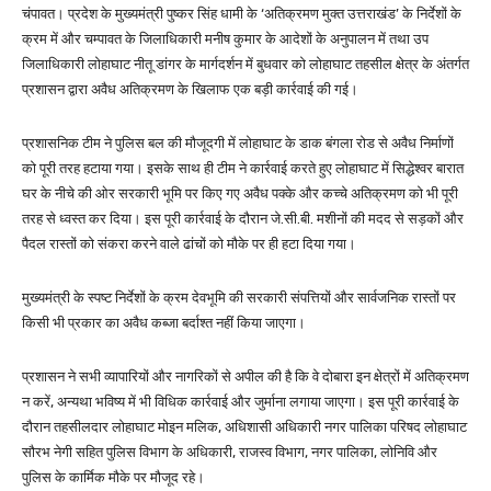
चंपावत। प्रदेश के मुख्यमंत्री पुष्कर सिंह धामी के ‘अतिक्रमण मुक्त उत्तराखंड’ के निर्देशों के
क्रम में और चम्पावत के जिलाधिकारी मनीष कुमार के आदेशों के अनुपालन में तथा उप
जिलाधिकारी लोहाघाट नीतू डांगर के मार्गदर्शन में बुधवार को लोहाघाट तहसील क्षेत्र के अंतर्गत
प्रशासन द्वारा अवैध अतिक्रमण के खिलाफ एक बड़ी कार्रवाई की गई।
प्रशासनिक टीम ने पुलिस बल की मौजूदगी में लोहाघाट के डाक बंगला रोड से अवैध निर्माणों
को पूरी तरह हटाया गया। इसके साथ ही टीम ने कार्रवाई करते हुए लोहाघाट में सिद्धेश्वर बारात
घर के नीचे की ओर सरकारी भूमि पर किए गए अवैध पक्के और कच्चे अतिक्रमण को भी पूरी
तरह से ध्वस्त कर दिया। इस पूरी कार्रवाई के दौरान जे.सी.बी. मशीनों की मदद से सड़कों और
पैदल रास्तों को संकरा करने वाले ढांचों को मौके पर ही हटा दिया गया।
मुख्यमंत्री के स्पष्ट निर्देशों के क्रम देवभूमि की सरकारी संपत्तियों और सार्वजनिक रास्तों पर
किसी भी प्रकार का अवैध कब्जा बर्दाश्त नहीं किया जाएगा।
प्रशासन ने सभी व्यापारियों और नागरिकों से अपील की है कि वे दोबारा इन क्षेत्रों में अतिक्रमण
न करें, अन्यथा भविष्य में भी विधिक कार्रवाई और जुर्माना लगाया जाएगा। इस पूरी कार्रवाई के
दौरान तहसीलदार लोहाघाट मोइन मलिक, अधिशासी अधिकारी नगर पालिका परिषद लोहाघाट
सौरभ नेगी सहित पुलिस विभाग के अधिकारी, राजस्व विभाग, नगर पालिका, लोनिवि और
पुलिस के कार्मिक मौके पर मौजूद रहे।