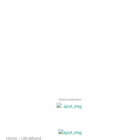
- Advertisement -