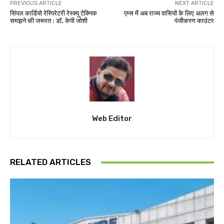
PREVIOUS ARTICLE
NEXT ARTICLE
सिंपल कार्डियो रेस्पिरेटरी रेस्क्यू टेक्निक
एम्स में अब राज्य वासियों के लिए अलग से
समझने की जरूरत : डॉ. केपी जोशी
पंजीकरण काउंटर
Web Editor
RELATED ARTICLES