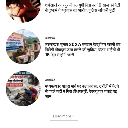
शर्मसार! रुद्रपुर में कलयुगी पिता पर 10 साल की बेटी
से दुष्कर्म के प्रयास का आरोप, पुलिस जांच में जुटी
उत्तराखंड
उत्तराखंड चुनाव 2027: मतदान केंद्रों पर पहली बार
मिलेगी मोबाइल जमा करने की सुविधा, वोटर आईडी भी
15 दिन में होगी जारी
उत्तराखंड
मध्यमहेश्वर यात्रा मार्ग पर बड़ा हादसा: ट्रॉली में बैठने
से पहले नदी में गिरा तीर्थयात्री, रेस्क्यू कर बचाई गई
जान
Load more