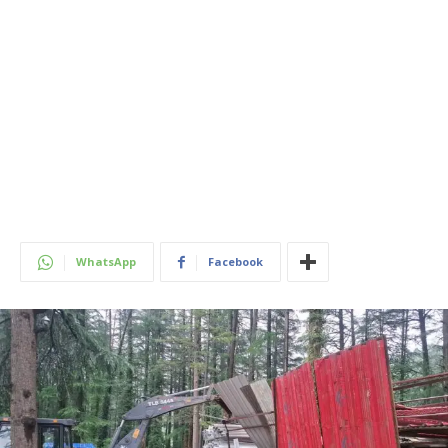
WhatsApp
Facebook