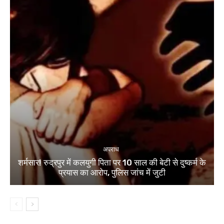
अपराध
शर्मसार! रुद्रपुर में कलयुगी पिता पर 10 साल की बेटी से दुष्कर्म के
प्रयास का आरोप, पुलिस जांच में जुटी