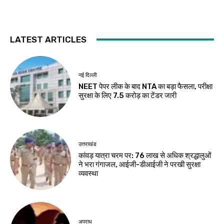
LATEST ARTICLES
नई दिल्ली
NEET पेपर लीक के बाद NTA का बड़ा फैसला, परीक्षा
सुरक्षा के लिए ₹7.5 करोड़ का टेंडर जारी
उत्तराखंड
कांवड़ यात्रा चरम पर: 76 लाख से अधिक श्रद्धालुओं
ने भरा गंगाजल, आईजी-डीआईजी ने परखी सुरक्षा
व्यवस्था
अपराध