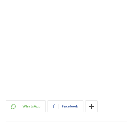
WhatsApp
Facebook