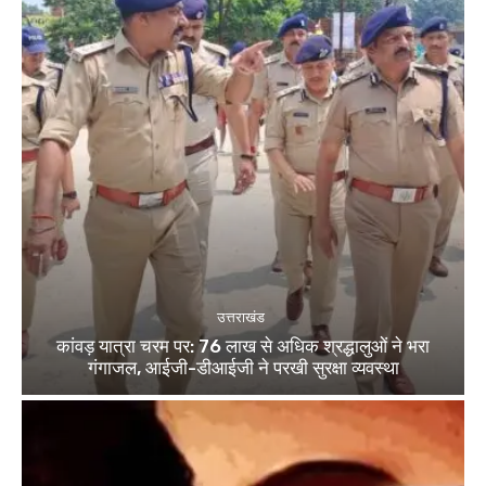
उत्तराखंड
कांवड़ यात्रा चरम पर: 76 लाख से अधिक श्रद्धालुओं ने भरा
गंगाजल, आईजी-डीआईजी ने परखी सुरक्षा व्यवस्था