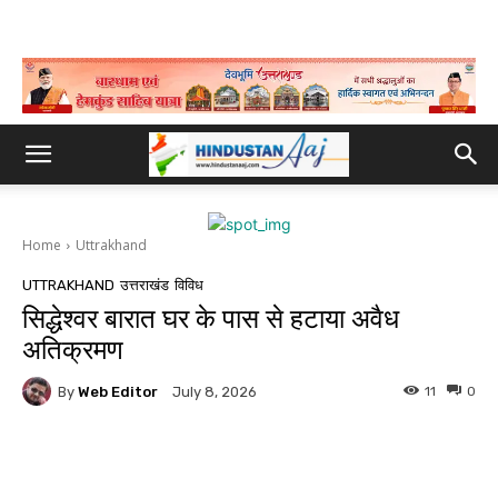
Home
Uttrakhand
UTTRAKHAND
उत्तराखंड
विविध
सिद्धेश्वर बारात घर के पास से हटाया अवैध
अतिक्रमण
By
Web Editor
11
0
July 8, 2026