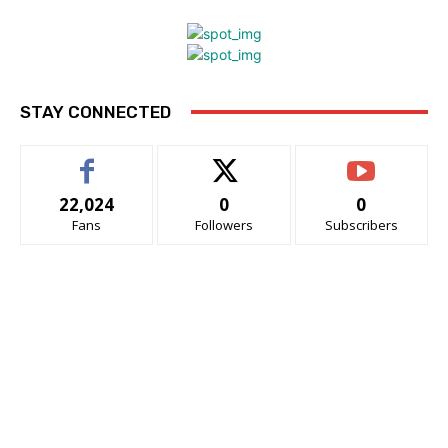
STAY CONNECTED
22,024
0
0
Fans
Followers
Subscribers