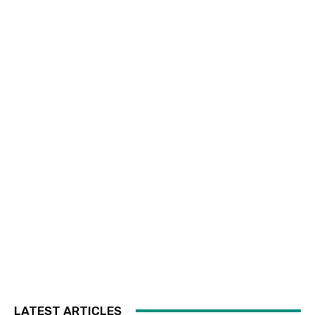
LATEST ARTICLES