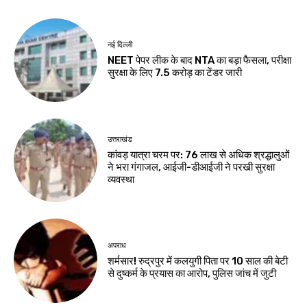
नई दिल्ली
NEET पेपर लीक के बाद NTA का बड़ा फैसला, परीक्षा
सुरक्षा के लिए ₹7.5 करोड़ का टेंडर जारी
उत्तराखंड
कांवड़ यात्रा चरम पर: 76 लाख से अधिक श्रद्धालुओं
ने भरा गंगाजल, आईजी-डीआईजी ने परखी सुरक्षा
व्यवस्था
अपराध
शर्मसार! रुद्रपुर में कलयुगी पिता पर 10 साल की बेटी
से दुष्कर्म के प्रयास का आरोप, पुलिस जांच में जुटी