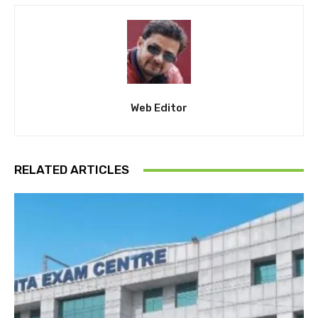
Web Editor
RELATED ARTICLES