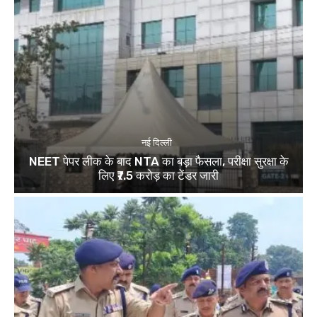
नई दिल्ली
NEET पेपर लीक के बाद NTA का बड़ा फैसला, परीक्षा सुरक्षा के
लिए ₹7.5 करोड़ का टेंडर जारी