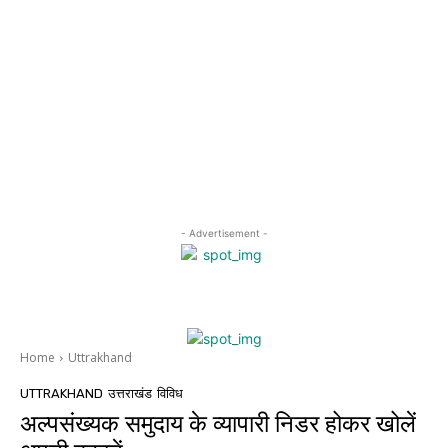
- Advertisement -