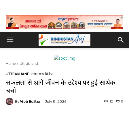
Home
Uttrakhand
UTTRAKHAND
उत्तराखंड
विविध
सफलता से आगे जीवन के उद्देश्य पर हुई सार्थक
चर्चा
By
Web Editor
12
0
July 8, 2026