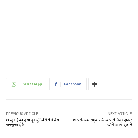
WhatsApp
Facebook
PREVIOUS ARTICLE
NEXT ARTICLE
8 जुलाई को होगा दून यूनिवर्सिटी में होगा
अल्पसंख्यक समुदाय के व्यापारी निडर होकर
जनसुनवाई कैंप
खोलें अपनी दुकानें