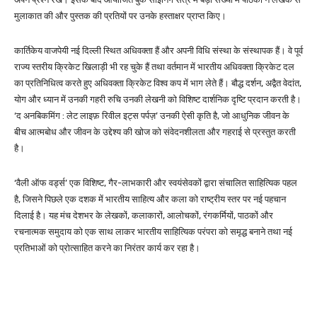
मुलाकात की और पुस्तक की प्रतियों पर उनके हस्ताक्षर प्राप्त किए।
कार्तिकेय वाजपेयी नई दिल्ली स्थित अधिवक्ता हैं और अपनी विधि संस्था के संस्थापक हैं। वे पूर्व
राज्य स्तरीय क्रिकेट खिलाड़ी भी रह चुके हैं तथा वर्तमान में भारतीय अधिवक्ता क्रिकेट दल
का प्रतिनिधित्व करते हुए अधिवक्ता क्रिकेट विश्व कप में भाग लेते हैं। बौद्ध दर्शन, अद्वैत वेदांत,
योग और ध्यान में उनकी गहरी रुचि उनकी लेखनी को विशिष्ट दार्शनिक दृष्टि प्रदान करती है।
‘द अनबिकमिंग : लेट लाइफ़ रिवील इट्स पर्पज़’ उनकी ऐसी कृति है, जो आधुनिक जीवन के
बीच आत्मबोध और जीवन के उद्देश्य की खोज को संवेदनशीलता और गहराई से प्रस्तुत करती
है।
‘वैली ऑफ वर्ड्स’ एक विशिष्ट, गैर-लाभकारी और स्वयंसेवकों द्वारा संचालित साहित्यिक पहल
है, जिसने पिछले एक दशक में भारतीय साहित्य और कला को राष्ट्रीय स्तर पर नई पहचान
दिलाई है। यह मंच देशभर के लेखकों, कलाकारों, आलोचकों, रंगकर्मियों, पाठकों और
रचनात्मक समुदाय को एक साथ लाकर भारतीय साहित्यिक परंपरा को समृद्ध बनाने तथा नई
प्रतिभाओं को प्रोत्साहित करने का निरंतर कार्य कर रहा है।