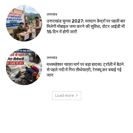
उत्तराखंड
उत्तराखंड चुनाव 2027: मतदान केंद्रों पर पहली बार
मिलेगी मोबाइल जमा करने की सुविधा, वोटर आईडी भी
15 दिन में होगी जारी
उत्तराखंड
मध्यमहेश्वर यात्रा मार्ग पर बड़ा हादसा: ट्रॉली में बैठने
से पहले नदी में गिरा तीर्थयात्री, रेस्क्यू कर बचाई गई
जान
Load more