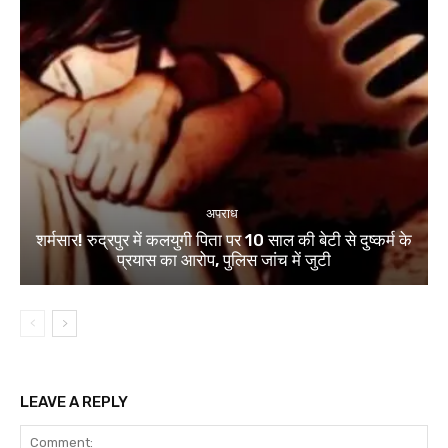
अपराध
शर्मसार! रुद्रपुर में कलयुगी पिता पर 10 साल की बेटी से दुष्कर्म के
प्रयास का आरोप, पुलिस जांच में जुटी
LEAVE A REPLY