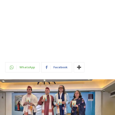
WhatsApp
Facebook