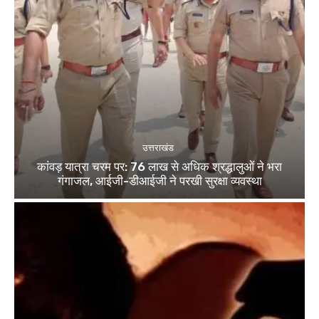
उत्तराखंड
कांवड़ यात्रा चरम पर: 76 लाख से अधिक श्रद्धालुओं ने भरा
गंगाजल, आईजी-डीआईजी ने परखी सुरक्षा व्यवस्था