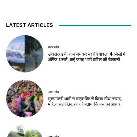
LATEST ARTICLES
उत्तराखंड
उत्तराखंड में आज जमकर बरसेंगे बादल! 4 जिलों में
ऑरेंज अलर्ट, कई जगह भारी बारिश की चेतावनी
उत्तराखंड
मुख्यमंत्री धामी ने मातृशक्ति से किया सीधा संवाद,
महिला सशक्तिकरण को बताया विकास का आधार
उत्तराखंड