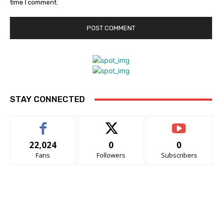
time I comment.
STAY CONNECTED
22,024
0
0
Fans
Followers
Subscribers