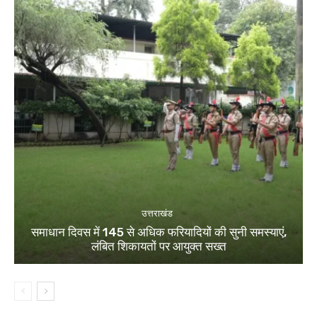
उत्तराखंड
समाधान दिवस में 145 से अधिक फरियादियों की सुनी समस्याएं,
लंबित शिकायतों पर आयुक्त सख्त