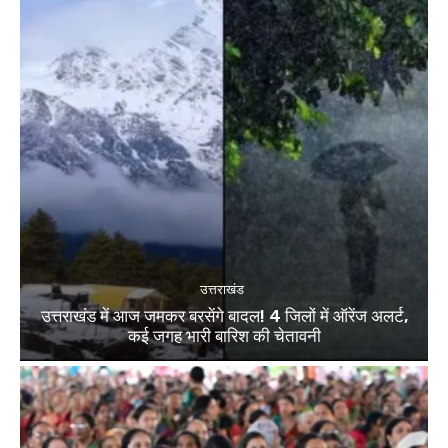
उत्तराखंड
उत्तराखंड में आज जमकर बरसेंगे बादल! 4 जिलों में ऑरेंज अलर्ट,
कई जगह भारी बारिश की चेतावनी