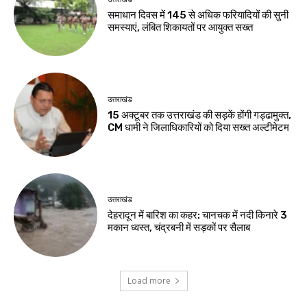
समाधान दिवस में 145 से अधिक फरियादियों की सुनी
समस्याएं, लंबित शिकायतों पर आयुक्त सख्त
उत्तराखंड
15 अक्टूबर तक उत्तराखंड की सड़कें होंगी गड्ढामुक्त,
CM धामी ने जिलाधिकारियों को दिया सख्त अल्टीमेटम
उत्तराखंड
देहरादून में बारिश का कहर: चानचक में नदी किनारे 3
मकान ध्वस्त, चंद्रबनी में सड़कों पर सैलाब
Load more