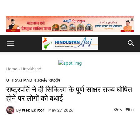
Home
Uttrakhand
UTTRAKHAND
उत्तराखंड
राष्ट्रीय
राष्ट्रपति ने दी सिक्किम के पूर्ण साक्षर राज्य घोषित
होने पर लोगों को बधाई
By
Web Editor
9
0
May 27, 2026