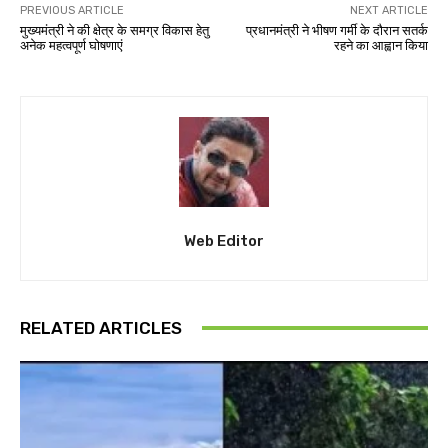
PREVIOUS ARTICLE
NEXT ARTICLE
मुख्यमंत्री ने की क्षेत्र के समग्र विकास हेतु
प्रधानमंत्री ने भीषण गर्मी के दौरान सतर्क
अनेक महत्वपूर्ण घोषणाएं
रहने का आह्वान किया
Web Editor
RELATED ARTICLES