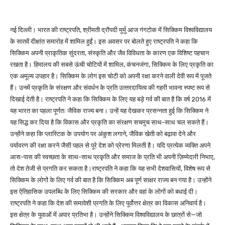
नई दिल्ली। भारत की राष्ट्रपति, श्रीमती द्रौपदी मुर्मु आज गंगटोक में सिक्किम विश्वविद्यालय
के सातवें दीक्षांत समारोह में शामिल हुईं। इस अवसर पर बोलते हुए राष्ट्रपति ने कहा कि
सिक्किम अपनी प्राकृतिक सुंदरता, संस्कृति और जैव विविधता के कारण एक विशिष्ट पहचान
रखता है। हिमालय की सबसे ऊंची चोटियों में शामिल, कंचनजंगा, सिक्किम के लिए प्रकृति का
एक अमूल्य उपहार है। सिक्किम के लोग इस चोटी को अपनी रक्षा करने वाली देवी रूप में पूजते
हैं। उनमें प्रकृति के संरक्षण और संवर्धन के प्रति उत्‍तरदायित्व की गहरी भावना स्पष्ट रूप से
दिखाई देती है। राष्ट्रपति ने कहा कि सिक्किम के लिए यह बड़े गर्व की बात है कि वर्ष 2016 में
यह भारत का पहला पूर्णतः जैविक राज्य बना। उन्हें यह देखकर प्रसन्नता हुई कि सिक्किम ने
यह सिद्ध कर दिया है कि विकास और प्रकृति का संरक्षण सचमुच साथ-साथ चल सकते हैं।
उन्होंने कहा कि प्लास्टिक के उपयोग पर अंकुश लगाने, जैविक खेती को बढ़ावा देने और
पर्यावरण की रक्षा करने जैसी पहल से पूरे देश को प्रेरणा मिलती है। यदि प्रत्येक व्यक्ति अपने
आस-पास की स्वच्छता के साथ-साथ प्रकृति और समाज के प्रति भी अपनी ज़िम्मेदारी निभाए,
तो देश तेजी से प्रगति कर सकता है।राष्ट्रपति ने कहा कि यह सभी देशवासियों, विशेष रूप से
सिक्किम के लोगों के लिए गर्व की बात है कि सिक्किम अब पूर्ण साक्षर राज्य बन गया है। उन्होंने
इस ऐतिहासिक उपलब्धि के लिए सिक्किम की सरकार और वहां के लोगों को बधाई दी।
राष्ट्रपति ने कहा कि देश की समावेशी प्रगति के लिए पूर्वोत्तर क्षेत्र का विकास अनिवार्य है।
इस क्षेत्र के युवाओं में अपार प्रतिभा है। उन्होंने सिक्किम विश्वविद्यालय के छात्रों से—जो