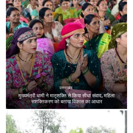
उत्तराखंड
मुख्यमंत्री धामी ने मातृशक्ति से किया सीधा संवाद, महिला
सशक्तिकरण को बताया विकास का आधार