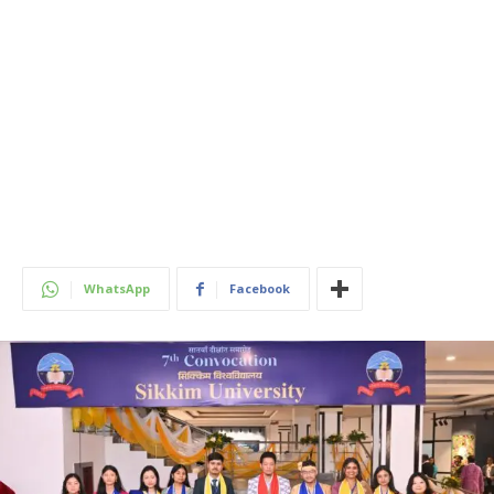
WhatsApp
Facebook