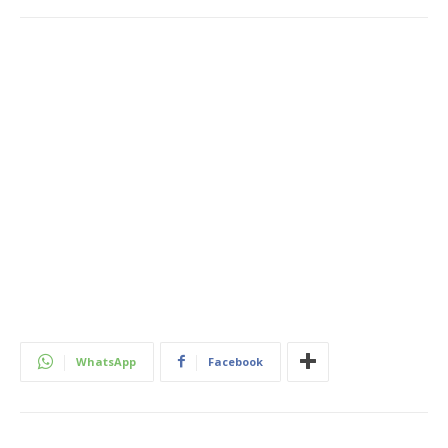
WhatsApp
Facebook