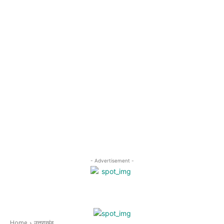
- Advertisement -