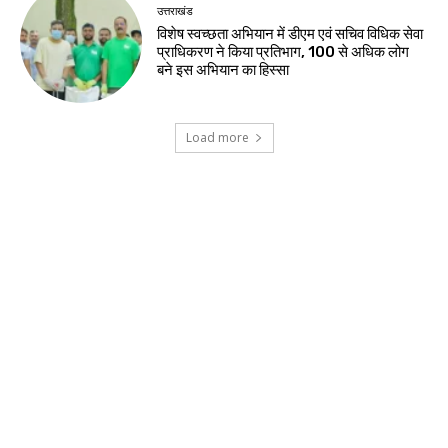
उत्तराखंड
विशेष स्वच्छता अभियान में डीएम एवं सचिव विधिक सेवा
प्राधिकरण ने किया प्रतिभाग, 100 से अधिक लोग
बने इस अभियान का हिस्सा
Load more