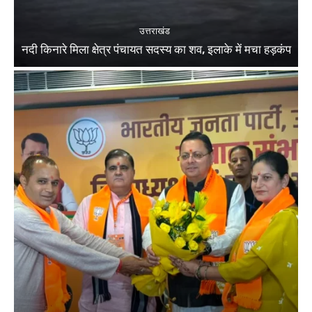
उत्तराखंड
नदी किनारे मिला क्षेत्र पंचायत सदस्य का शव, इलाके में मचा हड़कंप