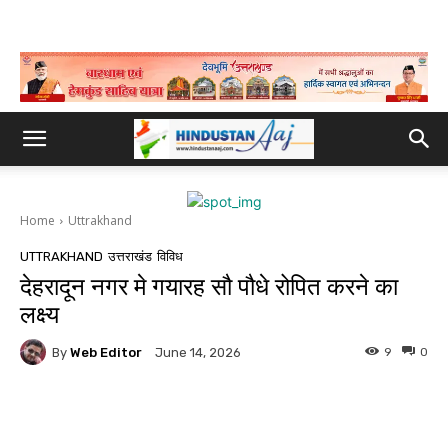
Home
Uttrakhand
UTTRAKHAND
उत्तराखंड
विविध
देहरादून नगर मे गयारह सौ पौधे रोपित करने का
लक्ष्य
By
Web Editor
9
0
June 14, 2026