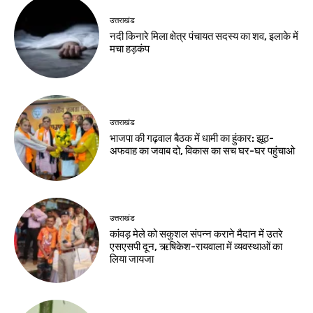
उत्तराखंड
नदी किनारे मिला क्षेत्र पंचायत सदस्य का शव, इलाके में
मचा हड़कंप
उत्तराखंड
भाजपा की गढ़वाल बैठक में धामी का हुंकार: झूठ-
अफवाह का जवाब दो, विकास का सच घर-घर पहुंचाओ
उत्तराखंड
कांवड़ मेले को सकुशल संपन्न कराने मैदान में उतरे
एसएसपी दून, ऋषिकेश-रायवाला में व्यवस्थाओं का
लिया जायजा