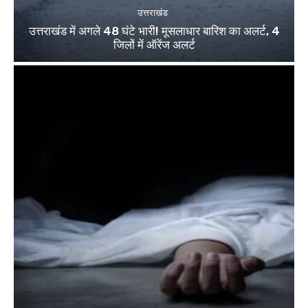
उत्तराखंड
उत्तराखंड में अगले 48 घंटे भारी! मूसलाधार बारिश का अलर्ट, 4
जिलों में ऑरेंज अलर्ट