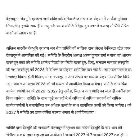
देहरादून। देवभूमि ब्राह्मण नारी शक्ति पारिवारिक तीज उत्सव कार्यक्रम मे सार्थक भूमिका
निभाएगी। इसके साथ ही मानसून के समय समिति ने देहरादून नगर मे गयारह सौ पौधे रोपित
करने का लक्ष्य रखा हैं।
अखिल भारतीय देवभूमि ब्राह्मण जन सेवा समिति की मासिक सभा होटल कैलिस्टा पटेल नगर
देहरादून मे आयोजित की गई। समिति के केंद्रीय अध्यक्ष अरुण कुमार शर्मा ने सभा को आरम्भ
करते हुए कहा की समिति अपने दायितवो का निर्वाह करते हुए, हिन्दू, सनातन सभ्यता संस्कृति
की रक्षा करते हुए वर्ष 2026 मे विभिन्न कार्यक्रम आयोजित कर रही है। श्रीमदभागवत कथा,
गणतंत्र दिवस, होली मिलन, भगवान परशुराम जन्म उत्सव पर भव्य कार्यक्रम आयोजित किये
गए। अब तीज उत्सव 2026 को भी भव्यता से आयोजित किया जायेगा। समिति की वार्षिक
कार्यकारणीयों का वर्ष 2026- 2027 हेतु प्रदेश, जिला व नगर आदि का जल्द ही नवनीकरण
किया जायेगा। समिति के साथ जुड़े सदस्यों मे से अधिक से अधिक सदस्यों को वार्षिक
कार्यकारणीयों मे समायोजित कर अधिक ऊर्जा के साथ सामजिक कार्यों को किया जायेगा। वर्ष
2027 मे समिति का दशम वार्षिक उत्सव भव्यता से आयोजित होगा।
समिति द्वारा देवभूमि की राजधानी देहरादून में प्रथम बार महिमा देवभूमि के चार धाम की
संगीतमय कथा ज्ञान महायज्ञ का आयोजन 1 जनवरी 2027 से 7 जनवरी 2027 तक होगा।