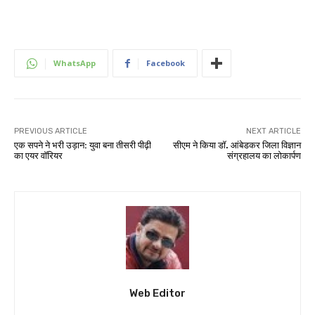
WhatsApp
Facebook
PREVIOUS ARTICLE
NEXT ARTICLE
एक सपने ने भरी उड़ान: युवा बना तीसरी पीढ़ी
सीएम ने किया डॉ. आंबेडकर जिला विज्ञान
का एयर वॉरियर
संग्रहालय का लोकार्पण
Web Editor