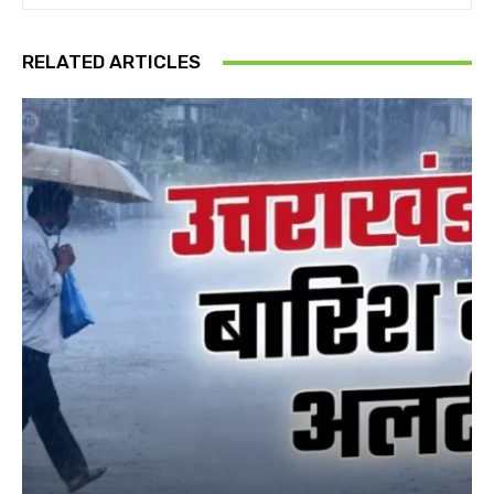
RELATED ARTICLES