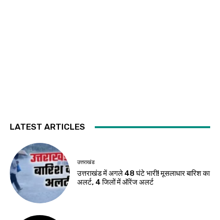
LATEST ARTICLES
उत्तराखंड
उत्तराखंड में अगले 48 घंटे भारी! मूसलाधार बारिश का
अलर्ट, 4 जिलों में ऑरेंज अलर्ट