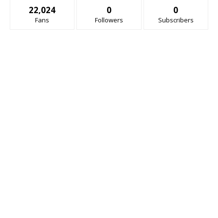
22,024
0
0
Fans
Followers
Subscribers