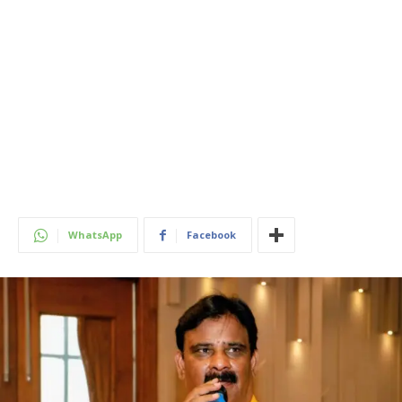
WhatsApp
Facebook