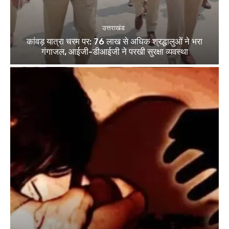
उत्तराखंड
कांवड़ यात्रा चरम पर: 76 लाख से अधिक श्रद्धालुओं ने भरा
गंगाजल, आईजी-डीआईजी ने परखी सुरक्षा व्यवस्था