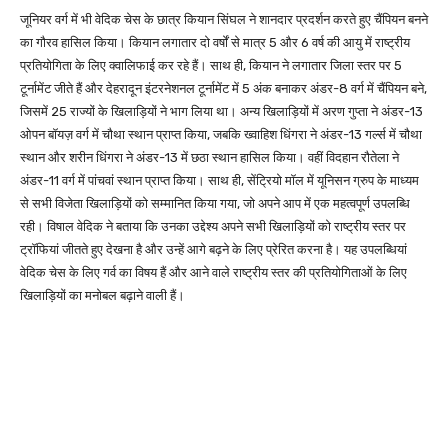
जूनियर वर्ग में भी वेदिक चेस के छात्र कियान सिंघल ने शानदार प्रदर्शन करते हुए चैंपियन बनने
का गौरव हासिल किया। कियान लगातार दो वर्षों से मात्र 5 और 6 वर्ष की आयु में राष्ट्रीय
प्रतियोगिता के लिए क्वालिफाई कर रहे हैं। साथ ही, कियान ने लगातार जिला स्तर पर 5
टूर्नामेंट जीते हैं और देहरादून इंटरनेशनल टूर्नामेंट में 5 अंक बनाकर अंडर-8 वर्ग में चैंपियन बने,
जिसमें 25 राज्यों के खिलाड़ियों ने भाग लिया था। अन्य खिलाड़ियों में अरण गुप्ता ने अंडर-13
ओपन बॉयज़ वर्ग में चौथा स्थान प्राप्त किया, जबकि ख्वाहिश धिंगरा ने अंडर-13 गर्ल्स में चौथा
स्थान और शरीन धिंगरा ने अंडर-13 में छठा स्थान हासिल किया। वहीं विदहान रौतेला ने
अंडर-11 वर्ग में पांचवां स्थान प्राप्त किया। साथ ही, सेंट्रियो मॉल में यूनिसन ग्रुप के माध्यम
से सभी विजेता खिलाड़ियों को सम्मानित किया गया, जो अपने आप में एक महत्वपूर्ण उपलब्धि
रही। विषाल वेदिक ने बताया कि उनका उद्देश्य अपने सभी खिलाड़ियों को राष्ट्रीय स्तर पर
ट्रॉफियां जीतते हुए देखना है और उन्हें आगे बढ़ने के लिए प्रेरित करना है। यह उपलब्धियां
वेदिक चेस के लिए गर्व का विषय हैं और आने वाले राष्ट्रीय स्तर की प्रतियोगिताओं के लिए
खिलाड़ियों का मनोबल बढ़ाने वाली हैं।