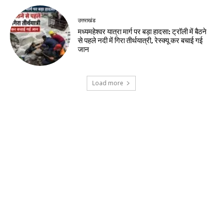
उत्तराखंड
मध्यमहेश्वर यात्रा मार्ग पर बड़ा हादसा: ट्रॉली में बैठने
से पहले नदी में गिरा तीर्थयात्री, रेस्क्यू कर बचाई गई
जान
Load more