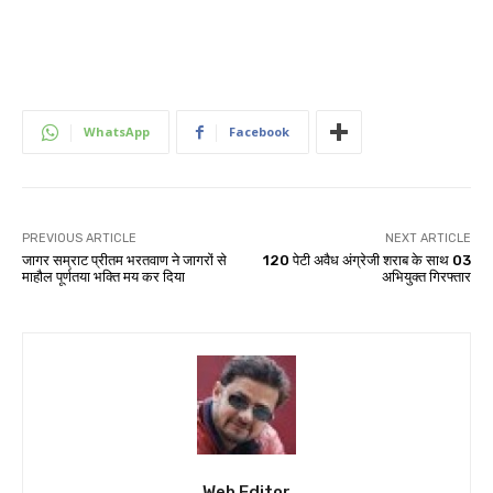
WhatsApp
Facebook
PREVIOUS ARTICLE
NEXT ARTICLE
जागर सम्राट प्रीतम भरतवाण ने जागरों से
120 पेटी अवैध अंग्रेजी शराब के साथ 03
माहौल पूर्णतया भक्ति मय कर दिया
अभियुक्त गिरफ्तार
Web Editor