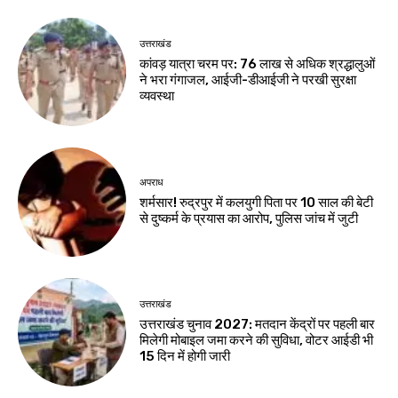
उत्तराखंड
कांवड़ यात्रा चरम पर: 76 लाख से अधिक श्रद्धालुओं
ने भरा गंगाजल, आईजी-डीआईजी ने परखी सुरक्षा
व्यवस्था
अपराध
शर्मसार! रुद्रपुर में कलयुगी पिता पर 10 साल की बेटी
से दुष्कर्म के प्रयास का आरोप, पुलिस जांच में जुटी
उत्तराखंड
उत्तराखंड चुनाव 2027: मतदान केंद्रों पर पहली बार
मिलेगी मोबाइल जमा करने की सुविधा, वोटर आईडी भी
15 दिन में होगी जारी