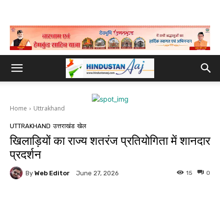
Home
Uttrakhand
UTTRAKHAND
उत्तराखंड
खेल
खिलाड़ियों का राज्य शतरंज प्रतियोगिता में शानदार
प्रदर्शन
By
Web Editor
15
0
June 27, 2026