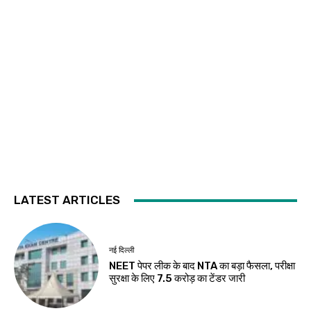
LATEST ARTICLES
नई दिल्ली
NEET पेपर लीक के बाद NTA का बड़ा फैसला, परीक्षा
सुरक्षा के लिए ₹7.5 करोड़ का टेंडर जारी