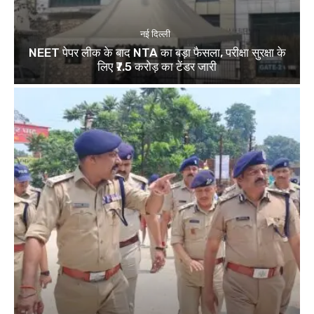
नई दिल्ली
NEET पेपर लीक के बाद NTA का बड़ा फैसला, परीक्षा सुरक्षा के
लिए ₹7.5 करोड़ का टेंडर जारी