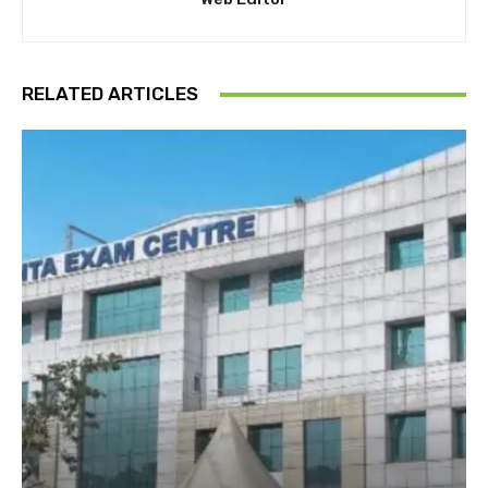
RELATED ARTICLES