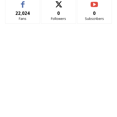
22,024
0
0
Fans
Followers
Subscribers