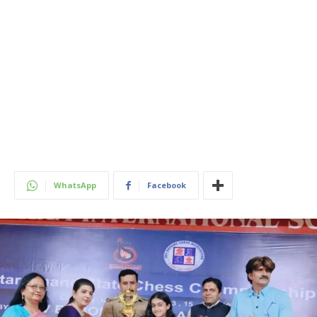
WhatsApp
Facebook