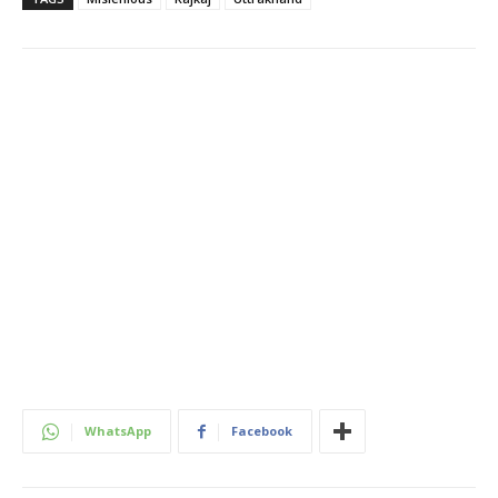
WhatsApp
Facebook