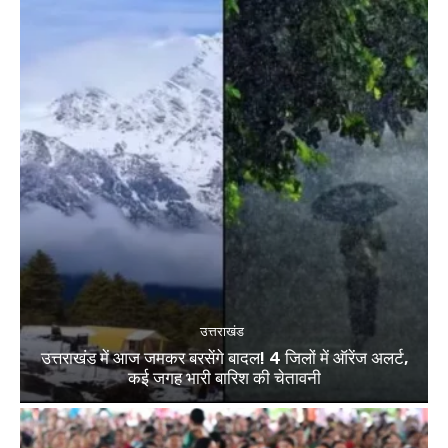
उत्तराखंड
उत्तराखंड में आज जमकर बरसेंगे बादल! 4 जिलों में ऑरेंज अलर्ट,
कई जगह भारी बारिश की चेतावनी