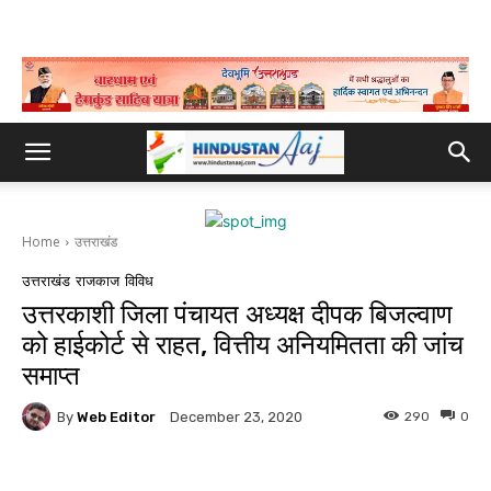
Home
उत्तराखंड
उत्तराखंड
राजकाज
विविध
उत्तरकाशी जिला पंचायत अध्यक्ष दीपक बिजल्वाण
को हाईकोर्ट से राहत, वित्तीय अनियमितता की जांच
समाप्त
By
Web Editor
290
0
December 23, 2020