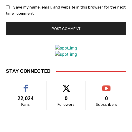
Save my name, email, and website in this browser for the next
time I comment.
STAY CONNECTED
22,024
0
0
Fans
Followers
Subscribers