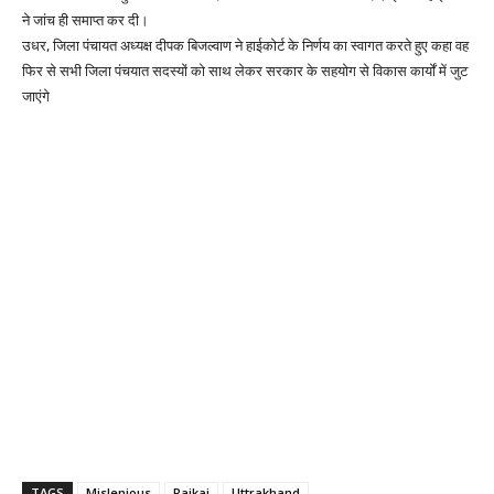
ने जांच ही समाप्त कर दी।
उधर, जिला पंचायत अध्यक्ष दीपक बिजल्वाण ने हाईकोर्ट के निर्णय का स्वागत करते हुए कहा वह
फिर से सभी जिला पंचयात सदस्यों को साथ लेकर सरकार के सहयोग से विकास कार्यों में जुट
जाएंगे
TAGS
Mislenious
Rajkaj
Uttrakhand