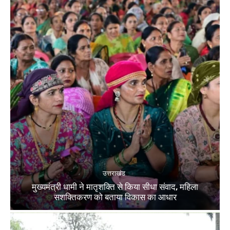
उत्तराखंड
मुख्यमंत्री धामी ने मातृशक्ति से किया सीधा संवाद, महिला
सशक्तिकरण को बताया विकास का आधार