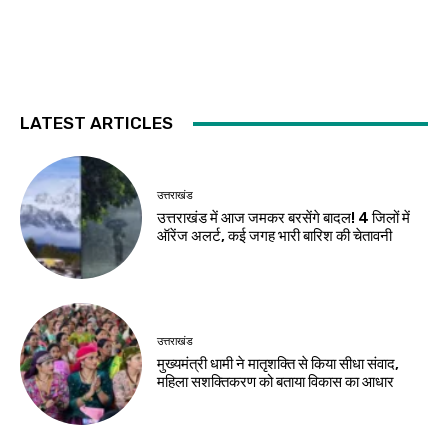
LATEST ARTICLES
उत्तराखंड
उत्तराखंड में आज जमकर बरसेंगे बादल! 4 जिलों में
ऑरेंज अलर्ट, कई जगह भारी बारिश की चेतावनी
उत्तराखंड
मुख्यमंत्री धामी ने मातृशक्ति से किया सीधा संवाद,
महिला सशक्तिकरण को बताया विकास का आधार