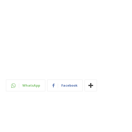
WhatsApp
Facebook