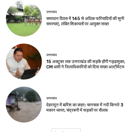
उत्तराखंड
समाधान दिवस में 145 से अधिक फरियादियों की सुनी
समस्याएं, लंबित शिकायतों पर आयुक्त सख्त
उत्तराखंड
15 अक्टूबर तक उत्तराखंड की सड़कें होंगी गड्ढामुक्त,
CM धामी ने जिलाधिकारियों को दिया सख्त अल्टीमेटम
उत्तराखंड
देहरादून में बारिश का कहर: चानचक में नदी किनारे 3
मकान ध्वस्त, चंद्रबनी में सड़कों पर सैलाब