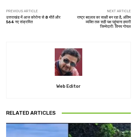
PREVIOUS ARTICLE
NEXT ARTICLE
उत्तराखंड में आज कोरोना से 8 मौतें और
राष्ट्र बदलाव का साक्षी बन रहा है, अंतिम
564 नए संक्रमित
व्यक्ति तक सही पक्ष पहुंचाना हमारी
जिम्मेदारीः विनय गोयल
Web Editor
RELATED ARTICLES