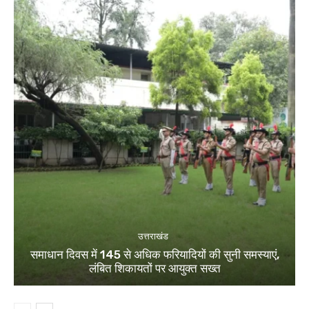
उत्तराखंड
समाधान दिवस में 145 से अधिक फरियादियों की सुनी समस्याएं,
लंबित शिकायतों पर आयुक्त सख्त