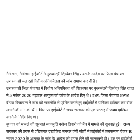
नैनीताल, नैनीताल हाईकोर्ट ने मुख्यमंत्री त्रिवेंद्र सिंह रावत के आदेश पर जिला पंचायत
उत्तरकाशी चल रही वित्तीय अनियमितता की जांच समाप्त कर दी है।
उत्तरकाशी जिला पंचायत में वित्तीय अनियमितता की शिकायत पर मुख्यमंत्री त्रिवेंद्र सिंह रावत
ने 3 नवंबर 2020 गढ़वाल आयुक्त को जांच के आदेश दिए थे। इधर, जिला पंचायत अध्यक्ष
दीपक बिजल्वाण ने जांच को राजनीति से प्रेरित बताते हुए हाईकोर्ट में याचिका दाखिल कर रोक
लगाने की मांग की थी। जिस पर हाईकोर्ट ने राज्य सरकार को एक सप्ताह में जबाव दाखिल
करने के निर्देश दिए थे।
बुधवार को मामले की सुनवाई न्यायमूर्ति मनोज तिवारी की बैंच में मामले की सुनवाई हुई। राज्य
सरकार की तरफ से एडिशनल एडवोकेट जनरल जेपी जोशी ने हाईकोर्ट में हलफनामा देकर 10
नवंबर 2020 के आयुक्त के जांच के आदेश को वापस लेने की जानकारी दी। इस पर हाईकोर्ट