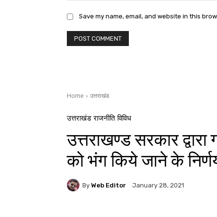
Save my name, email, and website in this brow