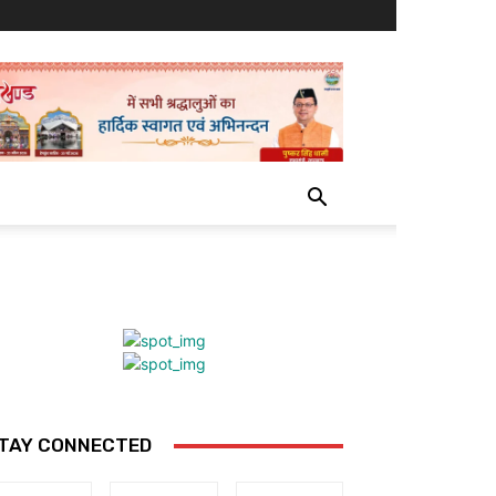
TAY CONNECTED