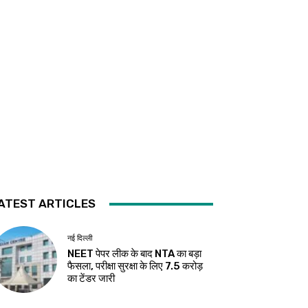
ATEST ARTICLES
नई दिल्ली
NEET पेपर लीक के बाद NTA का बड़ा
फैसला, परीक्षा सुरक्षा के लिए ₹7.5 करोड़
का टेंडर जारी