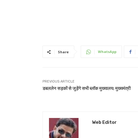
WhatsApp
Share
PREVIOUS ARTICLE
डबललेन सड़कों से जुड़ेंगे सभी ब्लॉक मुख्यालय: मुख्यमंत्री
Web Editor