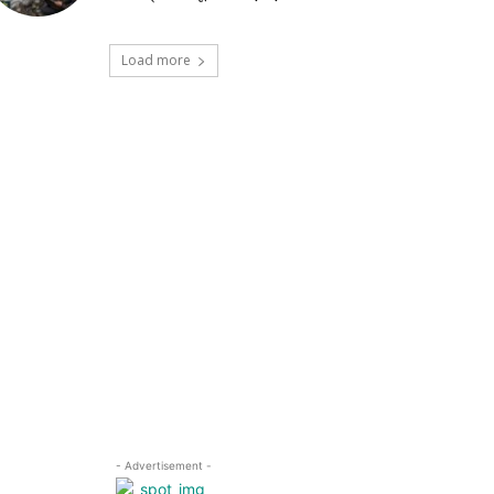
Load more
- Advertisement -