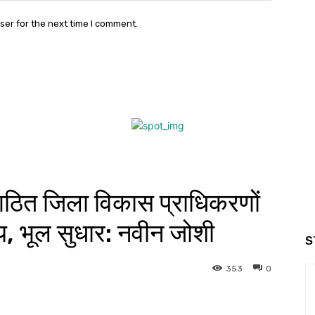
ser for the next time I comment.