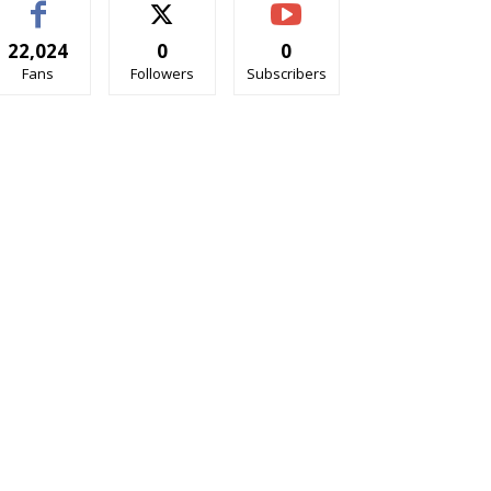
22,024
0
0
Fans
Followers
Subscribers