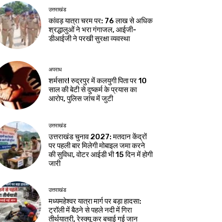
उत्तराखंड
कांवड़ यात्रा चरम पर: 76 लाख से अधिक
श्रद्धालुओं ने भरा गंगाजल, आईजी-
डीआईजी ने परखी सुरक्षा व्यवस्था
अपराध
शर्मसार! रुद्रपुर में कलयुगी पिता पर 10
साल की बेटी से दुष्कर्म के प्रयास का
आरोप, पुलिस जांच में जुटी
उत्तराखंड
उत्तराखंड चुनाव 2027: मतदान केंद्रों
पर पहली बार मिलेगी मोबाइल जमा करने
की सुविधा, वोटर आईडी भी 15 दिन में होगी
जारी
उत्तराखंड
मध्यमहेश्वर यात्रा मार्ग पर बड़ा हादसा:
ट्रॉली में बैठने से पहले नदी में गिरा
तीर्थयात्री, रेस्क्यू कर बचाई गई जान