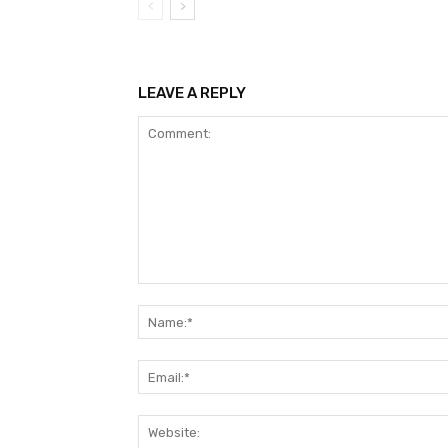
LEAVE A REPLY
Comment: