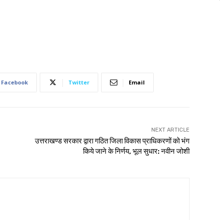
Facebook
Twitter
Email
NEXT ARTICLE
उत्तराखण्ड सरकार द्वारा गठित जिला विकास प्राधिकरणों को भंग
किये जाने के निर्णय, भूल सुधार: नवीन जोशी