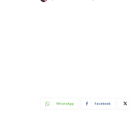
WhatsApp
Facebook