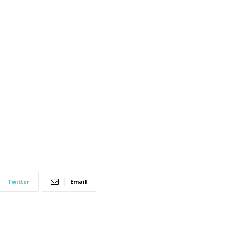
Twitter
Email