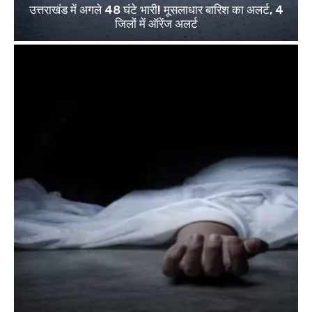
उत्तराखंड में अगले 48 घंटे भारी! मूसलाधार बारिश का अलर्ट, 4
जिलों में ऑरेंज अलर्ट