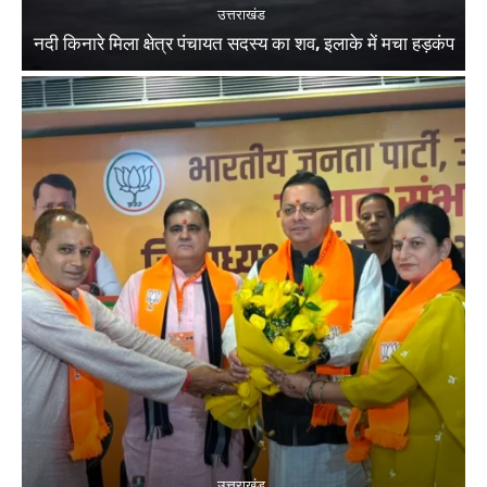
उत्तराखंड
नदी किनारे मिला क्षेत्र पंचायत सदस्य का शव, इलाके में मचा हड़कंप
उत्तराखंड