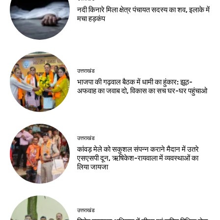
नदी किनारे मिला क्षेत्र पंचायत सदस्य का शव, इलाके में
मचा हड़कंप
उत्तराखंड
भाजपा की गढ़वाल बैठक में धामी का हुंकार: झूठ-
अफवाह का जवाब दो, विकास का सच घर-घर पहुंचाओ
उत्तराखंड
कांवड़ मेले को सकुशल संपन्न कराने मैदान में उतरे
एसएसपी दून, ऋषिकेश-रायवाला में व्यवस्थाओं का
लिया जायजा
उत्तराखंड