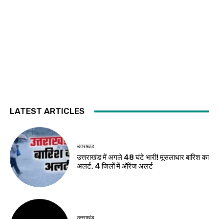
LATEST ARTICLES
उत्तराखंड
उत्तराखंड में अगले 48 घंटे भारी! मूसलाधार बारिश का
अलर्ट, 4 जिलों में ऑरेंज अलर्ट
उत्तराखंड