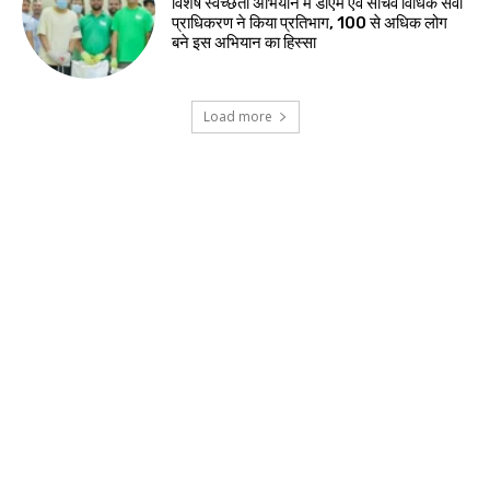
विशेष स्वच्छता अभियान में डीएम एवं सचिव विधिक सेवा
प्राधिकरण ने किया प्रतिभाग, 100 से अधिक लोग
बने इस अभियान का हिस्सा
Load more