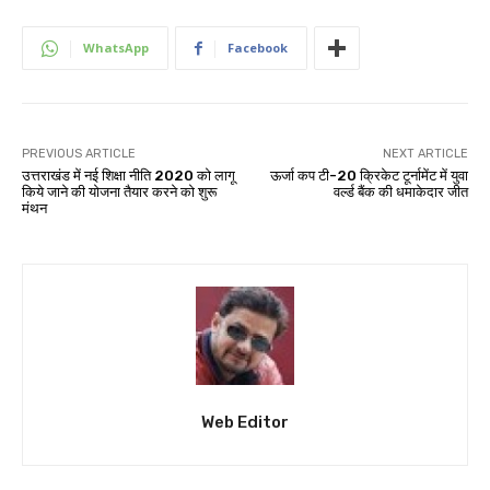
WhatsApp
Facebook
PREVIOUS ARTICLE
NEXT ARTICLE
उत्तराखंड में नई शिक्षा नीति 2020 को लागू
ऊर्जा कप टी-20 क्रिकेट टूर्नामेंट में युवा
किये जाने की योजना तैयार करने को शुरू
वर्ल्ड बैंक की धमाकेदार जीत
मंथन
Web Editor