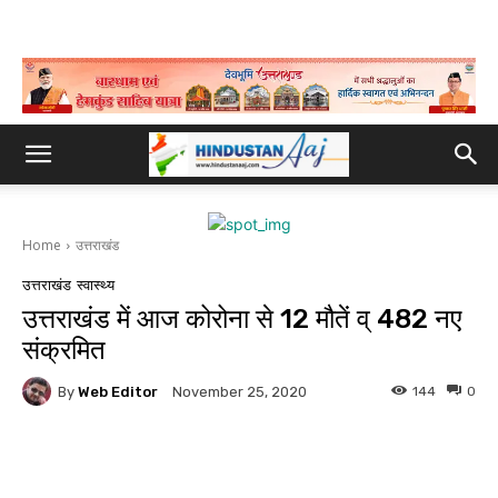
Home
उत्तराखंड
उत्तराखंड
स्वास्थ्य
उत्तराखंड में आज कोरोना से 12 मौतें व् 482 नए
संक्रमित
By
Web Editor
144
0
November 25, 2020