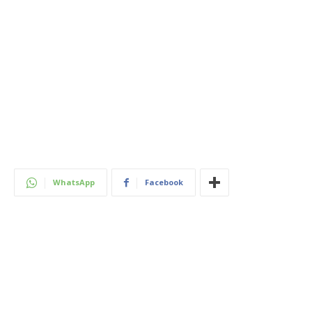
WhatsApp
Facebook