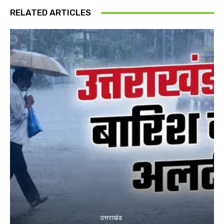
RELATED ARTICLES
उत्तराखंड