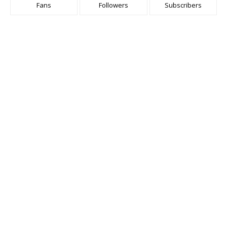
Fans
Followers
Subscribers