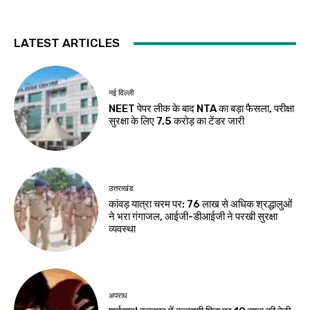
LATEST ARTICLES
नई दिल्ली
NEET पेपर लीक के बाद NTA का बड़ा फैसला, परीक्षा
सुरक्षा के लिए ₹7.5 करोड़ का टेंडर जारी
उत्तराखंड
कांवड़ यात्रा चरम पर: 76 लाख से अधिक श्रद्धालुओं
ने भरा गंगाजल, आईजी-डीआईजी ने परखी सुरक्षा
व्यवस्था
अपराध