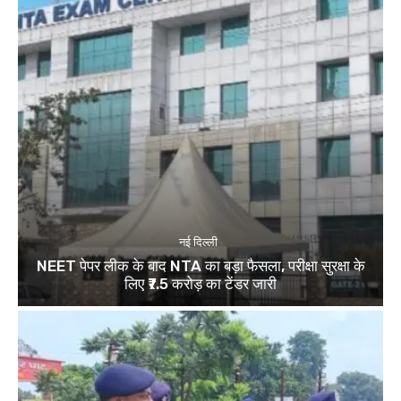
नई दिल्ली
NEET पेपर लीक के बाद NTA का बड़ा फैसला, परीक्षा सुरक्षा के
लिए ₹7.5 करोड़ का टेंडर जारी