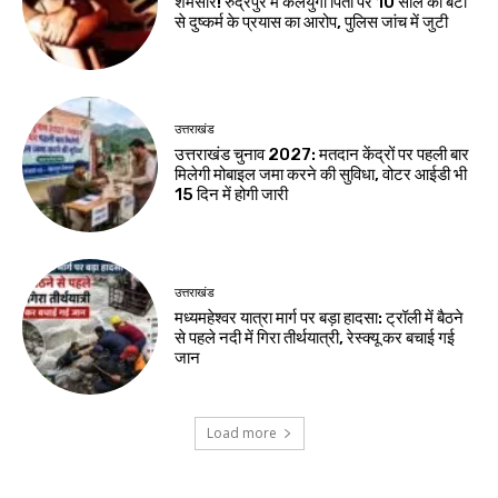
शर्मसार! रुद्रपुर में कलयुगी पिता पर 10 साल की बेटी
से दुष्कर्म के प्रयास का आरोप, पुलिस जांच में जुटी
उत्तराखंड
उत्तराखंड चुनाव 2027: मतदान केंद्रों पर पहली बार
मिलेगी मोबाइल जमा करने की सुविधा, वोटर आईडी भी
15 दिन में होगी जारी
उत्तराखंड
मध्यमहेश्वर यात्रा मार्ग पर बड़ा हादसा: ट्रॉली में बैठने
से पहले नदी में गिरा तीर्थयात्री, रेस्क्यू कर बचाई गई
जान
Load more