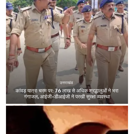
उत्तराखंड
कांवड़ यात्रा चरम पर: 76 लाख से अधिक श्रद्धालुओं ने भरा
गंगाजल, आईजी-डीआईजी ने परखी सुरक्षा व्यवस्था