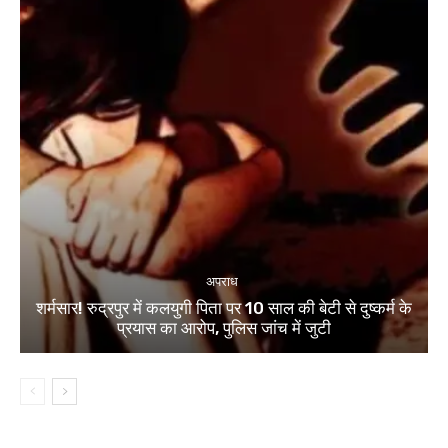
अपराध
शर्मसार! रुद्रपुर में कलयुगी पिता पर 10 साल की बेटी से दुष्कर्म के
प्रयास का आरोप, पुलिस जांच में जुटी