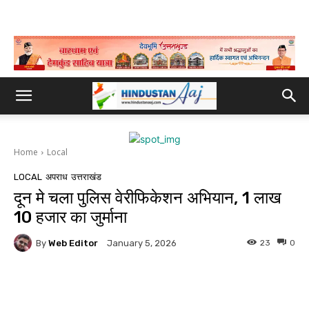
Home
Local
LOCAL
अपराध
उत्तराखंड
दून मे चला पुलिस वेरीफिकेशन अभियान, 1 लाख
10 हजार का जुर्माना
By
Web Editor
23
0
January 5, 2026