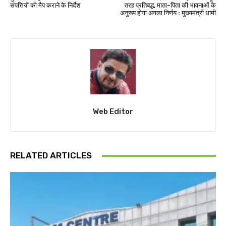
संपत्तियों को मैप कराने के निर्देश
तरह प्रतिबद्ध, माता-पिता की भावनाओं के
अनुरूप होगा अगला निर्णय : मुख्यमंत्री धामी
Web Editor
RELATED ARTICLES