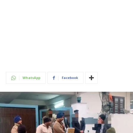
WhatsApp
Facebook