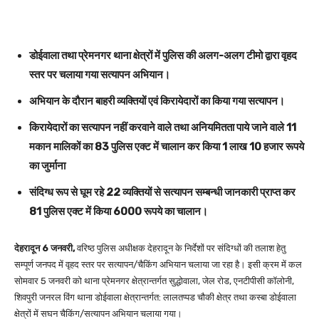
डोईवाला तथा प्रेमनगर थाना क्षेत्रों में पुलिस की अलग-अलग टीमो द्वारा वृहद
स्तर पर चलाया गया सत्यापन अभियान।
अभियान के दौरान बाहरी व्यक्तियों एवं किरायेदारों का किया गया सत्यापन।
किरायेदारों का सत्यापन नहीं करवाने वाले तथा अनियमितता पाये जाने वाले 11
मकान मालिकों का 83 पुलिस एक्ट में चालान कर किया 1 लाख 10 हजार रूपये
का जुर्माना
संदिग्ध रूप से घूम रहे 22 व्यक्तियों से सत्यापन सम्बन्धी जानकारी प्राप्त कर
81 पुलिस एक्ट में किया 6000 रूपये का चालान।
देहरादून 6 जनवरी,
वरिष्ठ पुलिस अधीक्षक देहरादून के निर्देशों पर संदिग्धों की तलाश हेतु
सम्पूर्ण जनपद में वृहद स्तर पर सत्यापन/चैकिंग अभियान चलाया जा रहा है। इसी क्रम में कल
सोमवार 5 जनवरी को थाना प्रेमनगर क्षेत्रान्तर्गत सुद्धोवाला, जेल रोड, एनटीपीसी कॉलोनी,
शिवपुरी जनरल विंग थाना डोईवाला क्षेत्रान्तर्गत: लालतप्पड चौकी क्षेत्र तथा कस्बा डोईवाला
क्षेत्रों में सघन चैकिंग/सत्यापन अभियान चलाया गया।