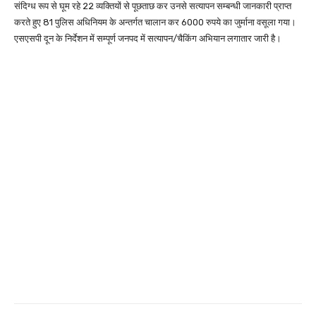
संदिग्ध रूप से घूम रहे 22 व्यक्तियों से पूछताछ कर उनसे सत्यापन सम्बन्धी जानकारी प्राप्त
करते हुए 81 पुलिस अधिनियम के अन्तर्गत चालान कर 6000 रुपये का जुर्माना वसूला गया।
एसएसपी दून के निर्देशन में सम्पूर्ण जनपद में सत्यापन/चैकिंग अभियान लगातार जारी है।