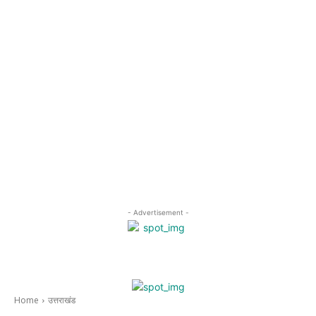
- Advertisement -