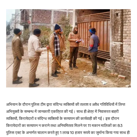
अभियान के दौरान पुलिस टीम द्वारा संदिग्ध व्यक्तियों की तलाश व अवैध गतिविधियों में लिप्त
अभियुक्तों के सम्बन्ध में जानकारी एकत्रित की गई। साथ ही क्षेत्र में निवासरत बाहरी
व्यक्तियों, किरायेदारों व संदिग्ध व्यक्तियों के सत्यापन की कार्यवाही की गई। इस दौरान
किरायेदारों का सत्यापन न कराने तथा अनियमितता मिलने पर 11 मकान मालिकों का 83
पुलिस एक्ट के अन्तर्गत चालान करते हुए 1 लाख 10 हजार रूपये का जुर्माना किया गया साथ ही