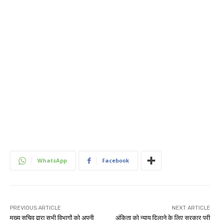
WhatsApp
Facebook
PREVIOUS ARTICLE
NEXT ARTICLE
मुख्य सचिव द्वारा सभी विभागों को अपनी
अंकिता को न्याय दिलाने के लिए सरकार पूरी