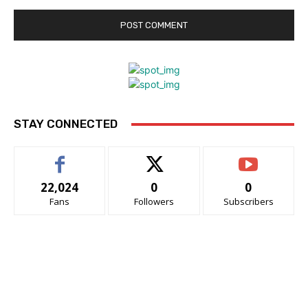
STAY CONNECTED
22,024
0
0
Fans
Followers
Subscribers