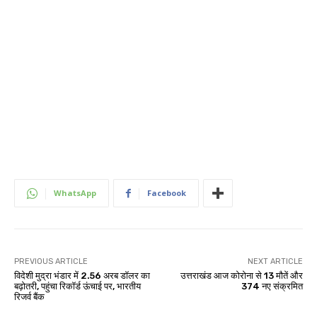
WhatsApp
Facebook
PREVIOUS ARTICLE
NEXT ARTICLE
विदेशी मुद्रा भंडार में 2.56 अरब डॉलर का
उत्तराखंड आज कोरोना से 13 मौतें और
बढ़ोतरी, पहुंचा रिकॉर्ड ऊंचाई पर, भारतीय
374 नए संक्रमित
रिजर्व बैंक