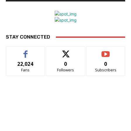
STAY CONNECTED
22,024
0
0
Fans
Followers
Subscribers