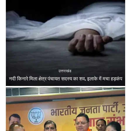
उत्तराखंड
नदी किनारे मिला क्षेत्र पंचायत सदस्य का शव, इलाके में मचा हड़कंप