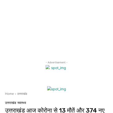
- Advertisement -