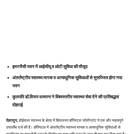
इमरजेंसी भवन में आईसीयू व ओटी सुविधा की मौजूद
अंतर्राष्ट्रीय स्वास्थ्य मानक व अत्याधुनिक सुविधाओं से सुसज्जित होगा नया
भवन
कुलपति डॉ.विजय धस्माना ने विश्वस्तरीय स्वास्थ्य सेवा देने की प्रतिबद्धता
दोहराई
देहरादून,
डोईवाला स्वास्थ्य के क्षेत्र में हिमालयन हॉस्पिटल जॉलीग्रांट ने एक और महत्वपूर्ण
उपलब्धि दर्ज की है। हॉस्पिटल में अंतर्राष्ट्रीय स्वास्थ्य मानक व अत्याधुनिक सुविधाओं से