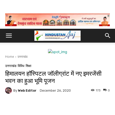
Home
उत्तराखंड
उत्तराखंड
विविध
शिक्षा
हिमालयन हॉस्पिटल जॉलीग्रांट में नए इमरजेंसी
भवन का हुआ भूमि पूजन
By
Web Editor
173
0
December 26, 2020