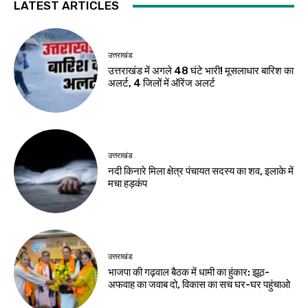
LATEST ARTICLES
उत्तराखंड
उत्तराखंड में अगले 48 घंटे भारी! मूसलाधार बारिश का
अलर्ट, 4 जिलों में ऑरेंज अलर्ट
उत्तराखंड
नदी किनारे मिला क्षेत्र पंचायत सदस्य का शव, इलाके में
मचा हड़कंप
उत्तराखंड
भाजपा की गढ़वाल बैठक में धामी का हुंकार: झूठ-
अफवाह का जवाब दो, विकास का सच घर-घर पहुंचाओ