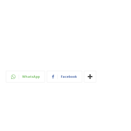
WhatsApp
Facebook