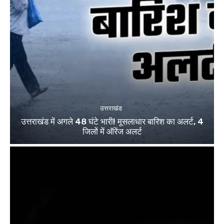
उत्तराखंड
उत्तराखंड में अगले 48 घंटे भारी! मूसलाधार बारिश का अलर्ट, 4
जिलों में ऑरेंज अलर्ट