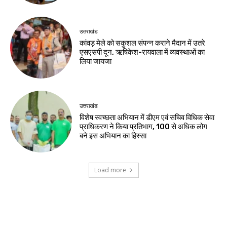
उत्तराखंड
कांवड़ मेले को सकुशल संपन्न कराने मैदान में उतरे
एसएसपी दून, ऋषिकेश-रायवाला में व्यवस्थाओं का
लिया जायजा
उत्तराखंड
विशेष स्वच्छता अभियान में डीएम एवं सचिव विधिक सेवा
प्राधिकरण ने किया प्रतिभाग, 100 से अधिक लोग
बने इस अभियान का हिस्सा
Load more