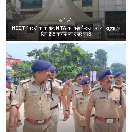
नई दिल्ली
NEET पेपर लीक के बाद NTA का बड़ा फैसला, परीक्षा सुरक्षा के
लिए ₹7.5 करोड़ का टेंडर जारी