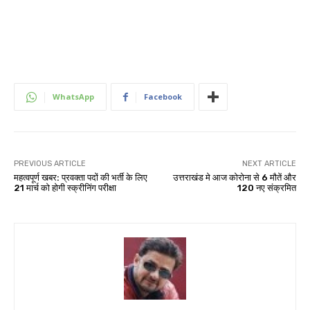
WhatsApp
Facebook
PREVIOUS ARTICLE
NEXT ARTICLE
महत्वपूर्ण खबर: प्रवक्ता पदों की भर्ती के लिए
उत्तराखंड मे आज कोरोना से 6 मौतें और
21 मार्च को होगी स्क्रीनिंग परीक्षा
120 नए संक्रमित