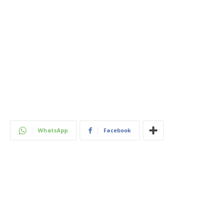
WhatsApp
Facebook