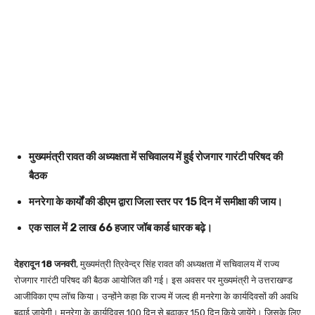
मुख्यमंत्री रावत की अध्यक्षता में सचिवालय में हुई रोजगार गारंटी परिषद की
बैठक
मनरेगा के कार्यों की डीएम द्वारा जिला स्तर पर 15 दिन में समीक्षा की जाय।
एक साल में 2 लाख 66 हजार जॉब कार्ड धारक बढ़े।
देहरादून 18 जनवरी
, मुख्यमंत्री त्रिवेन्द्र सिंह रावत की अध्यक्षता में सचिवालय में राज्य
रोजगार गारंटी परिषद की बैठक आयोजित की गई। इस अवसर पर मुख्यमंत्री ने उत्तराखण्ड
आजीविका एप्प लॉच किया। उन्होंने कहा कि राज्य में जल्द ही मनरेगा के कार्यदिवसों की अवधि
बढ़ाई जायेगी। मनरेगा के कार्यदिवस 100 दिन से बढ़ाकर 150 दिन किये जायेंगे। जिसके लिए