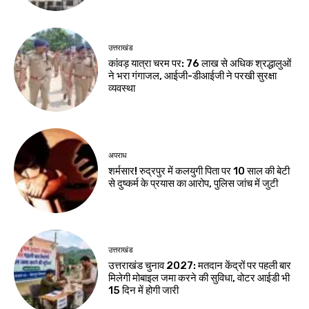
उत्तराखंड
कांवड़ यात्रा चरम पर: 76 लाख से अधिक श्रद्धालुओं
ने भरा गंगाजल, आईजी-डीआईजी ने परखी सुरक्षा
व्यवस्था
अपराध
शर्मसार! रुद्रपुर में कलयुगी पिता पर 10 साल की बेटी
से दुष्कर्म के प्रयास का आरोप, पुलिस जांच में जुटी
उत्तराखंड
उत्तराखंड चुनाव 2027: मतदान केंद्रों पर पहली बार
मिलेगी मोबाइल जमा करने की सुविधा, वोटर आईडी भी
15 दिन में होगी जारी