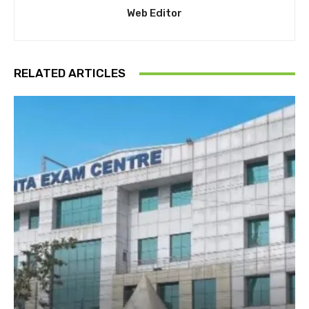
Web Editor
RELATED ARTICLES