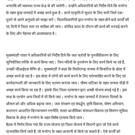
धनराशि की व्यवस्था राज्य फंड से की जायेगी। उन्होंने अधिकारियों को निर्देश दिये कि मनरेगा
के तहत कुछ जनपदों में अच्छा कार्य हुआ है। कार्य प्रकृति में सुधार के लिए सभी जिले एक-
दूसरे से अपने अनुभवों को साझा करें। जिलाधिकारियों द्वारा मनरेगा के तहत होने वाले कार्यों की
15 दिनों में जिला स्तर पर समीक्षा की जाय। कोविड काल के दौरान की कार्य की भरपाई करने
के लिए और मेहनत की आवश्यकता है।
मुख्यमंत्री रावत ने अधिकारियों को निर्देश दिये कि जल स्रोतों के पुनर्जीवीकरण के लिए
सुनियोजित तरीके से कार्य किया जाए। जिन नदियों के पुनर्जनन के लिए कार्य किये जा रहे हैं,
उनकी जीआईएस मैपिंग हो। मुख्यमंत्री ने कहा कि पिथौरागढ़ जनपद में फिशरीज के क्षेत्र में
अच्छा कार्य हो रहा है। इस क्षेत्र में लोगों को कार्य करने के लिए प्रोत्साहित करने के लिए एवं
कार्यप्रणाली की जानकारी के लिए भ्रमण कराया जाय। पौषण वाटिका के तहत जनपद पौड़ी में
अच्छा कार्य किया जा रहा है। इसके लिए जिला प्रशासन द्वारा अच्छी योजना बनाई गई है। इस
तरह के प्रयोग अन्य जिलों में भी किये जाएं। मनरेगा के तहत जनपदों में रोजगार दिवसों के
औसत को और अधिक बढ़ाया जाय। जल संरक्षण एवं संवर्द्धन, कृषि विकास, पोषण अभियान,
कलस्टर आधारित क्रियान्वयन रणनीति, सतत आजीविका संसाधन विकास एवं विपणन सुविधा
विकास के क्षेत्र में मनरेगा के तहत विशेष प्रयास किये जाय।
बैठक में निर्णय लिया गया कि राज्य योजना एवं जिला योजना में विभागों द्वारा जो ऐसे कार्य
प्रस्तावित किये जाते हैं, जो मनरेगा के तहत आसानी से किये जा सकते हैं। ऐसे कार्यों को