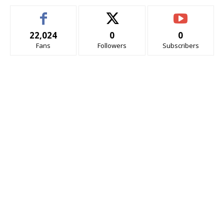
22,024
0
0
Fans
Followers
Subscribers