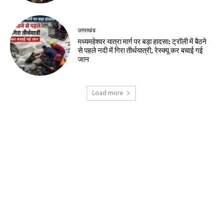
उत्तराखंड
मध्यमहेश्वर यात्रा मार्ग पर बड़ा हादसा: ट्रॉली में बैठने
से पहले नदी में गिरा तीर्थयात्री, रेस्क्यू कर बचाई गई
जान
Load more