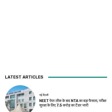
LATEST ARTICLES
नई दिल्ली
NEET पेपर लीक के बाद NTA का बड़ा फैसला, परीक्षा
सुरक्षा के लिए ₹7.5 करोड़ का टेंडर जारी