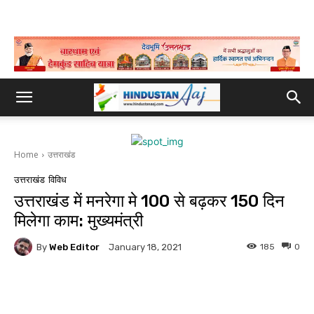
Home
उत्तराखंड
उत्तराखंड
विविध
उत्तराखंड में मनरेगा मे 100 से बढ़कर 150 दिन
मिलेगा काम: मुख्यमंत्री
By
Web Editor
185
0
January 18, 2021