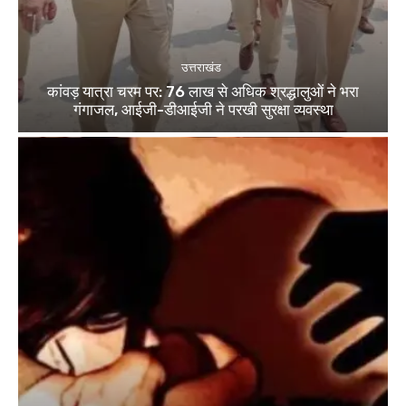
उत्तराखंड
कांवड़ यात्रा चरम पर: 76 लाख से अधिक श्रद्धालुओं ने भरा
गंगाजल, आईजी-डीआईजी ने परखी सुरक्षा व्यवस्था