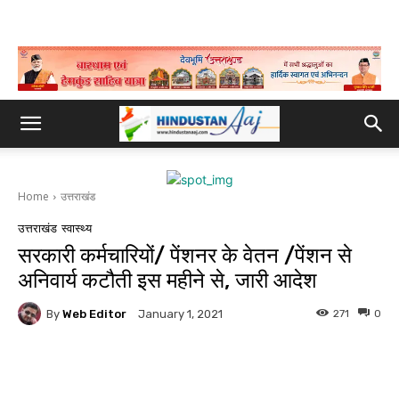
Home
उत्तराखंड
उत्तराखंड
स्वास्थ्य
सरकारी कर्मचारियों/ पेंशनर के वेतन /पेंशन से
अनिवार्य कटौती इस महीने से, जारी आदेश
By
Web Editor
271
0
January 1, 2021