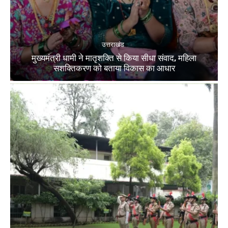
उत्तराखंड
मुख्यमंत्री धामी ने मातृशक्ति से किया सीधा संवाद, महिला
सशक्तिकरण को बताया विकास का आधार