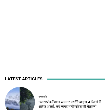
LATEST ARTICLES
उत्तराखंड
उत्तराखंड में आज जमकर बरसेंगे बादल! 4 जिलों में
ऑरेंज अलर्ट, कई जगह भारी बारिश की चेतावनी