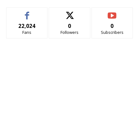
22,024
0
0
Fans
Followers
Subscribers