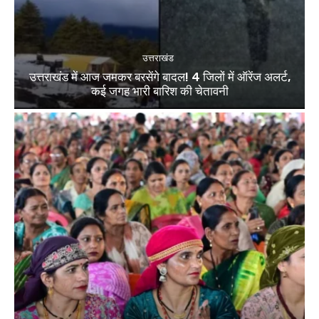
उत्तराखंड
उत्तराखंड में आज जमकर बरसेंगे बादल! 4 जिलों में ऑरेंज अलर्ट,
कई जगह भारी बारिश की चेतावनी