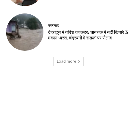
उत्तराखंड
देहरादून में बारिश का कहर: चानचक में नदी किनारे 3
मकान ध्वस्त, चंद्रबनी में सड़कों पर सैलाब
Load more