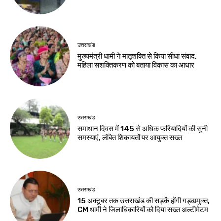
उत्तराखंड
मुख्यमंत्री धामी ने मातृशक्ति से किया सीधा संवाद,
महिला सशक्तिकरण को बताया विकास का आधार
उत्तराखंड
समाधान दिवस में 145 से अधिक फरियादियों की सुनी
समस्याएं, लंबित शिकायतों पर आयुक्त सख्त
उत्तराखंड
15 अक्टूबर तक उत्तराखंड की सड़कें होंगी गड्ढामुक्त,
CM धामी ने जिलाधिकारियों को दिया सख्त अल्टीमेटम