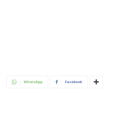
WhatsApp
Facebook