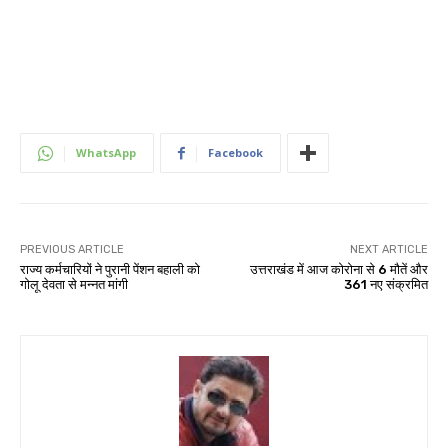
WhatsApp
Facebook
PREVIOUS ARTICLE
NEXT ARTICLE
राज्य कर्मचारियों ने पुरानी पेंशन बहाली को
उत्तराखंड में आज कोरोना से 6 मौतें और
गोलू देवता से मन्नत मांगी
361 नए संक्रमित