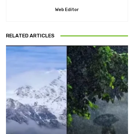
Web Editor
RELATED ARTICLES