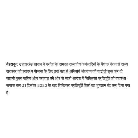
देहरादून
, उत्तराखंड शासन ने प्रदेश के समस्त राजकीय कर्मचारियों के पेंशन/ वेतन से राज्य
सरकार की स्वास्थ्य योजना के लिए इस महा से अनिवार्य अंशदान की कटौती शुरू कर दी
जाएगी मुख्य सचिव ओम प्रकाश की ओर से जारी आदेश में चिकित्सा प्रतिपूर्ति की व्यवस्था
समाप्त कर 31 दिसंबर 2020 के बाद चिकित्सा प्रतिपूर्ति बिलों का भुगतान बंद कर दिया गया
है