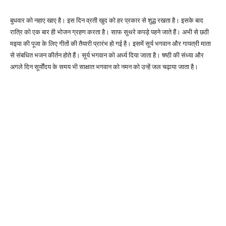
बुधवार को नहाए खाए है। इस दिन व्रती खुद को हर प्रकार से शुद्ध रखता है। इसके बाद
रात्रि को एक बार ही भोजन ग्रहण करता है। साफ सुथरे कपड़े पहने जाते हैं। अभी से छठी
मइया की पूजा के लिए गीतों की तैयारी प्रारंभ हो गई है। इसमें सूर्य भगवान और गायत्री माता
से संबधित भजन कीर्तन होते हैं। सूर्य भगवान को अर्ध्य दिया जाता है। षष्ठी की संध्या और
अगले दिन सूर्योंदय के समय भी साक्षात भगवान को नमन को उन्हें जल चढ़ाया जाता है।