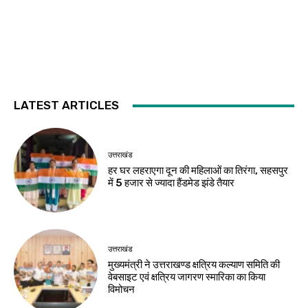
LATEST ARTICLES
उत्तराखंड
हर घर लहराएगा दून की महिलाओं का तिरंगा, सहसपुर
में 5 हजार से ज्यादा हैंडमेड झंडे तैयार
उत्तराखंड
मुख्यमंत्री ने उत्तराखण्ड क्षत्रिय कल्याण समिति की
वेबसाइट एवं क्षत्रिय जागरण स्मारिका का किया
विमोचन