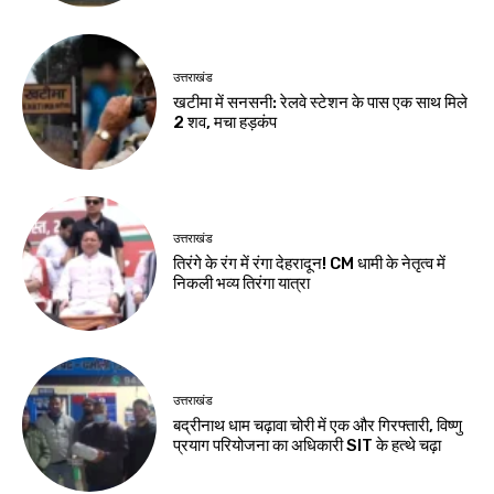
उत्तराखंड
खटीमा में सनसनी: रेलवे स्टेशन के पास एक साथ मिले
2 शव, मचा हड़कंप
उत्तराखंड
तिरंगे के रंग में रंगा देहरादून! CM धामी के नेतृत्व में
निकली भव्य तिरंगा यात्रा
उत्तराखंड
बद्रीनाथ धाम चढ़ावा चोरी में एक और गिरफ्तारी, विष्णु
प्रयाग परियोजना का अधिकारी SIT के हत्थे चढ़ा