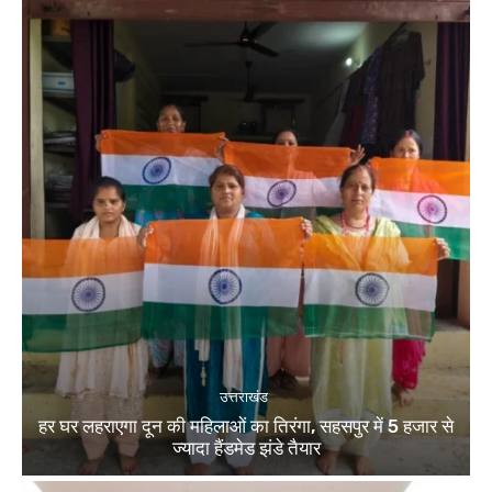
उत्तराखंड
हर घर लहराएगा दून की महिलाओं का तिरंगा, सहसपुर में 5 हजार से
ज्यादा हैंडमेड झंडे तैयार