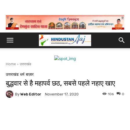
Home
उत्तराखंड
उत्तराखंड
धर्म
बाज़ार
बुद्धवार से है महापर्व छठ, सबसे पहले नहाए खाए
By
Web Editor
106
0
November 17, 2020