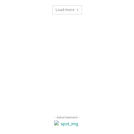
Load more
- Advertisement -