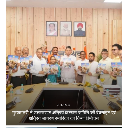
उत्तराखंड
मुख्यमंत्री ने उत्तराखण्ड क्षत्रिय कल्याण समिति की वेबसाइट एवं
क्षत्रिय जागरण स्मारिका का किया विमोचन