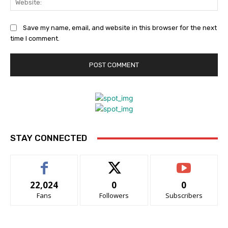
Save my name, email, and website in this browser for the next
time I comment.
STAY CONNECTED
22,024
0
0
Fans
Followers
Subscribers