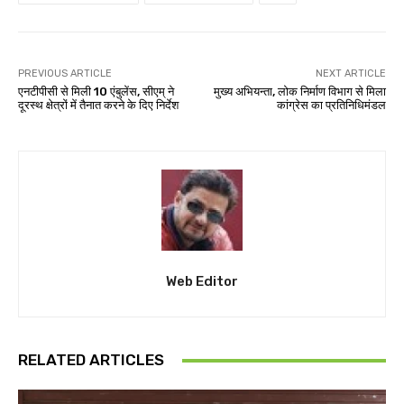
PREVIOUS ARTICLE
NEXT ARTICLE
एनटीपीसी से मिली 10 एंबुलेंस, सीएम् ने
मुख्य अभियन्ता, लोक निर्माण विभाग से मिला
दूरस्थ क्षेत्रों में तैनात करने के दिए निर्देश
कांग्रेस का प्रतिनिधिमंडल
Web Editor
RELATED ARTICLES