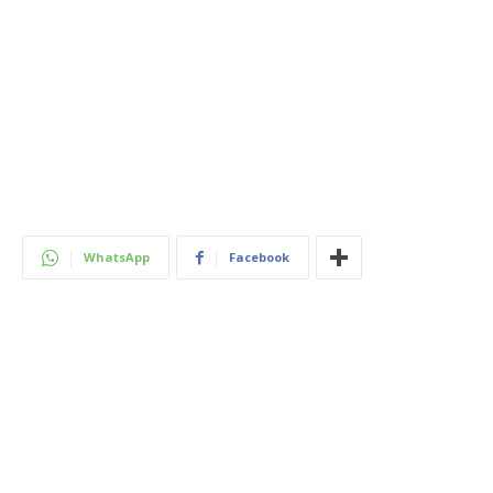
WhatsApp
Facebook