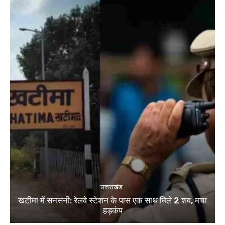
उत्तराखंड
खटीमा में सनसनी: रेलवे स्टेशन के पास एक साथ मिले 2 शव, मचा
हड़कंप