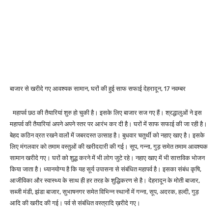
बाजार से खरीदे गए आवश्यक सामान, घरों की हुई साफ सफाई देहरादून, 17 नवम्बर
महापर्व छठ की तैयारियां शुरु हो चुकी है। इसके लिए बाजार सज गए हैं। श्रद्धालुओं ने इस
महापर्व की तैयारियां अपने अपने स्तर पर आरंभ कर दी है। घरों में साफ सफाई की जा रही है।
बेहद कठिन व्रत रखने वालों में जबरदस्त उत्साह है। बुधवार चतुर्थी को नहाए खाए है। इसके
लिए मंगलवार को तमाम वस्तुओं की खरीददारी की गई। सूप, गन्ना, गुड़ समेत तमाम आवश्यक
सामान खरीदे गए। घरों को शुद्ध करने में भी लोग जुटे रहे। नहाए खाए में भी सात्तविक भोजन
किया जाता है। ध्यानयोग्य है कि यह सूर्य उपासना से संबंधित महापर्व है। इसका संबंध कृषि,
आजीविका और स्वास्थ्य के साथ ही हर तरह के शुद्धिकरण से है। देहरादून के मोती बाजार,
सब्जी मंडी, झंडा बाजार, सुभाषनगर समेत विभिन्न स्थानों में गन्ना, सूप, अदरक, हल्दी, गुड़
आदि की खरीद की गई। पर्व से संबंधित वस्त्रादि ख़रीदे गए।