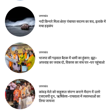
उत्तराखंड
नदी किनारे मिला क्षेत्र पंचायत सदस्य का शव, इलाके में
मचा हड़कंप
उत्तराखंड
भाजपा की गढ़वाल बैठक में धामी का हुंकार: झूठ-
अफवाह का जवाब दो, विकास का सच घर-घर पहुंचाओ
उत्तराखंड
कांवड़ मेले को सकुशल संपन्न कराने मैदान में उतरे
एसएसपी दून, ऋषिकेश-रायवाला में व्यवस्थाओं का
लिया जायजा