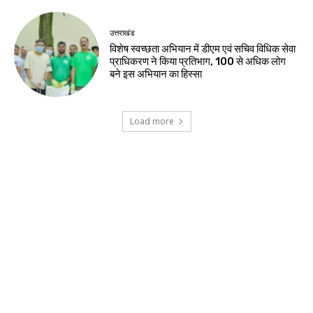
उत्तराखंड
विशेष स्वच्छता अभियान में डीएम एवं सचिव विधिक सेवा
प्राधिकरण ने किया प्रतिभाग, 100 से अधिक लोग
बने इस अभियान का हिस्सा
Load more