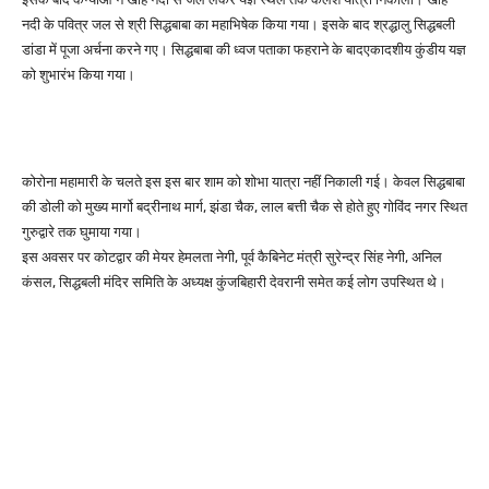
नदी के पवित्र जल से श्री सिद्धबाबा का महाभिषेक किया गया। इसके बाद श्रद्धालु सिद्धबली
डांडा में पूजा अर्चना करने गए। सिद्धबाबा की ध्वज पताका फहराने के बादएकादशीय कुंडीय यज्ञ
को शुभारंभ किया गया।
कोरोना महामारी के चलते इस इस बार शाम को शोभा यात्रा नहीं निकाली गई। केवल सिद्धबाबा
की डोली को मुख्य मार्गो बद्रीनाथ मार्ग, झंडा चैक, लाल बत्ती चैक से होते हुए गोविंद नगर स्थित
गुरुद्वारे तक घुमाया गया।
इस अवसर पर कोटद्वार की मेयर हेमलता नेगी, पूर्व कैबिनेट मंत्री सुरेन्द्र सिंह नेगी, अनिल
कंसल, सिद्धबली मंदिर समिति के अध्यक्ष कुंजबिहारी देवरानी समेत कई लोग उपस्थित थे।