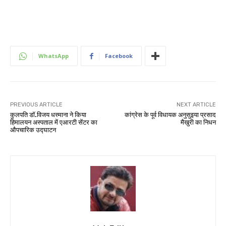
WhatsApp
Facebook
PREVIOUS ARTICLE
NEXT ARTICLE
कुलपति डॉ.विजय धस्माना ने किया
कांग्रेस के पूर्व विधायक अनुसुइया प्रसाद
हिमालयन अस्पताल में एआरटी सेंटर का
मैखुरी का निधन
औपचारिक उद्घाटन