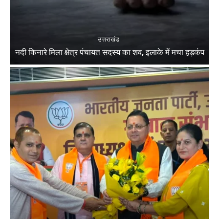
उत्तराखंड
नदी किनारे मिला क्षेत्र पंचायत सदस्य का शव, इलाके में मचा हड़कंप