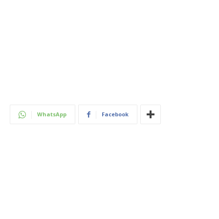
WhatsApp
Facebook