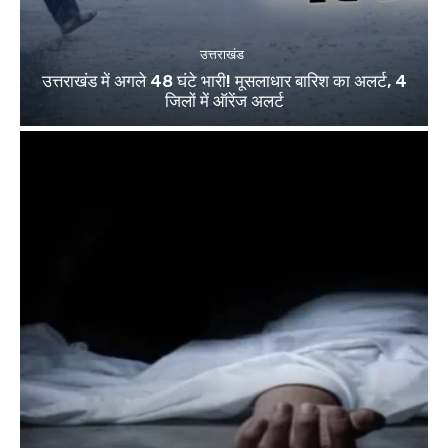
उत्तराखंड
उत्तराखंड में अगले 48 घंटे भारी! मूसलाधार बारिश का अलर्ट, 4
जिलों में ऑरेंज अलर्ट