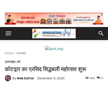
Home
उत्तराखंड
उत्तराखंड
धर्म
कोटद्वार का प्रसिद्द सिद्धबली महोत्सव शुरू
By
Web Editor
126
0
December 5, 2020