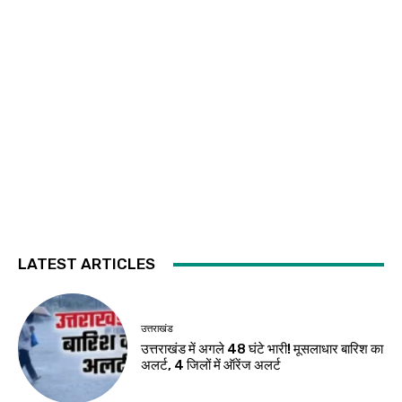
LATEST ARTICLES
उत्तराखंड
उत्तराखंड में अगले 48 घंटे भारी! मूसलाधार बारिश का
अलर्ट, 4 जिलों में ऑरेंज अलर्ट