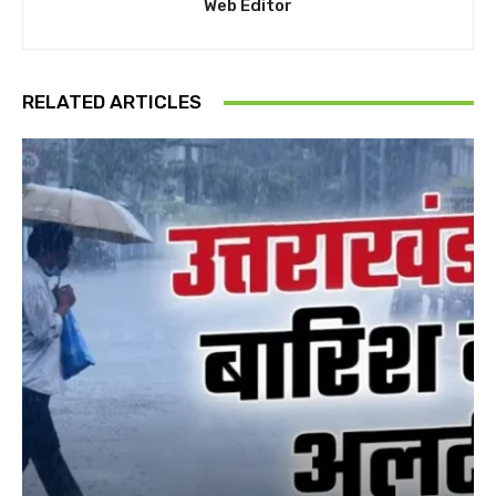
Web Editor
RELATED ARTICLES