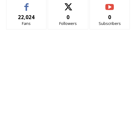
22,024
0
0
Fans
Followers
Subscribers