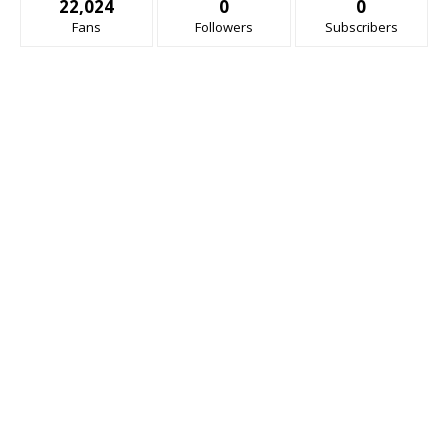
22,024
0
0
Fans
Followers
Subscribers