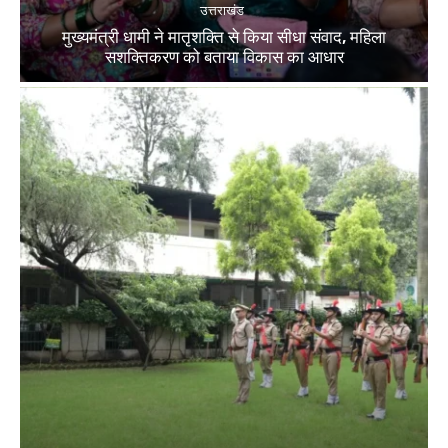
उत्तराखंड
मुख्यमंत्री धामी ने मातृशक्ति से किया सीधा संवाद, महिला
सशक्तिकरण को बताया विकास का आधार