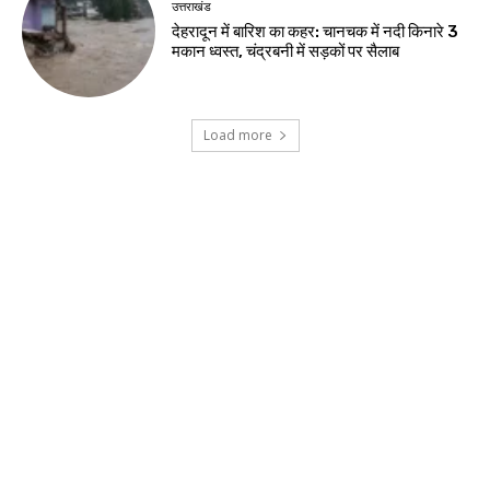
उत्तराखंड
देहरादून में बारिश का कहर: चानचक में नदी किनारे 3
मकान ध्वस्त, चंद्रबनी में सड़कों पर सैलाब
Load more