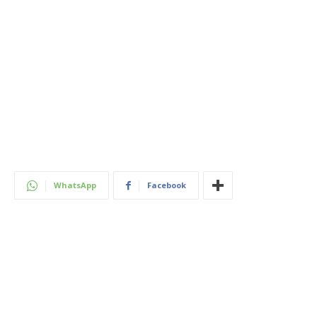
WhatsApp
Facebook