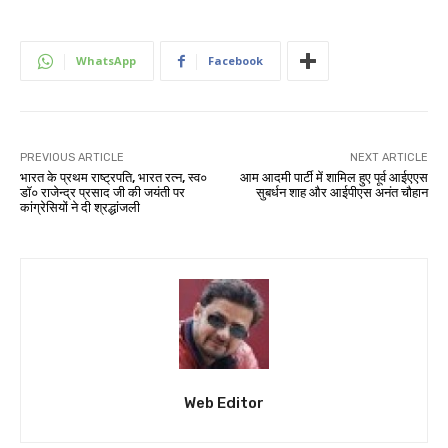
WhatsApp
Facebook
PREVIOUS ARTICLE
NEXT ARTICLE
भारत के प्रथम राष्ट्रपति, भारत रत्न, स्व०
आम आदमी पार्टी में शामिल हुए पूर्व आईएएस
डॉ० राजेन्द्र प्रसाद जी की जयंती पर
सुबर्धन शाह और आईपीएस अनंत चौहान
कांग्रेसियों ने दी श्रद्धांजली
Web Editor