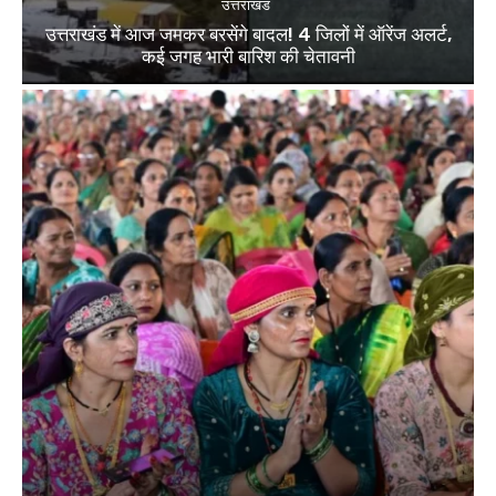
उत्तराखंड
उत्तराखंड में आज जमकर बरसेंगे बादल! 4 जिलों में ऑरेंज अलर्ट,
कई जगह भारी बारिश की चेतावनी