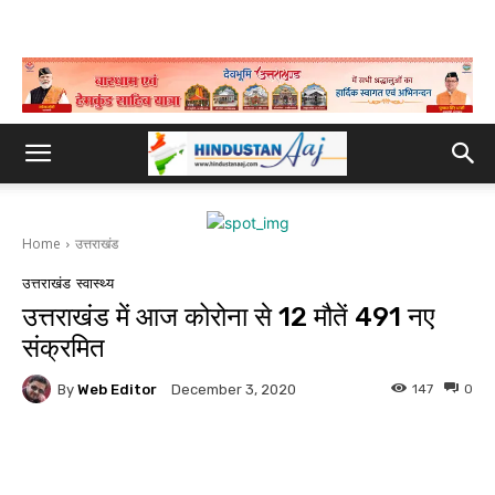
Home
उत्तराखंड
उत्तराखंड
स्वास्थ्य
उत्तराखंड में आज कोरोना से 12 मौतें 491 नए
संक्रमित
By
Web Editor
147
0
December 3, 2020