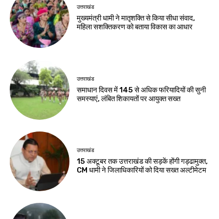
उत्तराखंड
मुख्यमंत्री धामी ने मातृशक्ति से किया सीधा संवाद,
महिला सशक्तिकरण को बताया विकास का आधार
उत्तराखंड
समाधान दिवस में 145 से अधिक फरियादियों की सुनी
समस्याएं, लंबित शिकायतों पर आयुक्त सख्त
उत्तराखंड
15 अक्टूबर तक उत्तराखंड की सड़कें होंगी गड्ढामुक्त,
CM धामी ने जिलाधिकारियों को दिया सख्त अल्टीमेटम