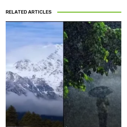
RELATED ARTICLES