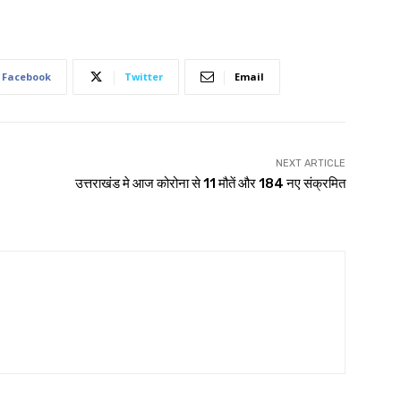
Facebook
Twitter
Email
NEXT ARTICLE
उत्तराखंड मे आज कोरोना से 11 मौतें और 184 नए संक्रमित