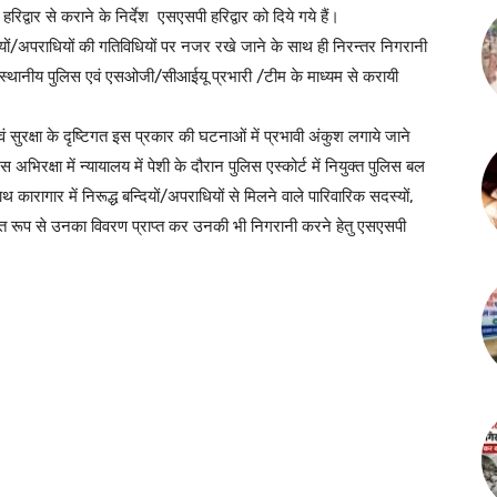
रिद्वार से कराने के निर्देश एसएसपी हरिद्वार को दिये गये हैं।
न्दियों/अपराधियों की गतिविधियों पर नजर रखे जाने के साथ ही निरन्तर निगरानी
स्थानीय पुलिस एवं एसओजी/सीआईयू प्रभारी /टीम के माध्यम से करायी
ं सुरक्षा के दृष्टिगत इस प्रकार की घटनाओं में प्रभावी अंकुश लगाये जाने
अभिरक्षा में न्यायालय में पेशी के दौरान पुलिस एस्कोर्ट में नियुक्त पुलिस बल
थ कारागार में निरूद्ध बन्दियों/अपराधियों से मिलने वाले पारिवारिक सदस्यों,
नियमित रूप से उनका विवरण प्राप्त कर उनकी भी निगरानी करने हेतु एसएसपी