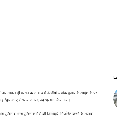
L
में घोर लापरवाही बरतने के सम्बन्ध में डीजीपी अशोक कुमार के आदेश के पर
 हरिद्वार का ट्रांसफर जनपद रुद्रप्रयाग किया गया।
य पुलिस व अन्य पुलिस कर्मियों की जिम्मेदारी निर्धारित करने के अलावा