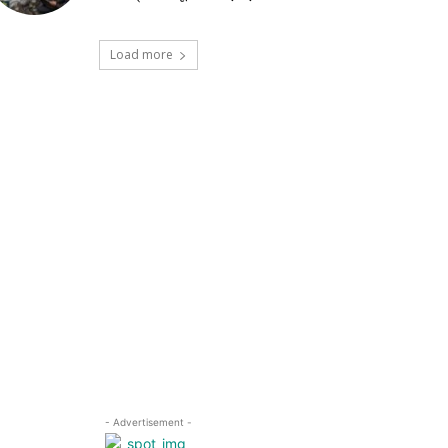
Load more
- Advertisement -