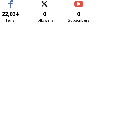
22,024
0
0
Fans
Followers
Subscribers