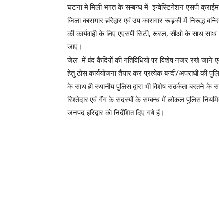
घटना मे मिली भगत के सम्बन्ध में इन्वेस्टिगेशन एसपी क्राईम ह
जिला कारागार हरिद्वार एवं उप कारागार रूड़की में निरूद्ध ब
की कार्यवाही के लिए एएसपी सिटी, रूरल, सीओ के साथ साथ 
जाए।
जेल में बंद कैदियों की गतिविधियो पर विशेष नजर रखे जाने एव
हेतु ठोस कार्ययोजना तैयार कर प्रत्येक बन्दी/अपराधी की पुलिस 
के साथ ही स्थानीय पुलिस द्वारा भी विशेष सतर्कता बरतने के सा
रिश्तेदार एवं गैंग के सदस्यों के सम्बन्ध में लोकल पुलिस 
जनपद हरिद्वार को निर्देशित दिए गये हैं।