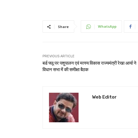
WhatsApp
Share
PREVIOUS ARTICLE
बर्ड फ्लू पर पशुपालन एवं मत्स्य विकास राज्यमंत्री रेखा आर्या ने
विधान सभा में की समीक्षा बैठक
Web Editor