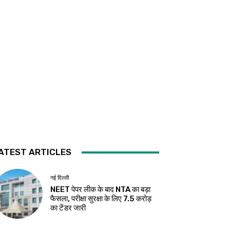
ATEST ARTICLES
नई दिल्ली
NEET पेपर लीक के बाद NTA का बड़ा
फैसला, परीक्षा सुरक्षा के लिए ₹7.5 करोड़
का टेंडर जारी