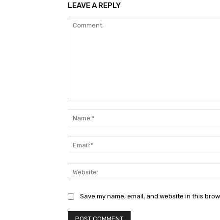
LEAVE A REPLY
Comment:
Save my name, email, and website in this brow