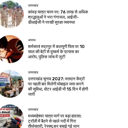
उत्तराखंड
कांवड़ यात्रा चरम पर: 76 लाख से अधिक
श्रद्धालुओं ने भरा गंगाजल, आईजी-
डीआईजी ने परखी सुरक्षा व्यवस्था
अपराध
शर्मसार! रुद्रपुर में कलयुगी पिता पर 10
साल की बेटी से दुष्कर्म के प्रयास का
आरोप, पुलिस जांच में जुटी
उत्तराखंड
उत्तराखंड चुनाव 2027: मतदान केंद्रों
पर पहली बार मिलेगी मोबाइल जमा करने
की सुविधा, वोटर आईडी भी 15 दिन में होगी
जारी
उत्तराखंड
मध्यमहेश्वर यात्रा मार्ग पर बड़ा हादसा:
ट्रॉली में बैठने से पहले नदी में गिरा
तीर्थयात्री, रेस्क्यू कर बचाई गई जान