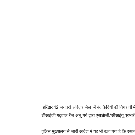
हरिद्वार
12 जनवरी हरिद्वार जेल में बंद कैदियों की निगरानी 
डीआईजी गढ़वाल रेंज अनु गर्ग द्वारा एसओजी/सीआईयू प्रभारी
पुलिस मुख्यालय से जारी आदेश मे यह भी कहा गया है कि स्थानी