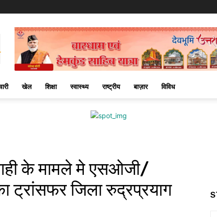
चारी
खेल
शिक्षा
स्वास्थ्य
राष्ट्रीय
बाज़ार
विविध
रवाही के मामले मे एसओजी/
का ट्रांसफर जिला रुद्रप्रयाग
S