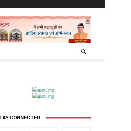
TAY CONNECTED