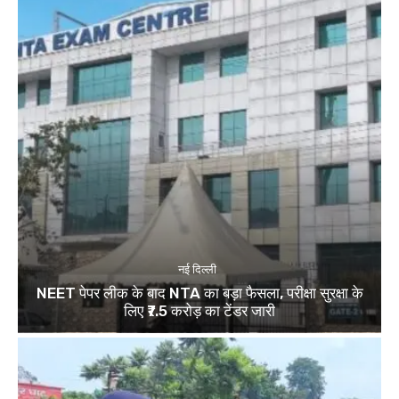
नई दिल्ली
NEET पेपर लीक के बाद NTA का बड़ा फैसला, परीक्षा सुरक्षा के
लिए ₹7.5 करोड़ का टेंडर जारी