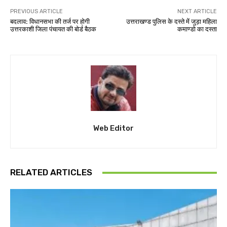
PREVIOUS ARTICLE
NEXT ARTICLE
बदलाव: विधानसभा की तर्ज पर होगी
उत्तराखण्ड पुलिस के दस्ते में जुड़ा महिला
उत्तरकाशी जिला पंचायत की बोर्ड बैठक
कमाण्डो का दस्ता
Web Editor
RELATED ARTICLES