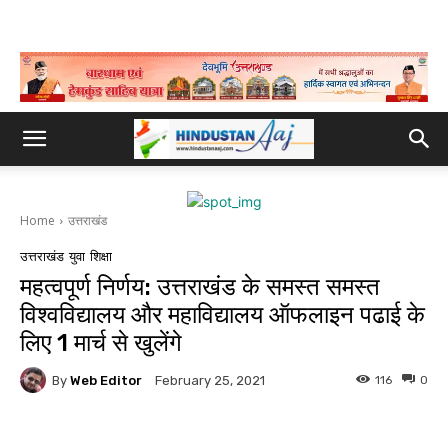
Home
उत्तराखंड
उत्तराखंड
युवा
शिक्षा
महत्वपूर्ण निर्णय: उत्तराखंड के समस्त समस्त
विश्वविद्यालय और महाविद्यालय ऑफलाइन पढाई के
लिए 1 मार्च से खुलेंगे
By
Web Editor
116
0
February 25, 2021