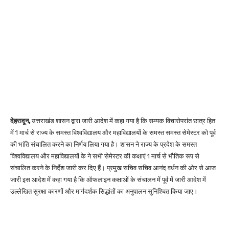
देहरादून,
उत्तराखंड शासन द्वारा जारी आदेश में कहा गया है कि सम्यक विचारोपरांत छात्र हित
में 1 मार्च से राज्य के समस्त विश्वविद्यालय और महाविद्यालयों के समस्त समस्त सेमेस्टर को पूर्व
की भांति संचालित करने का निर्णय लिया गया है। शासन ने राज्य के प्रदेश के समस्त
विश्वविद्यालय और महाविद्यालयों के ने सभी सेमेस्टर की कक्षाएं 1 मार्च से भौतिक रूप से
संचालित करने के निर्देश जारी कर दिए हैं। प्रमुख सचिव सचिव आनंद वर्धन की ओर से आज
जारी इस आदेश में कहा गया है कि ऑफलाइन कक्षाओं के संचालन में पूर्व में जारी आदेश में
उल्लेखित सुरक्षा कारणों और मार्गदर्शक सिद्धांतों का अनुपालन सुनिश्चित किया जाए।