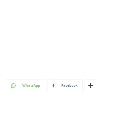
WhatsApp
Facebook