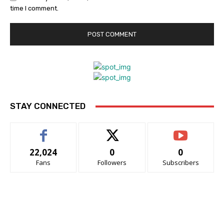
time I comment.
STAY CONNECTED
22,024
0
0
Fans
Followers
Subscribers