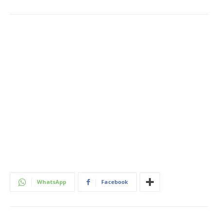
WhatsApp
Facebook