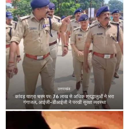
उत्तराखंड
कांवड़ यात्रा चरम पर: 76 लाख से अधिक श्रद्धालुओं ने भरा
गंगाजल, आईजी-डीआईजी ने परखी सुरक्षा व्यवस्था