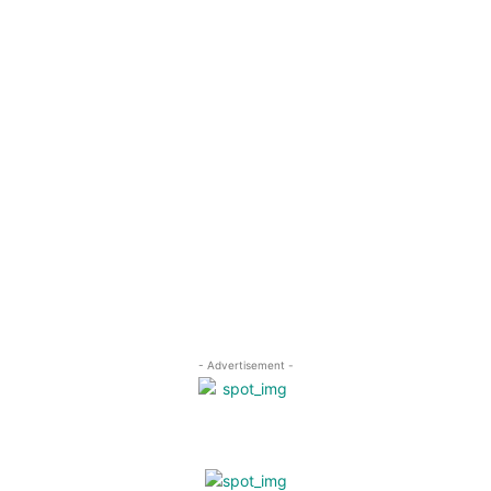
- Advertisement -