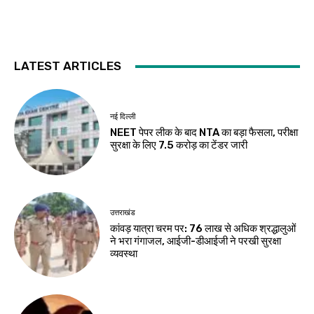
LATEST ARTICLES
नई दिल्ली
NEET पेपर लीक के बाद NTA का बड़ा फैसला, परीक्षा
सुरक्षा के लिए ₹7.5 करोड़ का टेंडर जारी
उत्तराखंड
कांवड़ यात्रा चरम पर: 76 लाख से अधिक श्रद्धालुओं
ने भरा गंगाजल, आईजी-डीआईजी ने परखी सुरक्षा
व्यवस्था