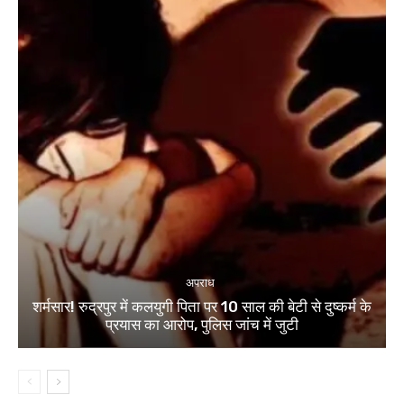
अपराध
शर्मसार! रुद्रपुर में कलयुगी पिता पर 10 साल की बेटी से दुष्कर्म के
प्रयास का आरोप, पुलिस जांच में जुटी