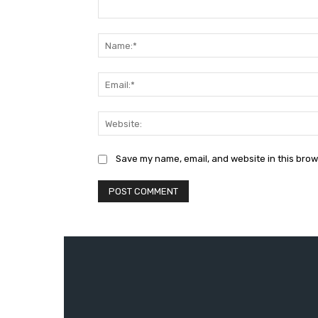
Comment:
Save my name, email, and website in this brow