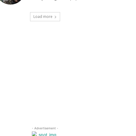
Load more
- Advertisement -