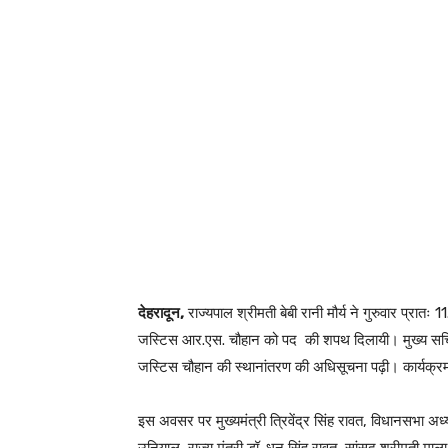
देहरादून,
राज्यपाल श्रीमती बेबी रानी मौर्य ने गुरुवार प्रातः
जस्टिस आर.एस. चौहान को पद की शपथ दिलायी। मुख्य सचिव श्र
जस्टिस चौहान की स्थानांतरण की अधिसूचना पढ़ी। कार्यक
इस अवसर पर मुख्यमंत्री त्रिवेंद्र सिंह रावत, विधानसभा अध्