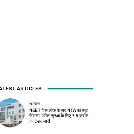
ATEST ARTICLES
नई दिल्ली
NEET पेपर लीक के बाद NTA का बड़ा
फैसला, परीक्षा सुरक्षा के लिए ₹7.5 करोड़
का टेंडर जारी