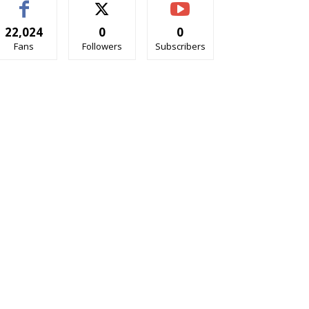
22,024
0
0
Fans
Followers
Subscribers