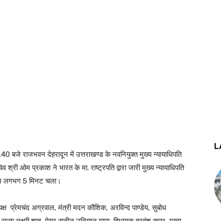
L
 11.40 बजे राजभवन देहरादून में उत्तराखण्ड के नवनियुक्त मुख्य न्यायाधिपति
ी ओम प्रकाश ने भारत के मा. राष्ट्रपति द्वारा जारी मुख्य न्यायाधिपति
्रम लगभग 5 मिनट चला।
यक्ष प्रेमचंद अग्रवाल, मंत्री मदन कौशिक, अरविन्द पाण्डेय, सुबोध