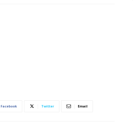
Facebook
Twitter
Email