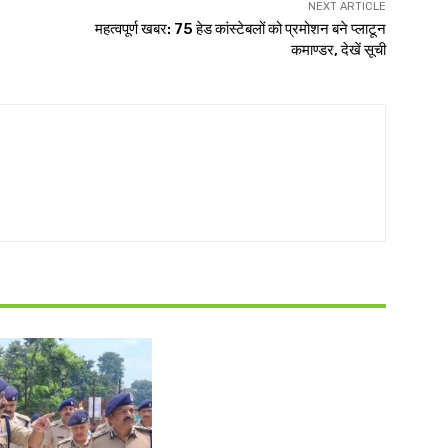
NEXT ARTICLE
महत्वपूर्ण खबर: 75 हेड कांस्टेबलों को प्रमोशन बने प्लाटून
कमाण्डर, देखें सूची