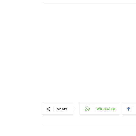
WhatsApp
Share