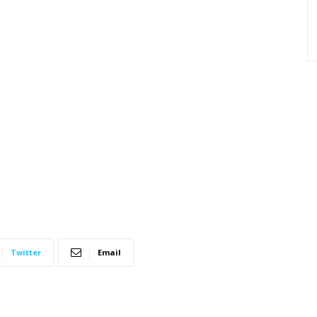
Twitter
Email