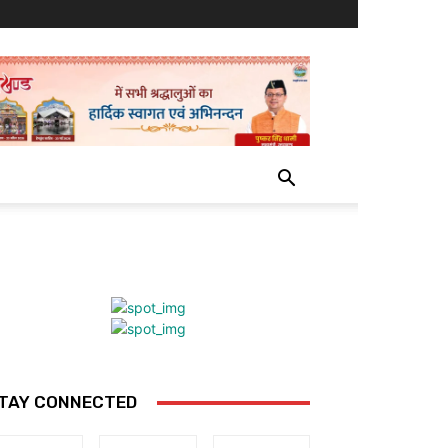
TAY CONNECTED