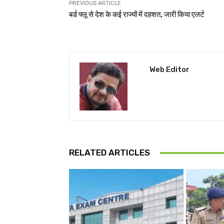
PREVIOUS ARTICLE
बर्ड फ्लू से देश के कई राज्यों में दहशत, जारी किया एलर्ट
Web Editor
RELATED ARTICLES