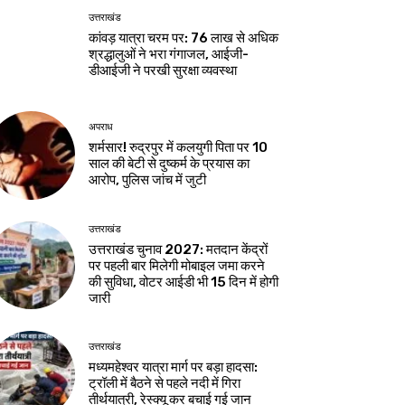
उत्तराखंड
कांवड़ यात्रा चरम पर: 76 लाख से अधिक
श्रद्धालुओं ने भरा गंगाजल, आईजी-
डीआईजी ने परखी सुरक्षा व्यवस्था
अपराध
शर्मसार! रुद्रपुर में कलयुगी पिता पर 10
साल की बेटी से दुष्कर्म के प्रयास का
आरोप, पुलिस जांच में जुटी
उत्तराखंड
उत्तराखंड चुनाव 2027: मतदान केंद्रों
पर पहली बार मिलेगी मोबाइल जमा करने
की सुविधा, वोटर आईडी भी 15 दिन में होगी
जारी
उत्तराखंड
मध्यमहेश्वर यात्रा मार्ग पर बड़ा हादसा:
ट्रॉली में बैठने से पहले नदी में गिरा
तीर्थयात्री, रेस्क्यू कर बचाई गई जान