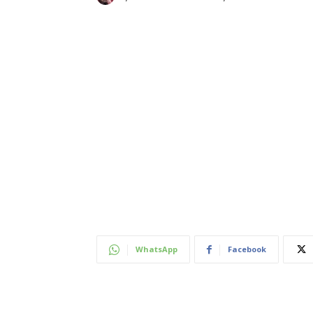
WhatsApp
Facebook