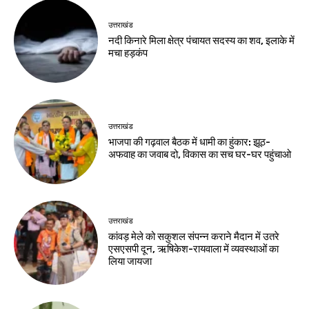
उत्तराखंड
नदी किनारे मिला क्षेत्र पंचायत सदस्य का शव, इलाके में
मचा हड़कंप
उत्तराखंड
भाजपा की गढ़वाल बैठक में धामी का हुंकार: झूठ-
अफवाह का जवाब दो, विकास का सच घर-घर पहुंचाओ
उत्तराखंड
कांवड़ मेले को सकुशल संपन्न कराने मैदान में उतरे
एसएसपी दून, ऋषिकेश-रायवाला में व्यवस्थाओं का
लिया जायजा