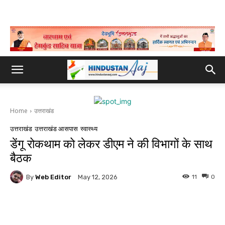
Home
उत्तराखंड
उत्तराखंड
उत्तराखंड आसपास
स्वास्थ्य
डेंगू रोकथाम को लेकर डीएम ने की विभागों के साथ
बैठक
By
Web Editor
11
0
May 12, 2026