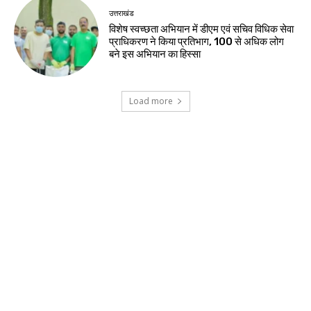
उत्तराखंड
विशेष स्वच्छता अभियान में डीएम एवं सचिव विधिक सेवा
प्राधिकरण ने किया प्रतिभाग, 100 से अधिक लोग
बने इस अभियान का हिस्सा
Load more