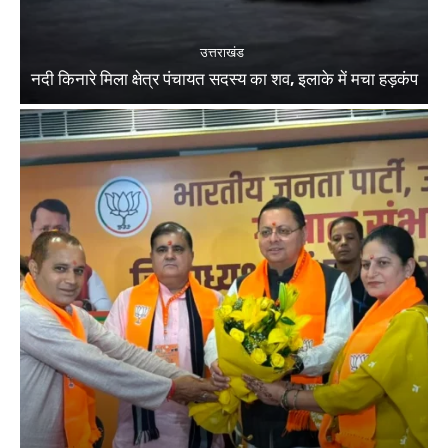
उत्तराखंड
नदी किनारे मिला क्षेत्र पंचायत सदस्य का शव, इलाके में मचा हड़कंप