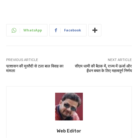
WhatsApp
Facebook
PREVIOUS ARTICLE
NEXT ARTICLE
प्रशासन की मुस्तैदी से टला बाल विवाह का
सीएम धामी की बैठक में, राज्य में ऊर्जा और
मामला
ईंधन बचत के लिए महत्वपूर्ण निर्णय
Web Editor