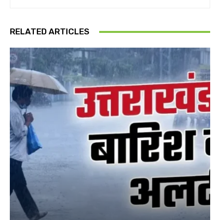
RELATED ARTICLES