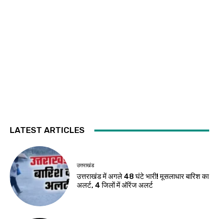
LATEST ARTICLES
उत्तराखंड
उत्तराखंड में अगले 48 घंटे भारी! मूसलाधार बारिश का
अलर्ट, 4 जिलों में ऑरेंज अलर्ट