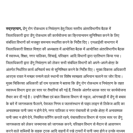
रुद्रप्रयाग,
डेंगू रोग रोकथाम व नियंत्रण हेतु जिला स्तरीय अंतरविभागीय बैठक में
जिलाधिकारी द्वारा डेंगू रोकथाम की कार्ययोजना का क्रियान्वयन सुनिश्चित करने के लिए
संबंधित विभागों को मजबूत समन्वय स्थापित करने के निर्देश दिए। एनआईसी सभागार में
जिलाधिकारी विशाल मिश्रा की अध्यक्षता में आयोजित बैठक में आयोजित अंतरविभागीय बैठक
में स्वास्थ्य, शिक्षा, नगर पालिका, सिंचाई, परिवहन आदि विभागों द्वारा प्रतिभाग किया गया।
जिलाधिकारी द्वारा डेंगू नियंत्रण को लेकर सभी संबंधित विभागों को अपने-अपने क्षेत्र के
अंतर्गत निर्धारित कार्य अनिवार्य रूप से सुनिश्चित करने के निर्देश दिए। मुख्य विकास अधिकारी
आरएस रावत ने मच्छर पनपने वाले स्थानों पर विशेष स्वच्छता अभियान चलाने पर जोर दिया।
मुख्य चिकित्सा अधिकारी डाॅ राम प्रकाश ने बताया कि डेंगू रोग रोकथाम व नियंत्रण के तहत
स्वास्थ्य विभाग द्वारा हर स्तर पर तैयारियां की गई हैं, जिसके अंतर्गत ब्लाक स्तर पर कार्ययोजना
तैयार कर दी गई है। उन्होंने शिक्षा एवं बाल विकास विभाग से स्कूल, आंगनबाड़ी में डेंगू से बचाव
के बारे में जागरूकता फैलाने, पेयजल निगम व जलसंस्थान से पाइप लाइन से लिकेज आदि का
अनावश्यक पानी जमा न होने देने, नगर पालिका व नगर पंचायतों से उनके क्षेत्र में अनावश्यक
पानी जमा न होने देने, नियमित फॉगिंग कराते रहने, पंचायतीराज विभाग से ग्राम स्तर पर डेंगू
जागरूकता को लेकर जनमानस को जागरूक करने, परिवहन विभाग से मैदान से आवागमन
करने वाले सब्जियों के वाहक ट्रक आदि वाहनों में रखे टायरों में पानी जमा होने व उनके माध्यम