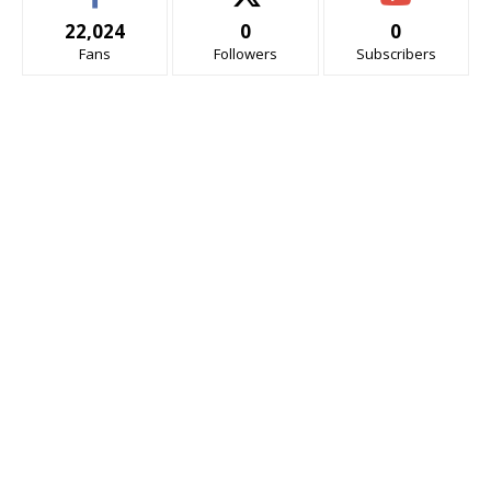
22,024
0
0
Fans
Followers
Subscribers