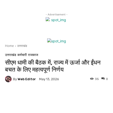
- Advertisement -