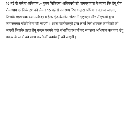
16 मई से चलेगा अभियान :- मुख्य चिकित्सा अधिकारी डाॅ. रामप्रकाश ने बताया कि डेंगू रोग
रोकथाम एवं नियंत्रण को लेकर 16 मई से स्वास्थ्य विभाग द्वारा अभियान चलाया जाएगा,
जिसके तहत स्वास्थ्य उपकेंद्र व हेल्थ एंड वेलनेस सेंटर में एएनएम और सीएचओ द्वारा
जागरूकता गतिविधियां की जाएंगी। आशा कार्यकत्री द्वारा लार्वा निरोधात्मक कार्यवाही की
जाएगी जिसके तहत डेंगू मच्छर पनपने वाले संभावित स्थानों पर स्वच्छता अभियान चलाकर डेंगू
मच्छर के लार्वा को खत्म करने की कार्यवाही की जाएगी।