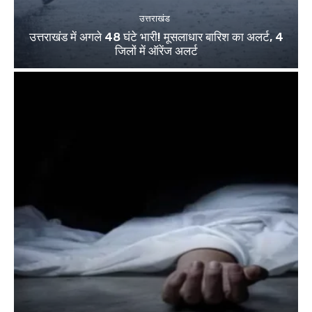
उत्तराखंड
उत्तराखंड में अगले 48 घंटे भारी! मूसलाधार बारिश का अलर्ट, 4
जिलों में ऑरेंज अलर्ट