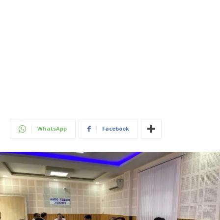
WhatsApp
Facebook