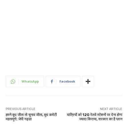
WhatsApp
Facebook
PREVIOUS ARTICLE
NEXT ARTICLE
हमने बूथ जीता तो चुनाव जीता, बूथ कमेटी
यात्रियों को 120 रेलवे स्टेशनों पर देना होगा
महत्वपूर्ण: जेपी नड्डा
ज्यादा किराया, सरकार का है प्लान