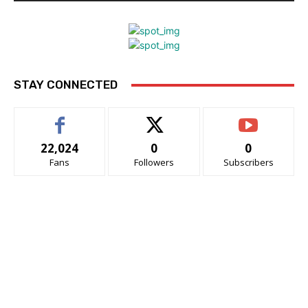
STAY CONNECTED
22,024
0
0
Fans
Followers
Subscribers