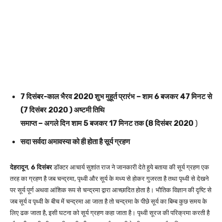
7 दिसंबर-काल भैरव 2020 शुभ मुहूर्त प्रारंभ – शाम 6 बजकर 47 मिनट से
(7 दिसंबर 2020 ) अष्टमी तिथि
समाप्त – अगले दिन शाम 5 बजकर 17 मिनट तक (8 दिसंबर 2020
)
सदा सर्वदा अमावस्या को ही होता है सूर्य ग्रहण
देहरादून
,
6 दिसंबर
डॉक्टर आचार्य सुशांत राज ने जानकारी देते हुये बताया की सूर्य ग्रहण एक
तरह का ग्रहण है जब चन्द्रमा, पृथ्वी और सूर्य के मध्य से होकर गुजरता है तथा पृथ्वी से देखने
पर सूर्य पूर्ण अथवा आंशिक रूप से चन्द्रमा द्वारा आच्छादित होता है। भौतिक विज्ञान की दृष्टि से
जब सूर्य व पृथ्वी के बीच में चन्द्रमा आ जाता है तो चन्द्रमा के पीछे सूर्य का बिम्ब कुछ समय के
लिए ढक जाता है, इसी घटना को सूर्य ग्रहण कहा जाता है। पृथ्वी सूरज की परिक्रमा करती है