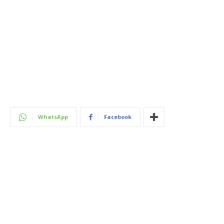
WhatsApp
Facebook