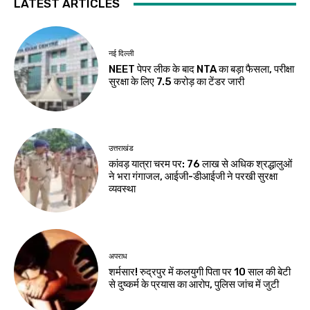
LATEST ARTICLES
नई दिल्ली
NEET पेपर लीक के बाद NTA का बड़ा फैसला, परीक्षा
सुरक्षा के लिए ₹7.5 करोड़ का टेंडर जारी
उत्तराखंड
कांवड़ यात्रा चरम पर: 76 लाख से अधिक श्रद्धालुओं
ने भरा गंगाजल, आईजी-डीआईजी ने परखी सुरक्षा
व्यवस्था
अपराध
शर्मसार! रुद्रपुर में कलयुगी पिता पर 10 साल की बेटी
से दुष्कर्म के प्रयास का आरोप, पुलिस जांच में जुटी