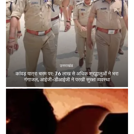
उत्तराखंड
कांवड़ यात्रा चरम पर: 76 लाख से अधिक श्रद्धालुओं ने भरा
गंगाजल, आईजी-डीआईजी ने परखी सुरक्षा व्यवस्था