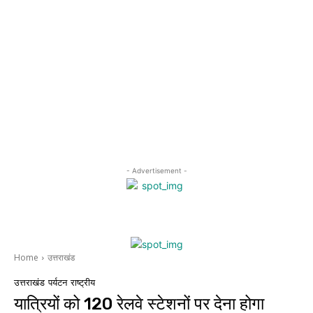
- Advertisement -