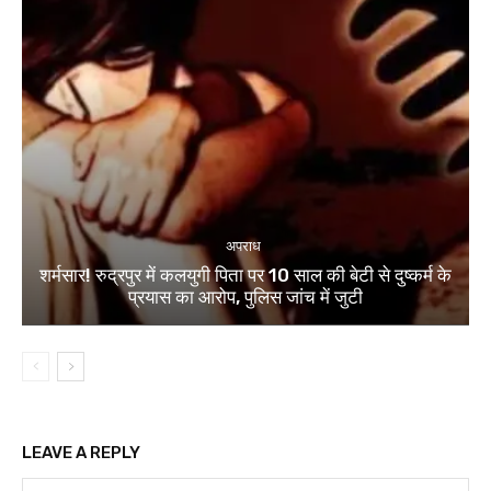
अपराध
शर्मसार! रुद्रपुर में कलयुगी पिता पर 10 साल की बेटी से दुष्कर्म के
प्रयास का आरोप, पुलिस जांच में जुटी
LEAVE A REPLY