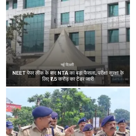
नई दिल्ली
NEET पेपर लीक के बाद NTA का बड़ा फैसला, परीक्षा सुरक्षा के
लिए ₹7.5 करोड़ का टेंडर जारी