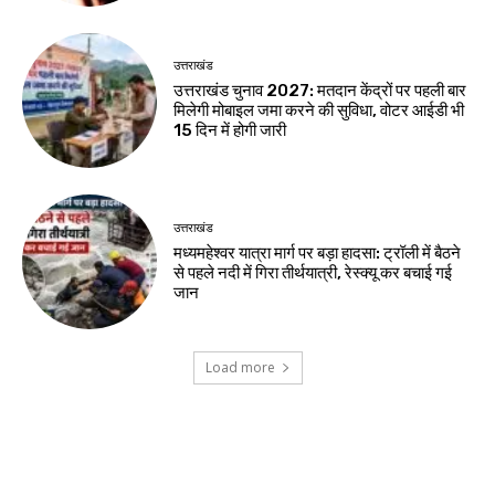
उत्तराखंड
उत्तराखंड चुनाव 2027: मतदान केंद्रों पर पहली बार
मिलेगी मोबाइल जमा करने की सुविधा, वोटर आईडी भी
15 दिन में होगी जारी
उत्तराखंड
मध्यमहेश्वर यात्रा मार्ग पर बड़ा हादसा: ट्रॉली में बैठने
से पहले नदी में गिरा तीर्थयात्री, रेस्क्यू कर बचाई गई
जान
Load more