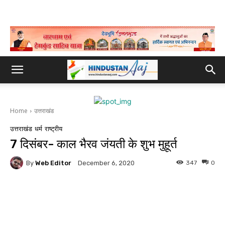
Home
उत्तराखंड
उत्तराखंड
धर्म
राष्ट्रीय
7 दिसंबर- काल भैरव जंयती के शुभ मुहूर्त
By
Web Editor
347
0
December 6, 2020