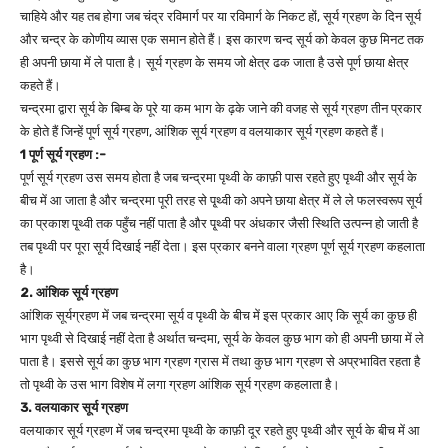
चाहिये और यह तब होगा जब चंद्र रविमार्ग पर या रविमार्ग के निकट हों, सूर्य ग्रहण के दिन सूर्य
और चन्द्र के कोणीय व्यास एक समान होते हैं। इस कारण चन्द सूर्य को केवल कुछ मिनट तक
ही अपनी छाया में ले पाता है। सूर्य ग्रहण के समय जो क्षेत्र ढक जाता है उसे पूर्ण छाया क्षेत्र
कहते हैं।
चन्द्रमा द्वारा सूर्य के बिम्ब के पूरे या कम भाग के ढ़के जाने की वजह से सूर्य ग्रहण तीन प्रकार
के होते हैं जिन्हें पूर्ण सूर्य ग्रहण, आंशिक सूर्य ग्रहण व वलयाकार सूर्य ग्रहण कहते हैं।
1 पूर्ण सूर्य ग्रहण :-
पूर्ण सूर्य ग्रहण उस समय होता है जब चन्द्रमा पृथ्वी के काफ़ी पास रहते हुए पृथ्वी और सूर्य के
बीच में आ जाता है और चन्द्रमा पूरी तरह से पृ्थ्वी को अपने छाया क्षेत्र में ले ले फलस्वरूप सूर्य
का प्रकाश पृ्थ्वी तक पहुँच नहीं पाता है और पृ्थ्वी पर अंधकार जैसी स्थिति उत्पन्न हो जाती है
तब पृथ्वी पर पूरा सूर्य दिखाई नहीं देता। इस प्रकार बनने वाला ग्रहण पूर्ण सूर्य ग्रहण कहलाता
है।
2. आंशिक सूर्य ग्रहण
आंशिक सूर्यग्रहण में जब चन्द्रमा सूर्य व पृथ्वी के बीच में इस प्रकार आए कि सूर्य का कुछ ही
भाग पृथ्वी से दिखाई नहीं देता है अर्थात चन्दमा, सूर्य के केवल कुछ भाग को ही अपनी छाया में ले
पाता है। इससे सूर्य का कुछ भाग ग्रहण ग्रास में तथा कुछ भाग ग्रहण से अप्रभावित रहता है
तो पृथ्वी के उस भाग विशेष में लगा ग्रहण आंशिक सूर्य ग्रहण कहलाता है।
3. वलयाकार सूर्य ग्रहण
वलयाकार सूर्य ग्रहण में जब चन्द्रमा पृथ्वी के काफ़ी दूर रहते हुए पृथ्वी और सूर्य के बीच में आ