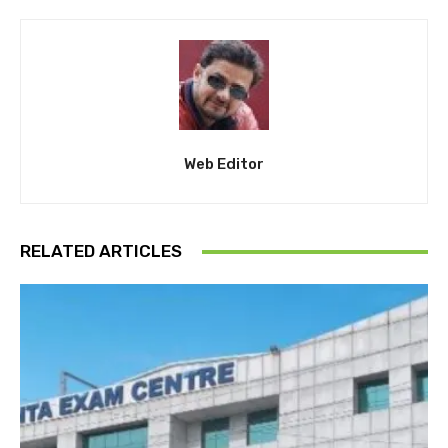
Web Editor
RELATED ARTICLES