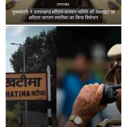
उत्तराखंड
मुख्यमंत्री ने उत्तराखण्ड क्षत्रिय कल्याण समिति की वेबसाइट एवं
क्षत्रिय जागरण स्मारिका का किया विमोचन