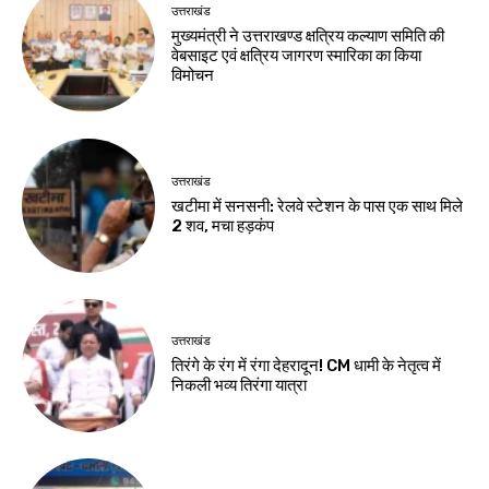
उत्तराखंड
मुख्यमंत्री ने उत्तराखण्ड क्षत्रिय कल्याण समिति की
वेबसाइट एवं क्षत्रिय जागरण स्मारिका का किया
विमोचन
उत्तराखंड
खटीमा में सनसनी: रेलवे स्टेशन के पास एक साथ मिले
2 शव, मचा हड़कंप
उत्तराखंड
तिरंगे के रंग में रंगा देहरादून! CM धामी के नेतृत्व में
निकली भव्य तिरंगा यात्रा