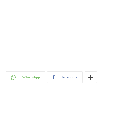
WhatsApp
Facebook