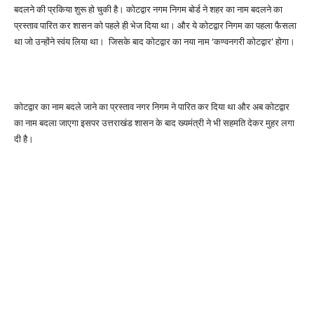
बदलने की प्रकिया शुरू हो चुकी है। कोटद्वार नगम निगम बोर्ड ने शहर का नाम बदलने का
प्रस्ताव पारित कर शासन को पहले ही भेज दिया था। और ये कोटद्वार निगम का पहला फैसला
था जो उन्होंने स्वंय लिया था। जिसके बाद कोटद्वार का नया नाम ‘कण्वनगरी कोटद्वार’ होगा।
कोटद्वार का नाम बदले जाने का प्रस्ताव नगर निगम ने पारित कर दिया था और अब कोटद्वार
का नाम बदला जाएगा इसपर उत्तराखंड शासन के बाद ख्यमंत्री ने भी सहमति देकर मुहर लगा
दी है।