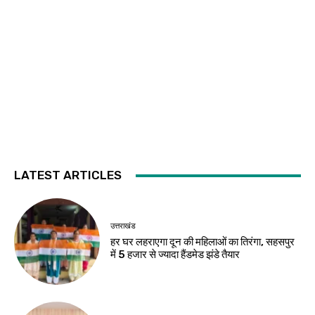
LATEST ARTICLES
उत्तराखंड
हर घर लहराएगा दून की महिलाओं का तिरंगा, सहसपुर
में 5 हजार से ज्यादा हैंडमेड झंडे तैयार