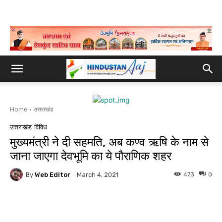
Home
उत्तराखंड
उत्तराखंड
विविध
मुख्यमंत्री ने दी सहमति, अब कण्व ऋषि के नाम से
जाना जाएगा देवभूमि का ये पौराणिक शहर
By
Web Editor
473
0
March 4, 2021