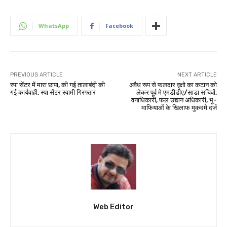
WhatsApp
Facebook
PREVIOUS ARTICLE
NEXT ARTICLE
स्पा सेंटर में मारा छापा, की गई तालाबंदी की
अवैध रूप से फलदार वृक्षो का कटान को
गई कार्यवाही, स्पा सेंटर स्वामी गिरफ्तार
लेकर पूर्व मे एमडीडीए/साडा सचिवों,
वनाधिकारी, फल उद्यान अधिकारी, भू-
माफियाओं के खिलाफ मुकदमे दर्ज
Web Editor