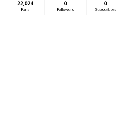
22,024
0
0
Fans
Followers
Subscribers