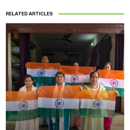
RELATED ARTICLES