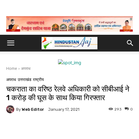
Home
अपराध
अपराध
उत्तराखंड
राष्ट्रीय
चकराता का वरिष्ठ रेलवे अधिकारी को सीबीआई ने
1 करोड़ की घूस के साथ किया गिरफ्तार
By
Web Editor
293
0
January 17, 2021