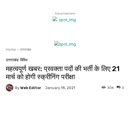
- Advertisement -