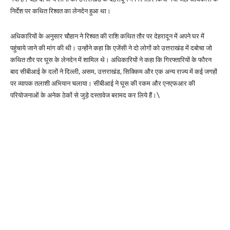
निर्देश पर कथित रिश्वत का लेनदेन हुआ था।
अधिकारियों के अनुसार चौहान ने रिश्वत की राशि कथित तौर पर देहरादून में अपने घर में
पहुंचाये जाने की मांग की थी। उन्होंने कहा कि एजेंसी ने दो लोगों को उत्तराखंड में दबोचा जो
कथित तौर पर घूस के लेनदेन में शामिल थे। अधिकारियों ने कहा कि गिरफ्तारियों के फौरन
बाद सीबीआई के दलों ने दिल्ली, असम, उत्तराखंड, सिक्किम और एक अन्य राज्य में कई जगहों
पर व्यापक तलाशी अभियान चलाया। सीबीआई ने घूस की रकम और एनएफआर की
परियोजनाओं के अनेक ठेकों से जुड़े दस्तावेज बरामद कर लिये हैं।\