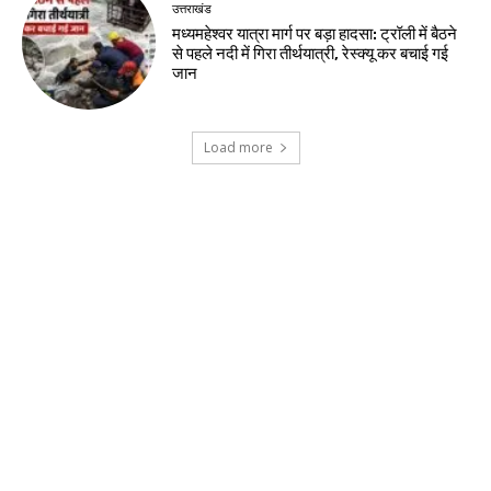
उत्तराखंड
मध्यमहेश्वर यात्रा मार्ग पर बड़ा हादसा: ट्रॉली में बैठने
से पहले नदी में गिरा तीर्थयात्री, रेस्क्यू कर बचाई गई
जान
Load more