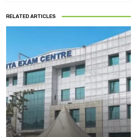
RELATED ARTICLES