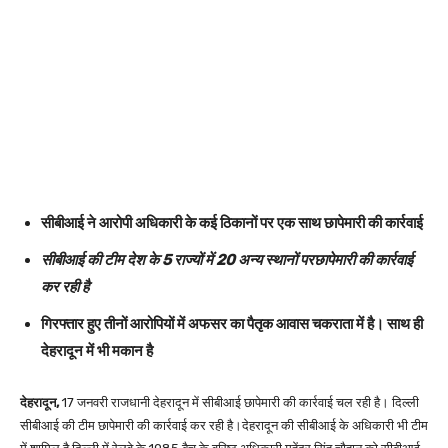
सीबीआई ने आरोपी अधिकारी के कई ठिकानों पर एक साथ छापेमारी की कार्रवाई
सीबीआई की टीम देश के 5 राज्यों में 20 अन्य स्थानों परछापेमारी की कार्रवाई
कर रही है
गिरफ्तार हुए तीनों आरोपियों में अफसर का पैतृक आवास चकराता में है। साथ ही
देहरादून में भी मकान है
देहरादून,
17 जनवरी राजधानी देहरादून में सीबीआई छापेमारी की कार्रवाई चल रही है। दिल्ली
सीबीआई की टीम छापेमारी की कार्रवाई कर रही है।देहरादून की सीबीआई के अधिकारी भी टीम