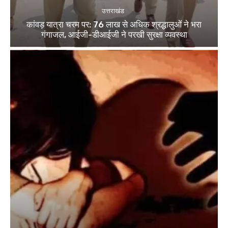
उत्तराखंड
कांवड़ यात्रा चरम पर: 76 लाख से अधिक श्रद्धालुओं ने भरा
गंगाजल, आईजी-डीआईजी ने परखी सुरक्षा व्यवस्था