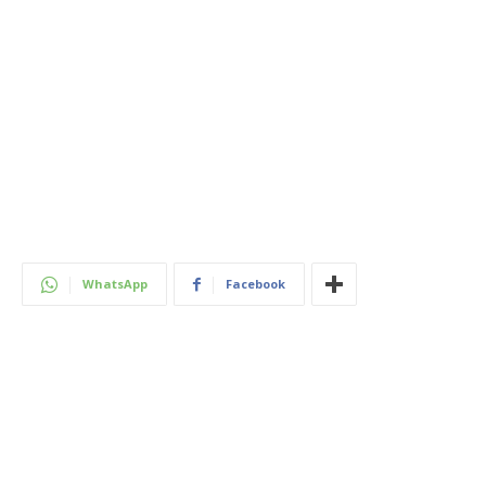
WhatsApp
Facebook