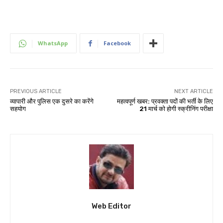
WhatsApp
Facebook
PREVIOUS ARTICLE
NEXT ARTICLE
व्यापारी और पुलिस एक दुसरे का करेंगे
महत्वपूर्ण खबर: प्रवक्ता पदों की भर्ती के लिए
सहयोग
21 मार्च को होगी स्क्रीनिंग परीक्षा
Web Editor