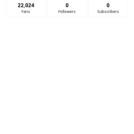
22,024
0
0
Fans
Followers
Subscribers