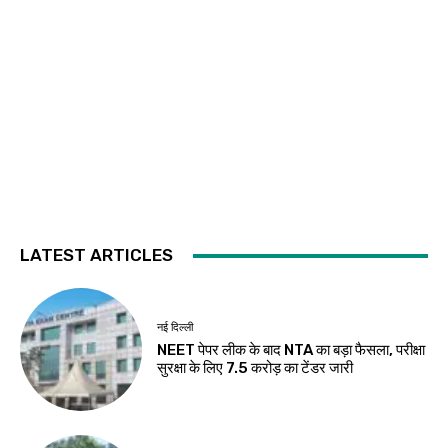
LATEST ARTICLES
नई दिल्ली
NEET पेपर लीक के बाद NTA का बड़ा फैसला, परीक्षा
सुरक्षा के लिए ₹7.5 करोड़ का टेंडर जारी