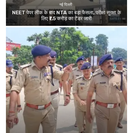
नई दिल्ली
NEET पेपर लीक के बाद NTA का बड़ा फैसला, परीक्षा सुरक्षा के
लिए ₹7.5 करोड़ का टेंडर जारी