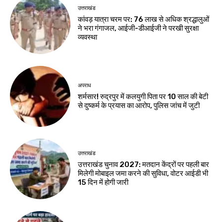
उत्तराखंड
कांवड़ यात्रा चरम पर: 76 लाख से अधिक श्रद्धालुओं
ने भरा गंगाजल, आईजी-डीआईजी ने परखी सुरक्षा
व्यवस्था
अपराध
शर्मसार! रुद्रपुर में कलयुगी पिता पर 10 साल की बेटी
से दुष्कर्म के प्रयास का आरोप, पुलिस जांच में जुटी
उत्तराखंड
उत्तराखंड चुनाव 2027: मतदान केंद्रों पर पहली बार
मिलेगी मोबाइल जमा करने की सुविधा, वोटर आईडी भी
15 दिन में होगी जारी