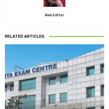
Web Editor
RELATED ARTICLES