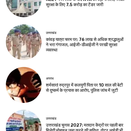
सुरक्षा के लिए ₹7.5 करोड़ का टेंडर जारी
उत्तराखंड
कांवड़ यात्रा चरम पर: 76 लाख से अधिक श्रद्धालुओं
ने भरा गंगाजल, आईजी-डीआईजी ने परखी सुरक्षा
व्यवस्था
अपराध
शर्मसार! रुद्रपुर में कलयुगी पिता पर 10 साल की बेटी
से दुष्कर्म के प्रयास का आरोप, पुलिस जांच में जुटी
उत्तराखंड
उत्तराखंड चुनाव 2027: मतदान केंद्रों पर पहली बार
मिलेगी मोबाइल जमा करने की सुविधा, वोटर आईडी भी