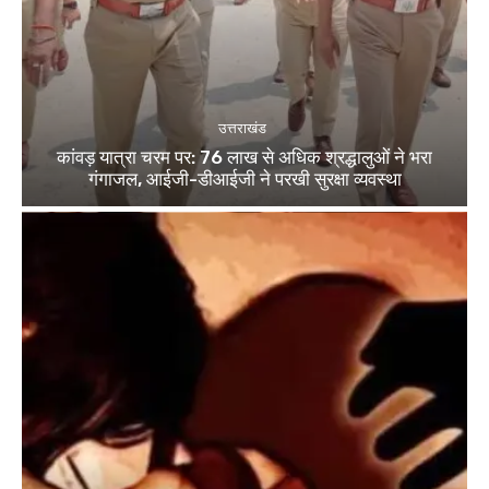
उत्तराखंड
कांवड़ यात्रा चरम पर: 76 लाख से अधिक श्रद्धालुओं ने भरा
गंगाजल, आईजी-डीआईजी ने परखी सुरक्षा व्यवस्था