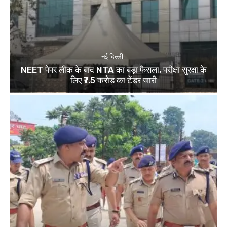
नई दिल्ली
NEET पेपर लीक के बाद NTA का बड़ा फैसला, परीक्षा सुरक्षा के
लिए ₹7.5 करोड़ का टेंडर जारी