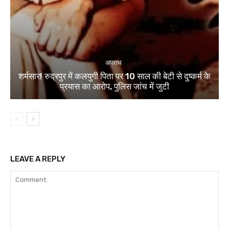
अपराध
शर्मसार! रुद्रपुर में कलयुगी पिता पर 10 साल की बेटी से दुष्कर्म के
प्रयास का आरोप, पुलिस जांच में जुटी
LEAVE A REPLY