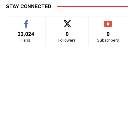
STAY CONNECTED
22,024
0
0
Fans
Followers
Subscribers