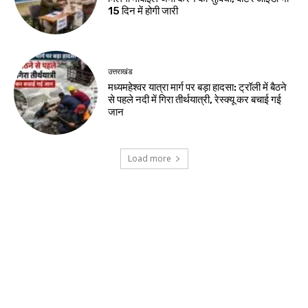
15 दिन में होगी जारी
उत्तराखंड
मध्यमहेश्वर यात्रा मार्ग पर बड़ा हादसा: ट्रॉली में बैठने
से पहले नदी में गिरा तीर्थयात्री, रेस्क्यू कर बचाई गई
जान
Load more