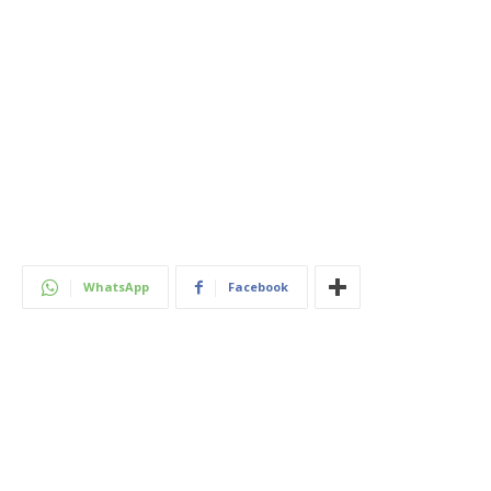
WhatsApp
Facebook