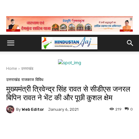
Home
उत्तराखंड
उत्तराखंड
राजकाज
विविध
मुख्यमंत्री त्रिवेन्द्र सिंह रावत से सीडीएस जनरल
बिपिन रावत ने भेंट की और पूछी कुशल क्षेम
By
Web Editor
219
0
January 6, 2021