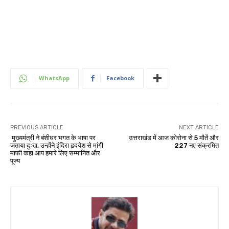
WhatsApp
Facebook
PREVIOUS ARTICLE
NEXT ARTICLE
मुख्यमंत्री ने बंशीधर भगत के भाषा पर
उत्तराखंड में आज कोरोना से 5 मौतें और
जताया दुःख, उन्होंने इंदिरा हृदयेश से मांगी
227 नए संक्रमित
माफी कहा आप हमारे लिए सम्मानित और
पूज्य