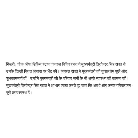
दिल्ली,
चीफ ऑफ डिफेंस स्टाफ जनरल बिपिन रावत ने मुख्यमंत्री त्रिवेन्द्र सिंह रावत से
उनके दिल्ली स्थित आवास पर भेंट की। जनरल रावत ने मुख्यमंत्री की कुशलक्षेम पूछी और
शुभकामनायें दीं। उन्होंने मुख्यमंत्री जी के परिवार जनों के भी अच्छे स्वास्थ्य की कामना की।
मुख्यमंत्री त्रिवेन्द्र सिंह रावत ने आभार व्यक्त करते हुए कहा कि अब वे और उनके परिवारजन
पूरी तरह स्वस्थ हैं।