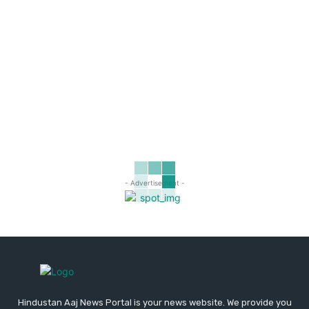
- Advertisement -
Hindustan Aaj News Portal is your news website. We provide you