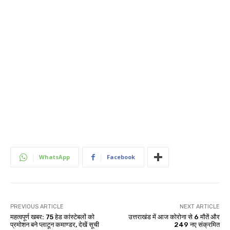
WhatsApp
Facebook
PREVIOUS ARTICLE
NEXT ARTICLE
महत्वपूर्ण खबर: 75 हेड कांस्टेबलों को
उत्तराखंड में आज कोरोना से 6 मौतें और
प्रमोशन बने प्लाटून कमाण्डर, देखें सूची
249 नए संक्रमित