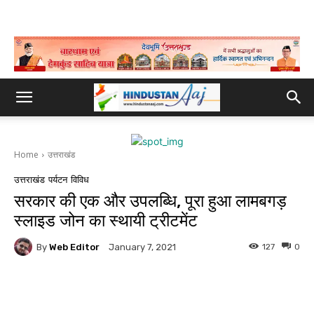
Home
उत्तराखंड
उत्तराखंड
पर्यटन
विविध
सरकार की एक और उपलब्धि, पूरा हुआ लामबगड़
स्लाइड जोन का स्थायी ट्रीटमेंट
By
Web Editor
127
0
January 7, 2021