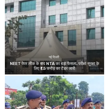
नई दिल्ली
NEET पेपर लीक के बाद NTA का बड़ा फैसला, परीक्षा सुरक्षा के
लिए ₹7.5 करोड़ का टेंडर जारी