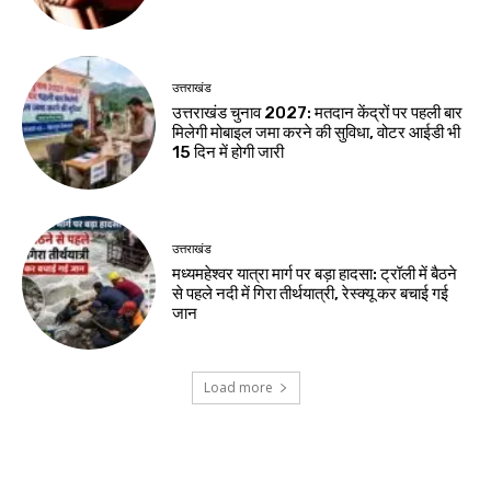
उत्तराखंड
उत्तराखंड चुनाव 2027: मतदान केंद्रों पर पहली बार
मिलेगी मोबाइल जमा करने की सुविधा, वोटर आईडी भी
15 दिन में होगी जारी
उत्तराखंड
मध्यमहेश्वर यात्रा मार्ग पर बड़ा हादसा: ट्रॉली में बैठने
से पहले नदी में गिरा तीर्थयात्री, रेस्क्यू कर बचाई गई
जान
Load more