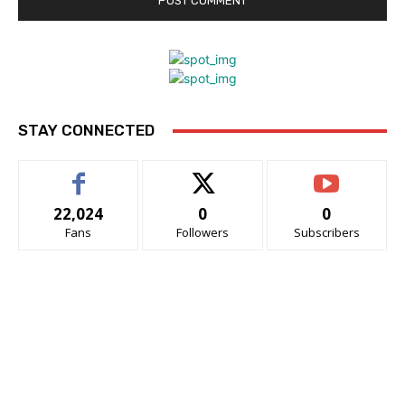
STAY CONNECTED
22,024
0
0
Fans
Followers
Subscribers