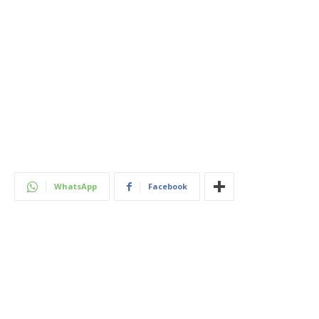
WhatsApp
Facebook