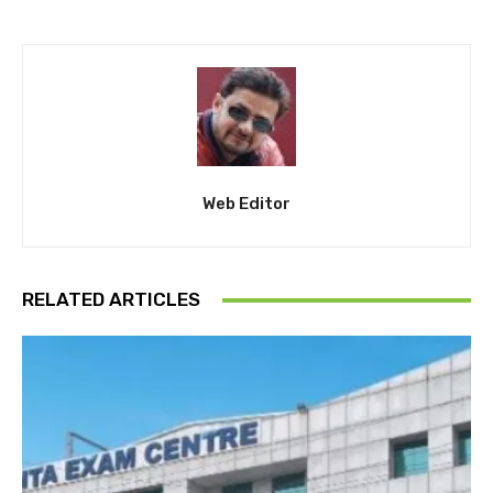
Web Editor
RELATED ARTICLES