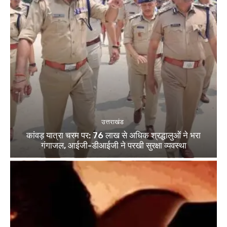
उत्तराखंड
कांवड़ यात्रा चरम पर: 76 लाख से अधिक श्रद्धालुओं ने भरा
गंगाजल, आईजी-डीआईजी ने परखी सुरक्षा व्यवस्था