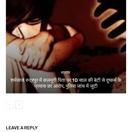
अपराध
शर्मसार! रुद्रपुर में कलयुगी पिता पर 10 साल की बेटी से दुष्कर्म के
प्रयास का आरोप, पुलिस जांच में जुटी
LEAVE A REPLY