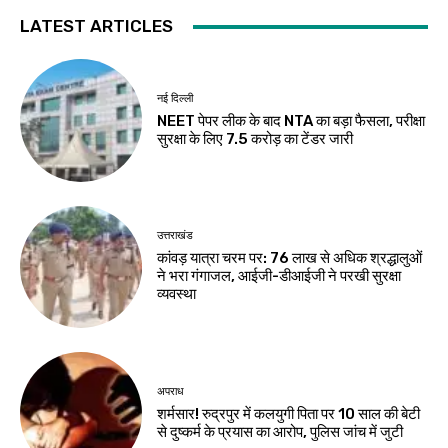
LATEST ARTICLES
नई दिल्ली
NEET पेपर लीक के बाद NTA का बड़ा फैसला, परीक्षा
सुरक्षा के लिए ₹7.5 करोड़ का टेंडर जारी
उत्तराखंड
कांवड़ यात्रा चरम पर: 76 लाख से अधिक श्रद्धालुओं
ने भरा गंगाजल, आईजी-डीआईजी ने परखी सुरक्षा
व्यवस्था
अपराध
शर्मसार! रुद्रपुर में कलयुगी पिता पर 10 साल की बेटी
से दुष्कर्म के प्रयास का आरोप, पुलिस जांच में जुटी