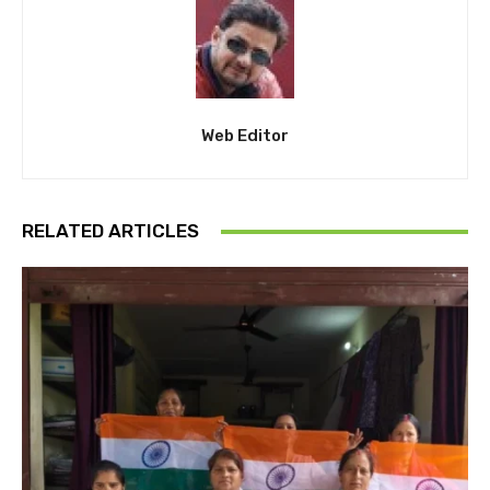
Web Editor
RELATED ARTICLES