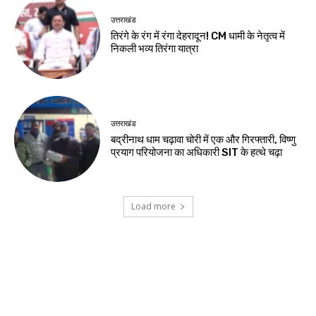
उत्तराखंड
तिरंगे के रंग में रंगा देहरादून! CM धामी के नेतृत्व में
निकली भव्य तिरंगा यात्रा
उत्तराखंड
बद्रीनाथ धाम चढ़ावा चोरी में एक और गिरफ्तारी, विष्णु
प्रयाग परियोजना का अधिकारी SIT के हत्थे चढ़ा
Load more