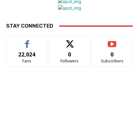
STAY CONNECTED
22,024
0
0
Fans
Followers
Subscribers