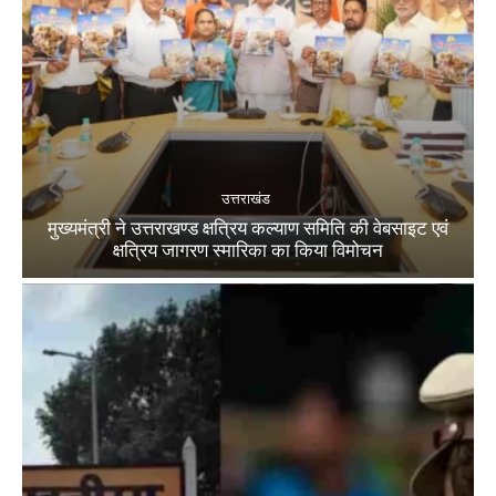
उत्तराखंड
मुख्यमंत्री ने उत्तराखण्ड क्षत्रिय कल्याण समिति की वेबसाइट एवं
क्षत्रिय जागरण स्मारिका का किया विमोचन