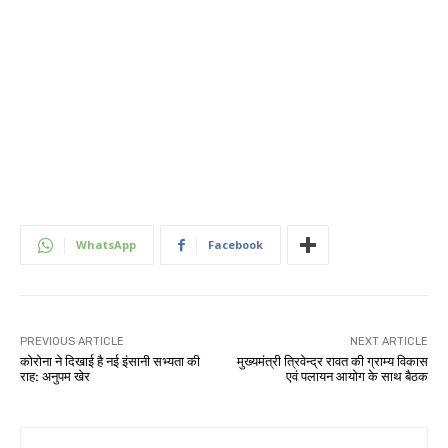
WhatsApp
Facebook
PREVIOUS ARTICLE
NEXT ARTICLE
कोरोना ने दिखाई है नई इंसानी सभ्यता की
मुख्यमंत्री त्रिवेन्द्र रावत की ग्राम्य विकास
राह: अनुपम खेर
एवं पलायन आयोग के साथ बैठक