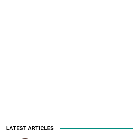
LATEST ARTICLES