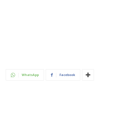
WhatsApp
Facebook