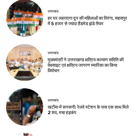
उत्तराखंड
हर घर लहराएगा दून की महिलाओं का तिरंगा, सहसपुर
में 5 हजार से ज्यादा हैंडमेड झंडे तैयार
उत्तराखंड
मुख्यमंत्री ने उत्तराखण्ड क्षत्रिय कल्याण समिति की
वेबसाइट एवं क्षत्रिय जागरण स्मारिका का किया
विमोचन
उत्तराखंड
खटीमा में सनसनी: रेलवे स्टेशन के पास एक साथ मिले
2 शव, मचा हड़कंप