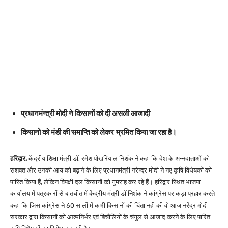
प्रधानमंन्त्री मोदी ने किसानों को दी असली आजादी
किसानो को मंडी की समाप्ति को लेकर भ्रमित किया जा रहा है।
हरिद्वार,
केंद्रीय शिक्षा मंत्री डॉ. रमेश पोखरियाल निशंक ने कहा कि देश के अन्नदाताओं को
सशक्त और उनकी आय को बढ़ाने के लिए प्रधानमंत्री नरेन्द्र मोदी ने नए कृषि विधेयकों को
पारित किया हैं, लेकिन विपक्षी दल किसानों को गुमराह कर रहे हैं। हरिद्वार स्थित भाजपा
कार्यालय में पत्रकारों से बातचीत में केंद्रीय मंत्री डॉ निशंक ने कांग्रेस पर कड़ा प्रहार करते
कहा कि जिस कांग्रेस ने 60 सालों में कभी किसानों की चिंता नही की वो आज नरेंद्र मोदी
सरकार द्वारा किसानों को आत्मनिर्भर एवं बिचौलियों के चंगुल से आजाद करने के लिए पारित