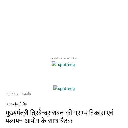
- Advertisement -