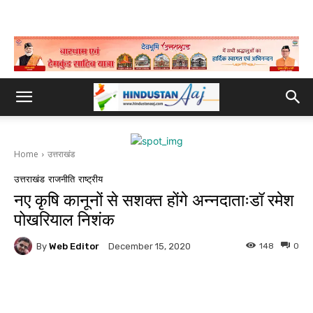
Home
उत्तराखंड
उत्तराखंड
राजनीति
राष्ट्रीय
नए कृषि कानूनों से सशक्त होंगे अन्नदाताःडॉ रमेश
पोखरियाल निशंक
By
Web Editor
148
0
December 15, 2020