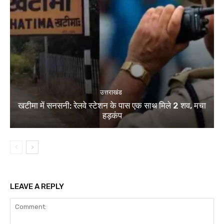
उत्तराखंड
खटीमा में सनसनी: रेलवे स्टेशन के पास एक साथ मिले 2 शव, मचा
हड़कंप
LEAVE A REPLY