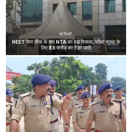
नई दिल्ली
NEET पेपर लीक के बाद NTA का बड़ा फैसला, परीक्षा सुरक्षा के
लिए ₹7.5 करोड़ का टेंडर जारी