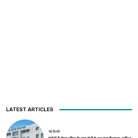
LATEST ARTICLES
नई दिल्ली