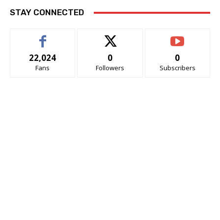
STAY CONNECTED
22,024
0
0
Fans
Followers
Subscribers