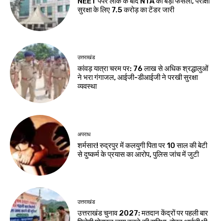
NEET पेपर लीक के बाद NTA का बड़ा फैसला, परीक्षा
सुरक्षा के लिए ₹7.5 करोड़ का टेंडर जारी
उत्तराखंड
कांवड़ यात्रा चरम पर: 76 लाख से अधिक श्रद्धालुओं
ने भरा गंगाजल, आईजी-डीआईजी ने परखी सुरक्षा
व्यवस्था
अपराध
शर्मसार! रुद्रपुर में कलयुगी पिता पर 10 साल की बेटी
से दुष्कर्म के प्रयास का आरोप, पुलिस जांच में जुटी
उत्तराखंड
उत्तराखंड चुनाव 2027: मतदान केंद्रों पर पहली बार