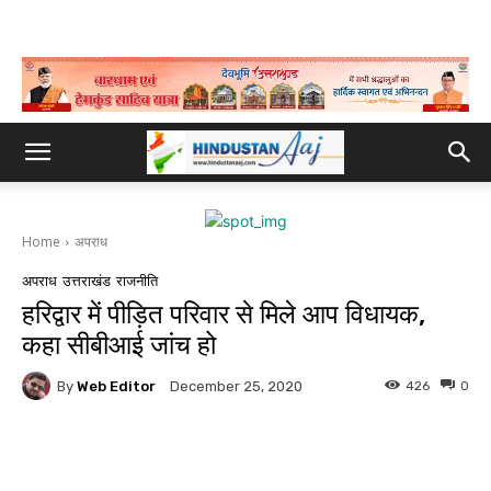
Home
अपराध
अपराध
उत्तराखंड
राजनीति
हरिद्वार में पीड़ित परिवार से मिले आप विधायक,
कहा सीबीआई जांच हो
By
Web Editor
426
0
December 25, 2020