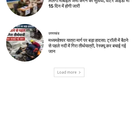
मिलेगी मोबाइल जमा करने की सुविधा, वोटर आईडी भी
15 दिन में होगी जारी
उत्तराखंड
मध्यमहेश्वर यात्रा मार्ग पर बड़ा हादसा: ट्रॉली में बैठने
से पहले नदी में गिरा तीर्थयात्री, रेस्क्यू कर बचाई गई
जान
Load more