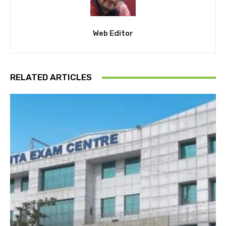
Web Editor
RELATED ARTICLES