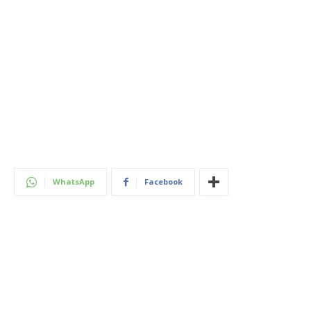
WhatsApp
Facebook