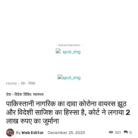
- Advertisement -