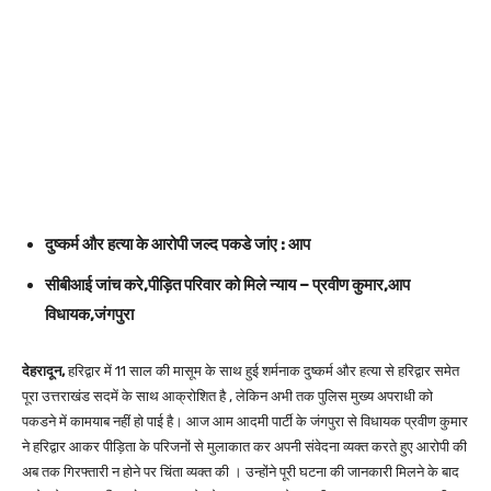
दुष्कर्म और हत्या के आरोपी जल्द पकडे जांए : आप
सीबीआई जांच करे,पीड़ित परिवार को मिले न्याय – प्रवीण कुमार,आप
विधायक,जंगपुरा
देहरादून,
हरिद्वार में 11 साल की मासूम के साथ हुई शर्मनाक दुष्कर्म और हत्या से हरिद्वार समेत
पूरा उत्तराखंड सदमें के साथ आक्रोशित है , लेकिन अभी तक पुलिस मुख्य अपराधी को
पकडने में कामयाब नहीं हो पाई है। आज आम आदमी पार्टी के जंगपुरा से विधायक प्रवीण कुमार
ने हरिद्वार आकर पीड़िता के परिजनों से मुलाकात कर अपनी संवेदना व्यक्त करते हुए आरोपी की
अब तक गिरफ्तारी न होने पर चिंता व्यक्त की । उन्होंने पूरी घटना की जानकारी मिलने के बाद