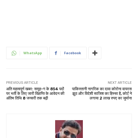
WhatsApp
Facebook
PREVIOUS ARTICLE
NEXT ARTICLE
अति महत्वपूर्ण खबर: समूह-ग के 854 पदों
पाकिस्तानी नागरिक का दावा कोरोना वायरस
पर भर्ती के लिए जारी विज्ञप्ति के आवेदन की
झूठ और विदेशी साजिश का हिस्सा है, कोर्ट ने
अंतिम तिथि 8 जनवरी तक बढ़ी
लगाया 2 लाख रुपए का जुर्माना