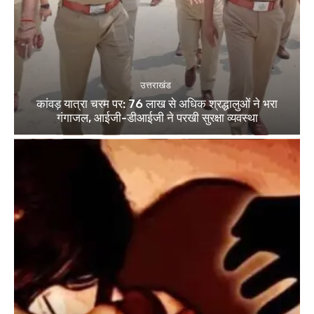
उत्तराखंड
कांवड़ यात्रा चरम पर: 76 लाख से अधिक श्रद्धालुओं ने भरा
गंगाजल, आईजी-डीआईजी ने परखी सुरक्षा व्यवस्था