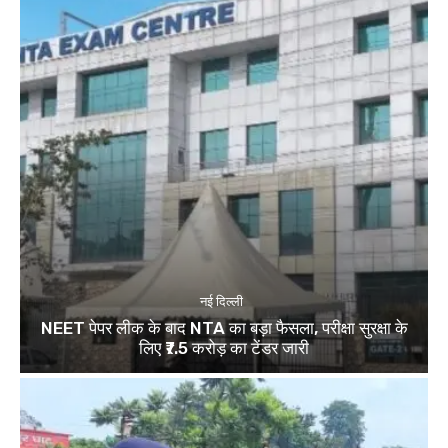
नई दिल्ली
NEET पेपर लीक के बाद NTA का बड़ा फैसला, परीक्षा सुरक्षा के
लिए ₹7.5 करोड़ का टेंडर जारी