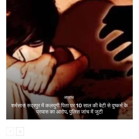
अपराध
शर्मसार! रुद्रपुर में कलयुगी पिता पर 10 साल की बेटी से दुष्कर्म के
प्रयास का आरोप, पुलिस जांच में जुटी