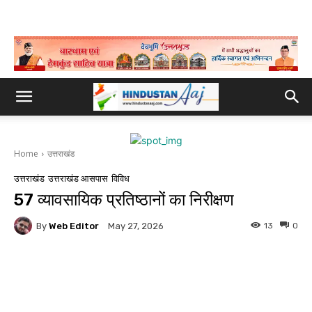
Home
उत्तराखंड
उत्तराखंड
उत्तराखंड आसपास
विविध
57 व्यावसायिक प्रतिष्ठानों का निरीक्षण
By
Web Editor
13
0
May 27, 2026