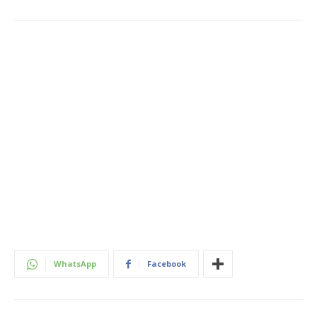
WhatsApp
Facebook