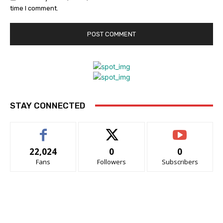
time I comment.
STAY CONNECTED
22,024
0
0
Fans
Followers
Subscribers