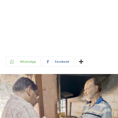
WhatsApp
Facebook