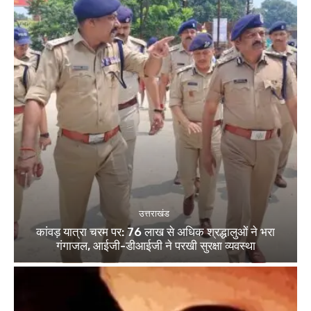
उत्तराखंड
कांवड़ यात्रा चरम पर: 76 लाख से अधिक श्रद्धालुओं ने भरा
गंगाजल, आईजी-डीआईजी ने परखी सुरक्षा व्यवस्था