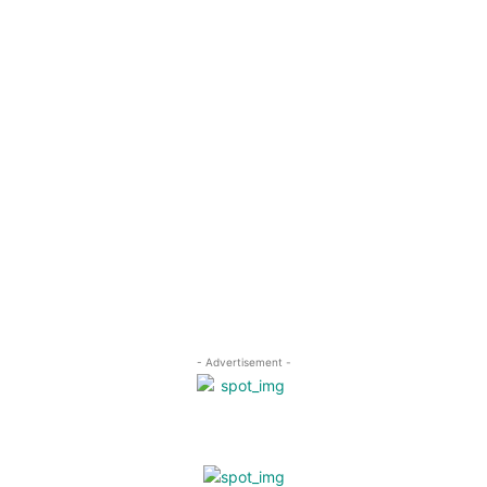
- Advertisement -