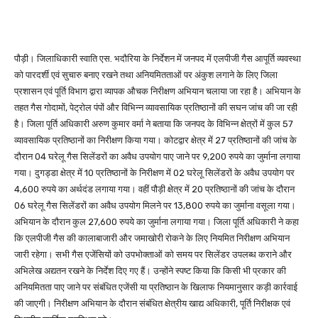
पौड़ी। जिलाधिकारी स्वाति एस. भदौरिया के निर्देशन में जनपद में एलपीजी गैस आपूर्ति व्यवस्था
को पारदर्शी एवं सुचारु बनाए रखने तथा अनियमितताओं पर अंकुश लगाने के लिए जिला
प्रशासन एवं पूर्ति विभाग द्वारा व्यापक औचक निरीक्षण अभियान चलाया जा रहा है। अभियान के
तहत गैस गोदामों, पेट्रोल पंपों और विभिन्न व्यावसायिक प्रतिष्ठानों की सघन जांच की जा रही
है। जिला पूर्ति अधिकारी अरुण कुमार वर्मा ने बताया कि जनपद के विभिन्न क्षेत्रों में कुल 57
व्यावसायिक प्रतिष्ठानों का निरीक्षण किया गया। कोटद्वार क्षेत्र में 27 प्रतिष्ठानों की जांच के
दौरान 04 घरेलू गैस सिलेंडरों का अवैध उपयोग पाए जाने पर 9,200 रुपये का जुर्माना लगाया
गया। दुगड्डा क्षेत्र में 10 प्रतिष्ठानों के निरीक्षण में 02 घरेलू सिलेंडरों के अवैध उपयोग पर
4,600 रुपये का अर्थदंड लगाया गया। वहीं पौड़ी क्षेत्र में 20 प्रतिष्ठानों की जांच के दौरान
06 घरेलू गैस सिलेंडरों का अवैध उपयोग मिलने पर 13,800 रुपये का जुर्माना वसूला गया।
अभियान के दौरान कुल 27,600 रुपये का जुर्माना लगाया गया। जिला पूर्ति अधिकारी ने कहा
कि एलपीजी गैस की कालाबाजारी और जमाखोरी रोकने के लिए नियमित निरीक्षण अभियान
जारी रहेगा। सभी गैस एजेंसियों को उपभोक्ताओं को समय पर सिलेंडर उपलब्ध कराने और
अभिलेख अद्यतन रखने के निर्देश दिए गए हैं। उन्होंने स्पष्ट किया कि किसी भी प्रकार की
अनियमितता पाए जाने पर संबंधित एजेंसी या प्रतिष्ठान के खिलाफ नियमानुसार कड़ी कार्रवाई
की जाएगी। निरीक्षण अभियान के दौरान संबंधित क्षेत्रीय खाद्य अधिकारी, पूर्ति निरीक्षक एवं