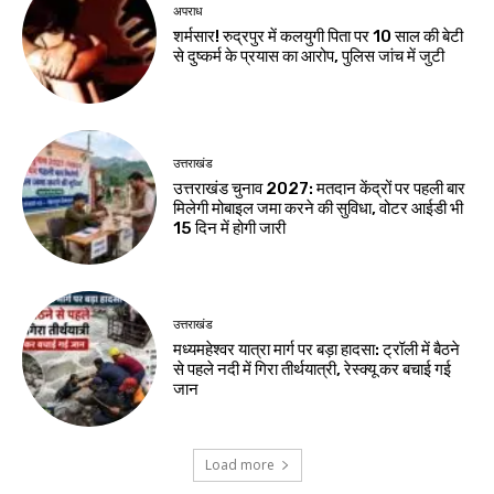
अपराध
शर्मसार! रुद्रपुर में कलयुगी पिता पर 10 साल की बेटी
से दुष्कर्म के प्रयास का आरोप, पुलिस जांच में जुटी
उत्तराखंड
उत्तराखंड चुनाव 2027: मतदान केंद्रों पर पहली बार
मिलेगी मोबाइल जमा करने की सुविधा, वोटर आईडी भी
15 दिन में होगी जारी
उत्तराखंड
मध्यमहेश्वर यात्रा मार्ग पर बड़ा हादसा: ट्रॉली में बैठने
से पहले नदी में गिरा तीर्थयात्री, रेस्क्यू कर बचाई गई
जान
Load more