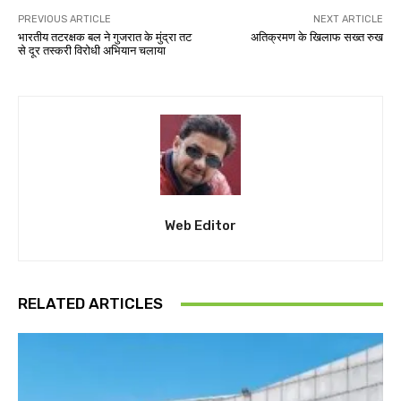
PREVIOUS ARTICLE
NEXT ARTICLE
भारतीय तटरक्षक बल ने गुजरात के मुंद्रा तट
अतिक्रमण के खिलाफ सख्त रुख
से दूर तस्करी विरोधी अभियान चलाया
Web Editor
RELATED ARTICLES