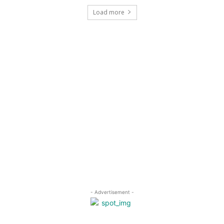
Load more
- Advertisement -