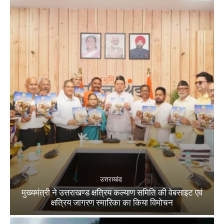
उत्तराखंड
मुख्यमंत्री ने उत्तराखण्ड क्षत्रिय कल्याण समिति की वेबसाइट एवं
क्षत्रिय जागरण स्मारिका का किया विमोचन