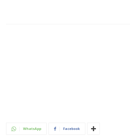
WhatsApp
Facebook