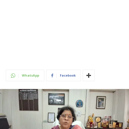
WhatsApp
Facebook