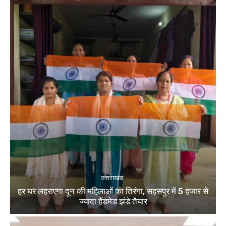
उत्तराखंड
हर घर लहराएगा दून की महिलाओं का तिरंगा, सहसपुर में 5 हजार से
ज्यादा हैंडमेड झंडे तैयार