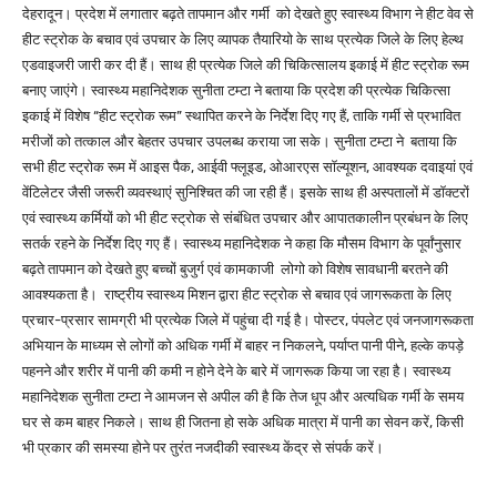
देहरादून। प्रदेश में लगातार बढ़ते तापमान और गर्मी को देखते हुए स्वास्थ्य विभाग ने हीट वेव से
हीट स्ट्रोक के बचाव एवं उपचार के लिए व्यापक तैयारियो के साथ प्रत्येक जिले के लिए हेल्थ
एडवाइजरी जारी कर दी हैं। साथ ही प्रत्येक जिले की चिकित्सालय इकाई में हीट स्ट्रोक रूम
बनाए जाएंगे। स्वास्थ्य महानिदेशक सुनीता टम्टा ने बताया कि प्रदेश की प्रत्येक चिकित्सा
इकाई में विशेष “हीट स्ट्रोक रूम” स्थापित करने के निर्देश दिए गए हैं, ताकि गर्मी से प्रभावित
मरीजों को तत्काल और बेहतर उपचार उपलब्ध कराया जा सके। सुनीता टम्टा ने बताया कि
सभी हीट स्ट्रोक रूम में आइस पैक, आईवी फ्लूइड, ओआरएस सॉल्यूशन, आवश्यक दवाइयां एवं
वेंटिलेटर जैसी जरूरी व्यवस्थाएं सुनिश्चित की जा रही हैं। इसके साथ ही अस्पतालों में डॉक्टरों
एवं स्वास्थ्य कर्मियों को भी हीट स्ट्रोक से संबंधित उपचार और आपातकालीन प्रबंधन के लिए
सतर्क रहने के निर्देश दिए गए हैं। स्वास्थ्य महानिदेशक ने कहा कि मौसम विभाग के पूर्वांनुसार
बढ़ते तापमान को देखते हुए बच्चों बुजुर्ग एवं कामकाजी लोगो को विशेष सावधानी बरतने की
आवश्यकता है। राष्ट्रीय स्वास्थ्य मिशन द्वारा हीट स्ट्रोक से बचाव एवं जागरूकता के लिए
प्रचार-प्रसार सामग्री भी प्रत्येक जिले में पहुंचा दी गई है। पोस्टर, पंपलेट एवं जनजागरूकता
अभियान के माध्यम से लोगों को अधिक गर्मी में बाहर न निकलने, पर्याप्त पानी पीने, हल्के कपड़े
पहनने और शरीर में पानी की कमी न होने देने के बारे में जागरूक किया जा रहा है। स्वास्थ्य
महानिदेशक सुनीता टम्टा ने आमजन से अपील की है कि तेज धूप और अत्यधिक गर्मी के समय
घर से कम बाहर निकले। साथ ही जितना हो सके अधिक मात्रा में पानी का सेवन करें, किसी
भी प्रकार की समस्या होने पर तुरंत नजदीकी स्वास्थ्य केंद्र से संपर्क करें।