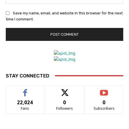
Save my name, email, and website in this browser for the next
time I comment.
STAY CONNECTED
22,024
0
0
Fans
Followers
Subscribers