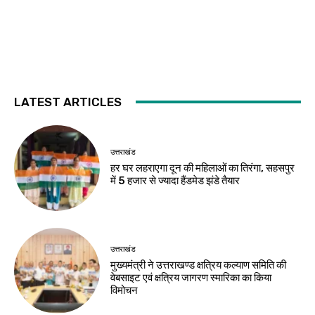
LATEST ARTICLES
उत्तराखंड
हर घर लहराएगा दून की महिलाओं का तिरंगा, सहसपुर
में 5 हजार से ज्यादा हैंडमेड झंडे तैयार
उत्तराखंड
मुख्यमंत्री ने उत्तराखण्ड क्षत्रिय कल्याण समिति की
वेबसाइट एवं क्षत्रिय जागरण स्मारिका का किया
विमोचन