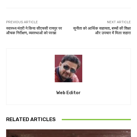
PREVIOUS ARTICLE
NEXT ARTICLE
स्वास्थ्य मंत्री ने किया सीएचसी रायपुर पर
सुनीता को आर्थिक सहायता, बच्चों की शिक्षा
औचक निरीक्षण, व्यवस्थाओं को परखा
और उपचार में मिला सहारा
Web Editor
RELATED ARTICLES