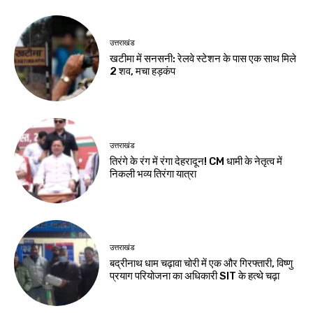
उत्तराखंड
खटीमा में सनसनी: रेलवे स्टेशन के पास एक साथ मिले
2 शव, मचा हड़कंप
उत्तराखंड
तिरंगे के रंग में रंगा देहरादून! CM धामी के नेतृत्व में
निकली भव्य तिरंगा यात्रा
उत्तराखंड
बद्रीनाथ धाम चढ़ावा चोरी में एक और गिरफ्तारी, विष्णु
प्रयाग परियोजना का अधिकारी SIT के हत्थे चढ़ा