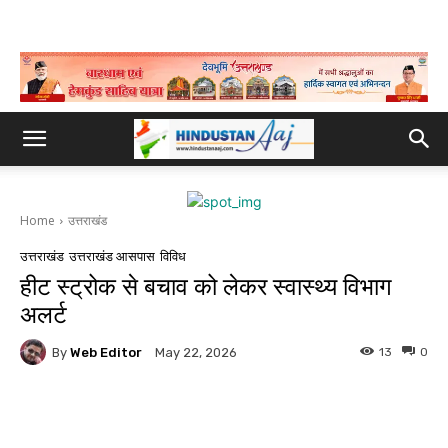
Home
उत्तराखंड
उत्तराखंड
उत्तराखंड आसपास
विविध
हीट स्ट्रोक से बचाव को लेकर स्वास्थ्य विभाग
अलर्ट
By
Web Editor
13
0
May 22, 2026