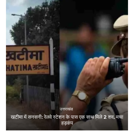
उत्तराखंड
खटीमा में सनसनी: रेलवे स्टेशन के पास एक साथ मिले 2 शव, मचा
हड़कंप