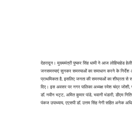
देहरादून। मुख्यमंत्री पुष्कर सिंह धामी ने आज लोहियाहेड
जनसमस्याएं सुनकर समस्याओं का समाधान करने के निर्देश 
प्राथमिकता है, इसलिए जनता की समस्याओं का शीघ्रता से सम
दिए। इस अवसर पर नगर पालिका अध्यक्ष रमेश चंद्र जोशी, प्र
डॉ. नवीन भट्ट, अमित कुमार पांडे, भवानी भंडारी, डीएम 
पंकज उपाध्याय, एएसपी डॉ. उत्तम सिंह नेगी सहित अनेक अ