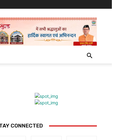
TAY CONNECTED