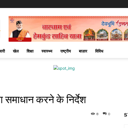
चारी
खेल
शिक्षा
स्वास्थ्य
राष्ट्रीय
बाज़ार
विविध
ा समाधान करने के निर्देश
8
0
S