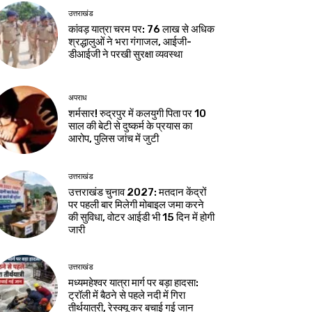
उत्तराखंड
कांवड़ यात्रा चरम पर: 76 लाख से अधिक
श्रद्धालुओं ने भरा गंगाजल, आईजी-
डीआईजी ने परखी सुरक्षा व्यवस्था
अपराध
शर्मसार! रुद्रपुर में कलयुगी पिता पर 10
साल की बेटी से दुष्कर्म के प्रयास का
आरोप, पुलिस जांच में जुटी
उत्तराखंड
उत्तराखंड चुनाव 2027: मतदान केंद्रों
पर पहली बार मिलेगी मोबाइल जमा करने
की सुविधा, वोटर आईडी भी 15 दिन में होगी
जारी
उत्तराखंड
मध्यमहेश्वर यात्रा मार्ग पर बड़ा हादसा:
ट्रॉली में बैठने से पहले नदी में गिरा
तीर्थयात्री, रेस्क्यू कर बचाई गई जान