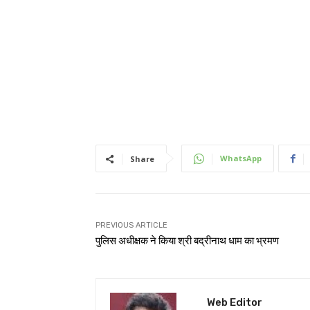
WhatsApp
Share
PREVIOUS ARTICLE
पुलिस अधीक्षक ने किया श्री बद्रीनाथ धाम का भ्रमण
Web Editor