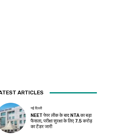
ATEST ARTICLES
नई दिल्ली
NEET पेपर लीक के बाद NTA का बड़ा
फैसला, परीक्षा सुरक्षा के लिए ₹7.5 करोड़
का टेंडर जारी