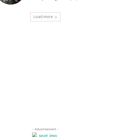
Load more
- Advertisement -