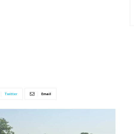
Twitter
Email