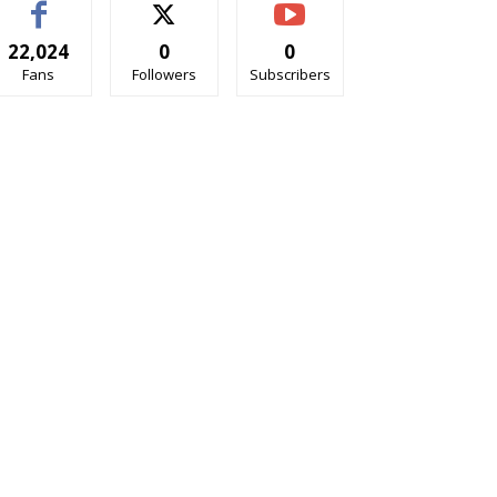
22,024
0
0
Fans
Followers
Subscribers