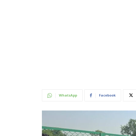
WhatsApp
Facebook