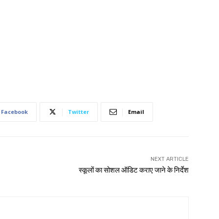
Facebook
Twitter
Email
NEXT ARTICLE
स्कूलों का सोशल ऑडिट कराए जाने के निर्देश