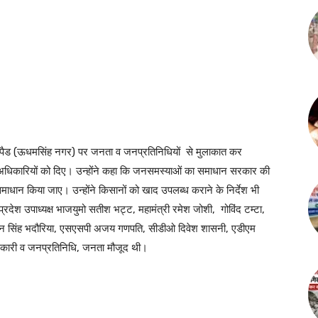
 हेलीपैड (ऊधमसिंह नगर) पर जनता व जनप्रतिनिधियों से मुलाकात कर
अधिकारियों को दिए। उन्होंने कहा कि जनसमस्याओं का समाधान सरकार की
ाधान किया जाए। उन्होंने किसानों को खाद उपलब्ध कराने के निर्देश भी
देश उपाध्यक्ष भाजयुमो सतीश भट्ट, महामंत्री रमेश जोशी, गोविंद टम्टा,
नितिन सिंह भदौरिया, एसएसपी अजय गणपति, सीडीओ दिवेश शासनी, एडीएम
धिकारी व जनप्रतिनिधि, जनता मौजूद थी।