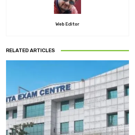
Web Editor
RELATED ARTICLES