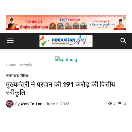
Home
उत्तराखंड
उत्तराखंड
विविध
मुख्यमंत्री ने प्रदान की 191 करोड़ की वित्तीय
स्वीकृति
By
Web Editor
7
0
June 2, 2026