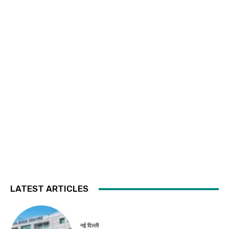
LATEST ARTICLES
नई दिल्ली