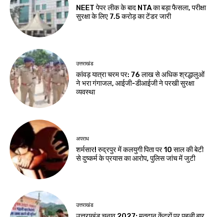
NEET पेपर लीक के बाद NTA का बड़ा फैसला, परीक्षा
सुरक्षा के लिए ₹7.5 करोड़ का टेंडर जारी
उत्तराखंड
कांवड़ यात्रा चरम पर: 76 लाख से अधिक श्रद्धालुओं
ने भरा गंगाजल, आईजी-डीआईजी ने परखी सुरक्षा
व्यवस्था
अपराध
शर्मसार! रुद्रपुर में कलयुगी पिता पर 10 साल की बेटी
से दुष्कर्म के प्रयास का आरोप, पुलिस जांच में जुटी
उत्तराखंड
उत्तराखंड चुनाव 2027: मतदान केंद्रों पर पहली बार