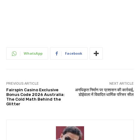
WhatsApp
Facebook
PREVIOUS ARTICLE
NEXT ARTICLE
Fairspin Casino Exclusive
अनधिकृत निर्माण पर प्रशासन की कार्रवाई,
Bonus Code 2026 Australia:
डोईवाला में विवादित धार्मिक परिसर सील
The Cold Math Behind the
Glitter