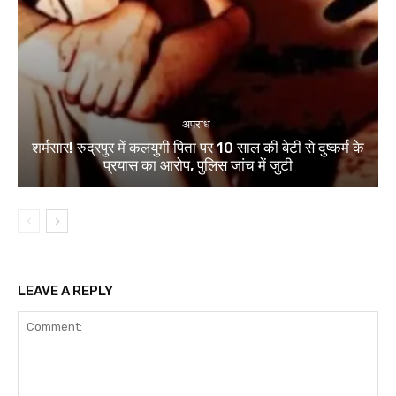
अपराध
शर्मसार! रुद्रपुर में कलयुगी पिता पर 10 साल की बेटी से दुष्कर्म के
प्रयास का आरोप, पुलिस जांच में जुटी
LEAVE A REPLY