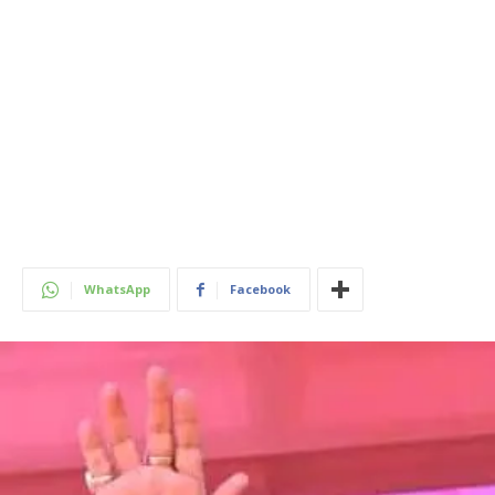
WhatsApp
Facebook