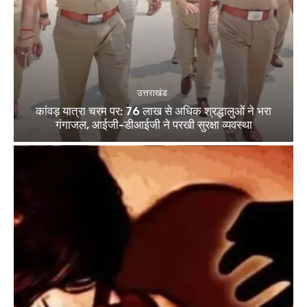
उत्तराखंड
कांवड़ यात्रा चरम पर: 76 लाख से अधिक श्रद्धालुओं ने भरा
गंगाजल, आईजी-डीआईजी ने परखी सुरक्षा व्यवस्था