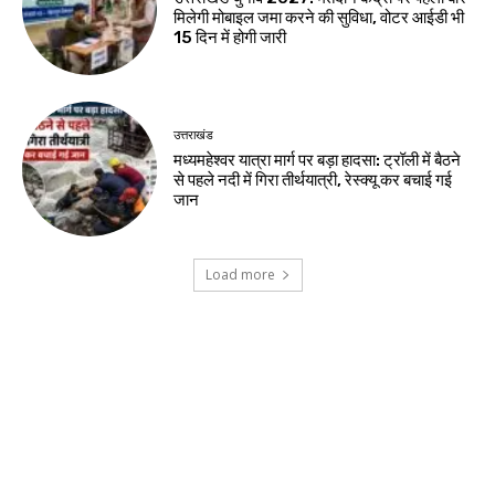
मिलेगी मोबाइल जमा करने की सुविधा, वोटर आईडी भी
15 दिन में होगी जारी
उत्तराखंड
मध्यमहेश्वर यात्रा मार्ग पर बड़ा हादसा: ट्रॉली में बैठने
से पहले नदी में गिरा तीर्थयात्री, रेस्क्यू कर बचाई गई
जान
Load more