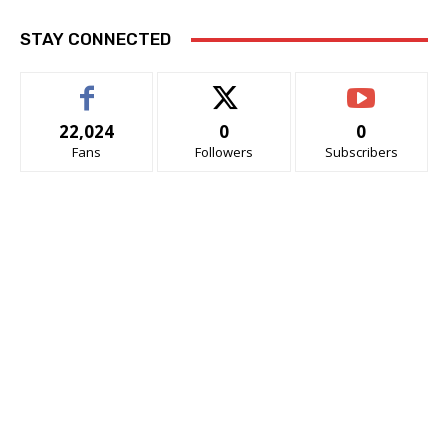
STAY CONNECTED
22,024
0
0
Fans
Followers
Subscribers