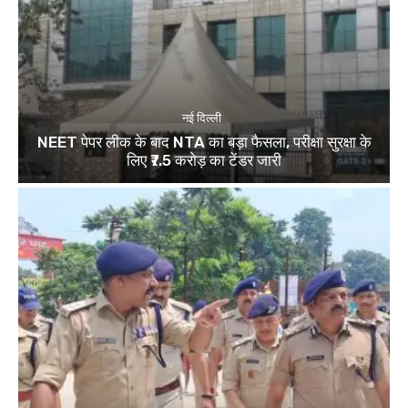
नई दिल्ली
NEET पेपर लीक के बाद NTA का बड़ा फैसला, परीक्षा सुरक्षा के
लिए ₹7.5 करोड़ का टेंडर जारी