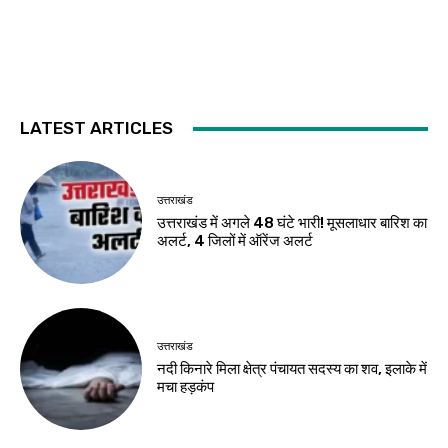
LATEST ARTICLES
उत्तराखंड
उत्तराखंड में अगले 48 घंटे भारी! मूसलाधार बारिश का
अलर्ट, 4 जिलों में ऑरेंज अलर्ट
उत्तराखंड
नदी किनारे मिला क्षेत्र पंचायत सदस्य का शव, इलाके में
मचा हड़कंप