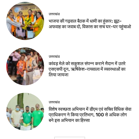
उत्तराखंड
भाजपा की गढ़वाल बैठक में धामी का हुंकार: झूठ-
अफवाह का जवाब दो, विकास का सच घर-घर पहुंचाओ
उत्तराखंड
कांवड़ मेले को सकुशल संपन्न कराने मैदान में उतरे
एसएसपी दून, ऋषिकेश-रायवाला में व्यवस्थाओं का
लिया जायजा
उत्तराखंड
विशेष स्वच्छता अभियान में डीएम एवं सचिव विधिक सेवा
प्राधिकरण ने किया प्रतिभाग, 100 से अधिक लोग
बने इस अभियान का हिस्सा