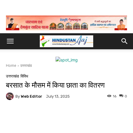
Home
उत्तराखंड
उत्तराखंड
विविध
बरसात के मौसम में किया छाता का वितरण
By
Web Editor
16
0
July 13, 2025