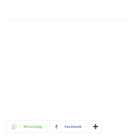
WhatsApp
Facebook