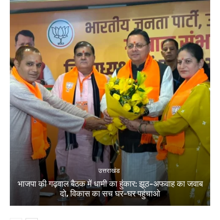
उत्तराखंड
भाजपा की गढ़वाल बैठक में धामी का हुंकार: झूठ-अफवाह का जवाब
दो, विकास का सच घर-घर पहुंचाओ