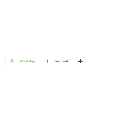
WhatsApp
Facebook