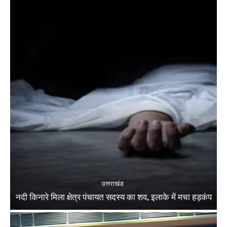
उत्तराखंड
नदी किनारे मिला क्षेत्र पंचायत सदस्य का शव, इलाके में मचा हड़कंप