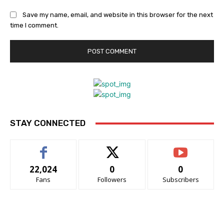
Save my name, email, and website in this browser for the next
time I comment.
STAY CONNECTED
22,024
0
0
Fans
Followers
Subscribers