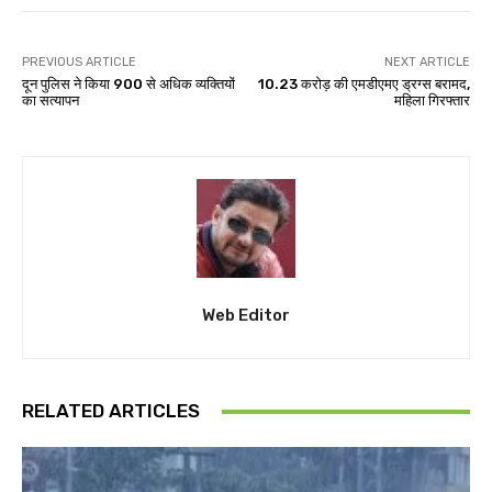
PREVIOUS ARTICLE
NEXT ARTICLE
दून पुलिस ने किया 900 से अधिक व्यक्तियों
10.23 करोड़ की एमडीएमए ड्रग्स बरामद,
का सत्यापन
महिला गिरफ्तार
Web Editor
RELATED ARTICLES