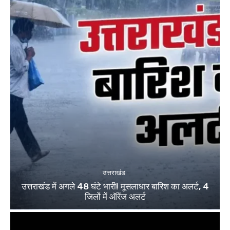
उत्तराखंड
उत्तराखंड में अगले 48 घंटे भारी! मूसलाधार बारिश का अलर्ट, 4
जिलों में ऑरेंज अलर्ट