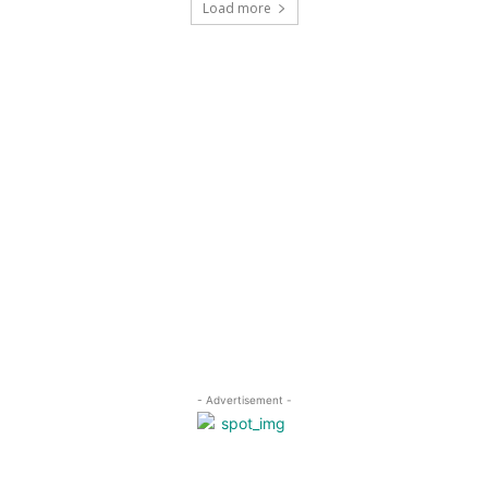
Load more
- Advertisement -