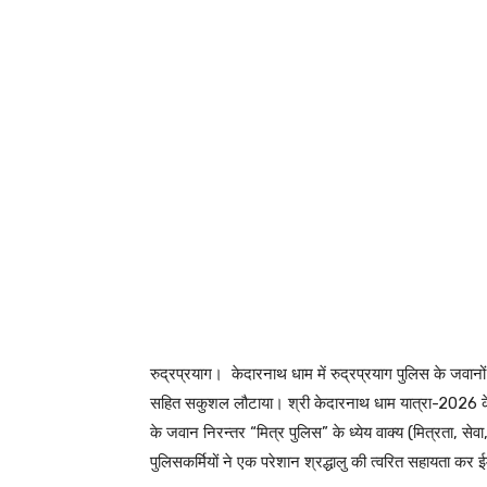
रुद्रप्रयाग। केदारनाथ धाम में रुद्रप्रयाग पुलिस के जवान
सहित सकुशल लौटाया। श्री केदारनाथ धाम यात्रा-2026 के दौ
के जवान निरन्तर “मित्र पुलिस” के ध्येय वाक्य (मित्रता, सेवा
पुलिसकर्मियों ने एक परेशान श्रद्धालु की त्वरित सहायता कर