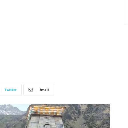
Twitter
Email