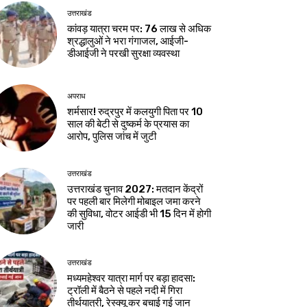
उत्तराखंड
कांवड़ यात्रा चरम पर: 76 लाख से अधिक
श्रद्धालुओं ने भरा गंगाजल, आईजी-
डीआईजी ने परखी सुरक्षा व्यवस्था
अपराध
शर्मसार! रुद्रपुर में कलयुगी पिता पर 10
साल की बेटी से दुष्कर्म के प्रयास का
आरोप, पुलिस जांच में जुटी
उत्तराखंड
उत्तराखंड चुनाव 2027: मतदान केंद्रों
पर पहली बार मिलेगी मोबाइल जमा करने
की सुविधा, वोटर आईडी भी 15 दिन में होगी
जारी
उत्तराखंड
मध्यमहेश्वर यात्रा मार्ग पर बड़ा हादसा:
ट्रॉली में बैठने से पहले नदी में गिरा
तीर्थयात्री, रेस्क्यू कर बचाई गई जान