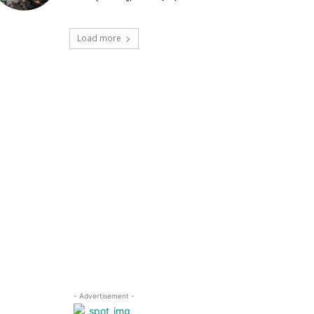
Load more
- Advertisement -