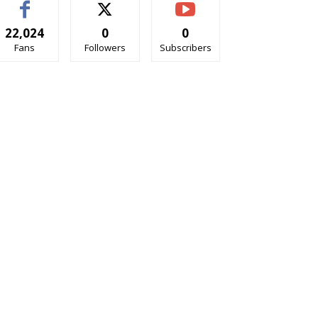
22,024
0
0
Fans
Followers
Subscribers