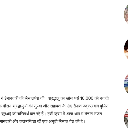
ों ने ईमानदारी की मिसालपेश की। श्रद्धालु का खोया पर्स 10,000 की नकदी
रान श्रद्धालुओं की सुरक्षा और सहायता के लिए तैनात रुद्रप्रयाग पुलिस
, सुरक्षा) को चरितार्थ कर रहे हैं। इसी क्रम में आज धाम में तैनात सजग
 ईमानदारी और कर्तव्यनिष्ठा की एक अनूठी मिसाल पेश की है।