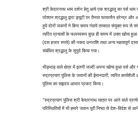
श्री केदारनाथ धाम दर्शन हेतु आये एक श्रद्धालु का पर्स धा
परेशान श्रद्धालु द्वारा ड्यूटी पर तैनात फायरमैन हरेन्द्र और
हुये दोनों जवानों ने बिना समय गंवाये तत्काल संयुक्त रूप स
त्वरित प्रयासों के फलस्वरूप कुछ ही समय में उक्त खोया 
(दस हजार रुपये) की नकद धनराशि तथा अन्य महत्वपूर्ण दस्तावेज
संबंधित श्रद्धालु के सुपुर्द किया गया।
भीड़भाड़ वाले क्षेत्र में इतनी जल्दी अपना खोया हुआ पर्स और
रुद्रप्रयाग पुलिस के जवानों की ईमानदारी, त्वरित कार्यशैली
पुलिस का सहृदय आभार प्रकट किया।
“रुद्रप्रयाग पुलिस श्री केदारनाथ यात्रा पर आने वाले प्रत्येक
परिस्थितियों में भी हमारे जवान पूरी निष्ठा से देश-विदेश से आने 