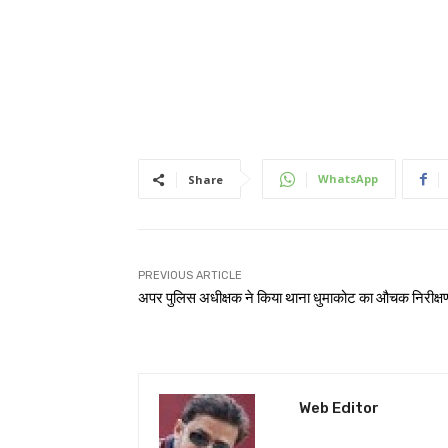
WhatsApp
Share
PREVIOUS ARTICLE
अपर पुलिस अधीक्षक ने किया थाना धुमाकोट का औचक निरीक्ष
Web Editor