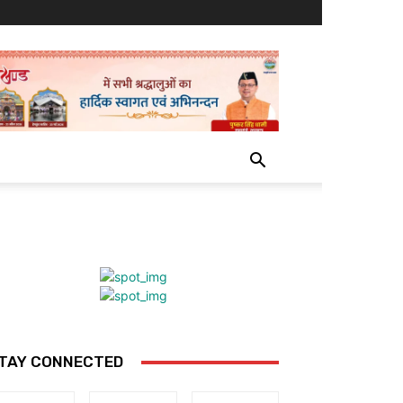
TAY CONNECTED