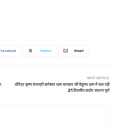
Facebook
Twitter
Email
NEXT ARTICLE
ण
धीरेंद्र कृष्ण शास्त्री बागेश्वर धाम सरकार की वैकुण्ठ धाम में चल रही
21 दिवसीय कठोर साधना पूर्ण