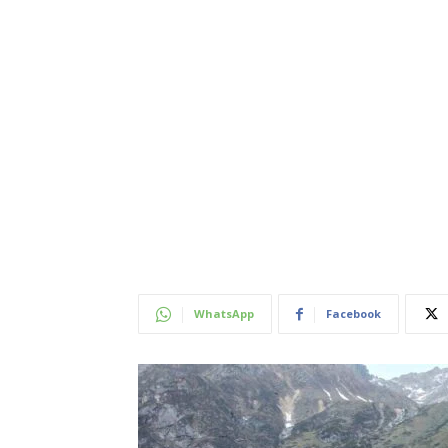
WhatsApp
Facebook