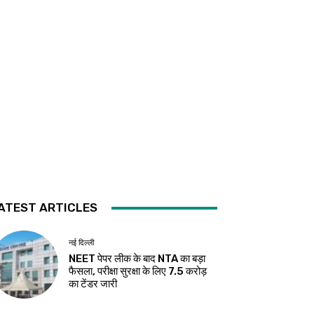
ATEST ARTICLES
नई दिल्ली
NEET पेपर लीक के बाद NTA का बड़ा
फैसला, परीक्षा सुरक्षा के लिए ₹7.5 करोड़
का टेंडर जारी