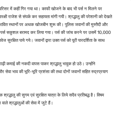
म परिसर में कहीं गिर गया था। काफी खोजने के बाद भी पर्स न मिलने पर
 आरक्षी राजेश से संपर्क कर सहायता मांगी गयी। श्रद्धालु की परेशानी को देखते
े संभावित स्थानों पर अथक खोजबीन शुरू की। पुलिस जवानों की मुस्तैदी और
हुआ पर्स सकुशल बरामद कर लिया गया। पर्स की जांच करने पर उसमें 10,000
 सुरक्षित पाये गये। जवानों द्वारा उक्त पर्स को पूरी पारदर्शिता के साथ
 गाढ़ी कमाई की नकदी वापस पाकर श्रद्धालु भावुक हो उठे। उन्होंने
 और सेवा भाव की भूरि-भूरि प्रशंसा की तथा दोनों जवानों सहित रुद्रप्रयाग
 श्रद्धालु की सुगम एवं सुरक्षित यात्रा के लिये सदैव प्रतिबद्ध है। विषम
वाले श्रद्धालुओं की सेवा में जुटे हैं।